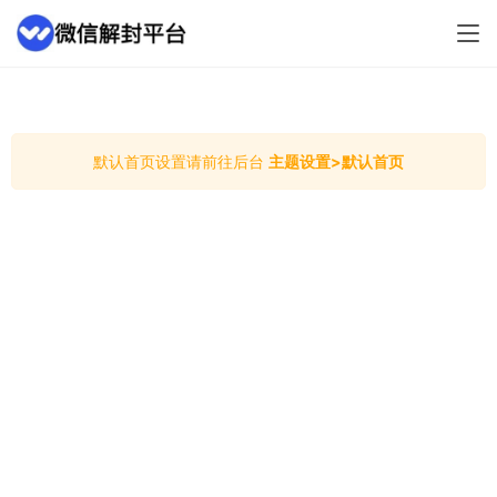
默认首页设置请前往后台
主题设置>默认首页