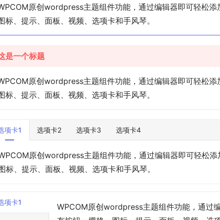
WPCOM原创wordpress主题组件功能，通过编辑器即可轻
图标、提示、面板、视频、选项卡和手风琴。
这是一个标题
WPCOM原创wordpress主题组件功能，通过编辑器即可轻
图标、提示、面板、视频、选项卡和手风琴。
选项卡1
选项卡2
选项卡3
选项卡4
WPCOM原创wordpress主题组件功能，通过编辑器即可轻
图标、提示、面板、视频、选项卡和手风琴。
选项卡1
WPCOM原创wordpress主题组件功能，