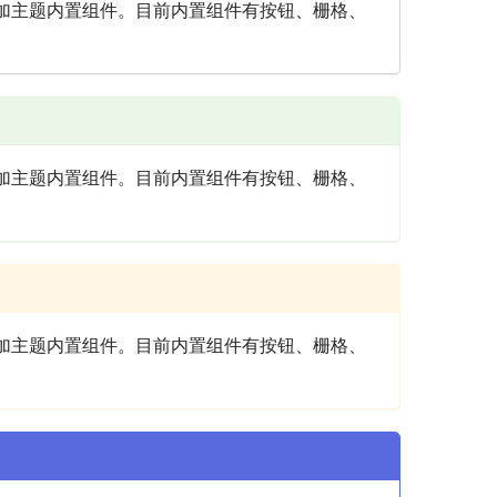
松添加主题内置组件。目前内置组件有按钮、栅格、
松添加主题内置组件。目前内置组件有按钮、栅格、
松添加主题内置组件。目前内置组件有按钮、栅格、