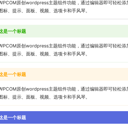
WPCOM原创wordpress主题组件功能，通过编辑器即可轻
图标、提示、面板、视频、选项卡和手风琴。
这是一个标题
WPCOM原创wordpress主题组件功能，通过编辑器即可轻
图标、提示、面板、视频、选项卡和手风琴。
这是一个标题
WPCOM原创wordpress主题组件功能，通过编辑器即可轻
图标、提示、面板、视频、选项卡和手风琴。
这是一个标题