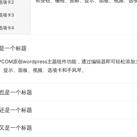
有按钮、栅格、图标、提示、面板、视频、选
选项卡2
选项卡3
选项卡4
是一个标题
PCOM原创wordpress主题组件功能，通过编辑器即可轻松
、提示、面板、视频、选项卡和手风琴。
也是一个标题
还是一个标题
又是一个标题