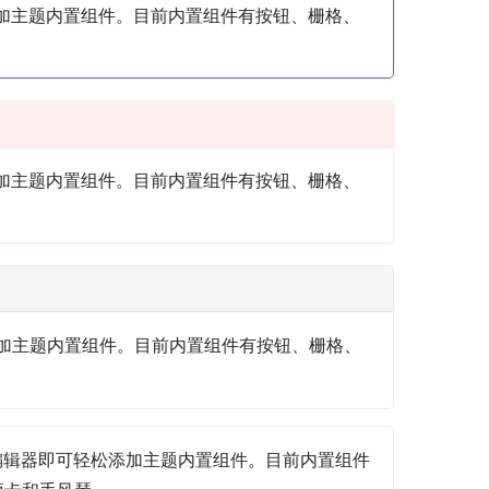
松添加主题内置组件。目前内置组件有按钮、栅格、
松添加主题内置组件。目前内置组件有按钮、栅格、
松添加主题内置组件。目前内置组件有按钮、栅格、
通过编辑器即可轻松添加主题内置组件。目前内置组件