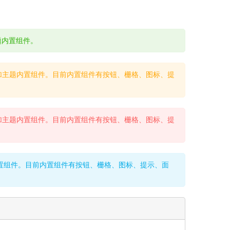
题内置组件。
松添加主题内置组件。目前内置组件有按钮、栅格、图标、提
松添加主题内置组件。目前内置组件有按钮、栅格、图标、提
题内置组件。目前内置组件有按钮、栅格、图标、提示、面