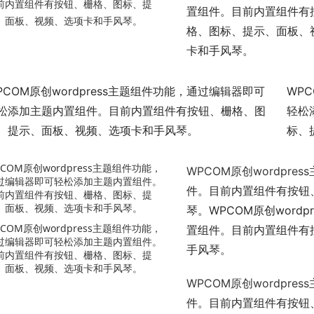
前内置组件有按钮、栅格、图标、提
置组件。目前内置组件有
、面板、视频、选项卡和手风琴。
格、图标、提示、面板、
卡和手风琴。
PCOM原创wordpress主题组件功能，通过编辑器即可
WP
松添加主题内置组件。目前内置组件有按钮、栅格、图
轻松
、提示、面板、视频、选项卡和手风琴。
标、
COM原创wordpress主题
组件功能，
WPCOM原创wordpres
过编辑器即可轻松添加主题内置组件。
件。目前内置组件有按钮
前内置组件有按钮、栅格、图标、提
、面板、视频、选项卡和手风琴。
琴。
WPCOM原创wordpr
COM原创wordpress主题
组件功能，
置组件。目前内置组件有
过编辑器即可轻松添加主题内置组件。
手风琴。
前内置组件有按钮、栅格、图标、提
、面板、视频、选项卡和手风琴。
WPCOM原创wordpres
件。目前内置组件有按钮