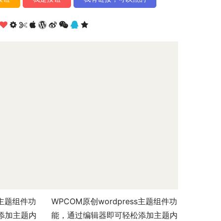
s主题组件功
WPCOM原创wordpress主题组件功
添加主题内
能，通过编辑器即可轻松添加主题内