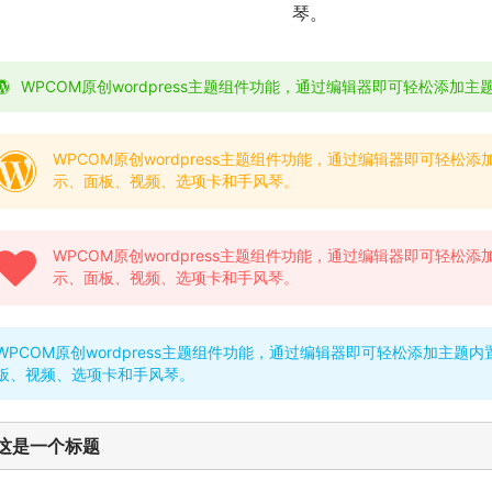
琴。
WPCOM原创wordpress主题组件功能，通过编辑器即可轻松添加主
WPCOM原创wordpress主题组件功能，通过编辑器即可轻
示、面板、视频、选项卡和手风琴。
WPCOM原创wordpress主题组件功能，通过编辑器即可轻
示、面板、视频、选项卡和手风琴。
WPCOM原创wordpress主题组件功能，通过编辑器即可轻松添加主
板、视频、选项卡和手风琴。
这是一个标题