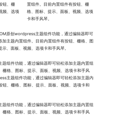
按钮、栅
置组件。目前内置组件有按钮、栅
视频、选项
格、图标、提示、面板、视频、选项
卡和手风琴。
COM原创wordpress主题组件功能，通过编辑器即可
添加主题内置组件。目前内置组件有按钮、栅格、图
提示、面板、视频、选项卡和手风琴。
s主题
组件功能，通过编辑器即可轻松添加主题内置组
、栅格、图标、提示、面板、视频、选项卡和手风
ess主题
组件功能，通过编辑器即可轻松添加主题内
按钮、栅格、图标、提示、面板、视频、选项卡和
s主题
组件功能，通过编辑器即可轻松添加主题内置组
、栅格、图标、提示、面板、视频、选项卡和手风