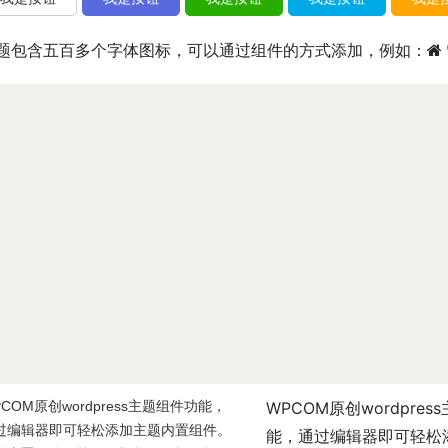
题包含五百多个字体图标，可以通过组件的方式添加，例如：
PCOM原创wordpress主题组件功能，
WPCOM原创wordpres
过编辑器即可轻松添加主题内置组件。
能，通过编辑器即可轻松