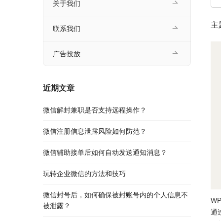
关于我们
主
联系我们
广告投放
近期文章
微信解封兼职是否支持远程操作？
微信注册信息泄露风险如何防范？
微信辅助接单后如何自动发送通知消息？
玩转企业微信的方法和技巧
微信封号后，如何确保被封账号内的个人信息不
W
被泄露？
通