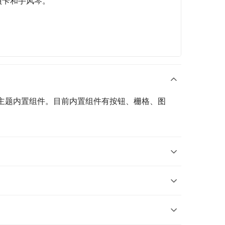
项卡和手风琴。
添加主题内置组件。目前内置组件有按钮、栅格、图