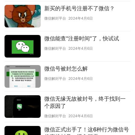
新买的手机号注册不了微信？
微信解封平台
2024年4月6日
微信能查“注册时间”了，快试试
微信解封平台
2024年4月6日
微信号被封怎么解
微信解封平台
2024年4月6日
微信无缘无故被封号，终于找到一
个原因了
微信解封平台
2024年4月6日
微信正式出手了！这6种行为微信号