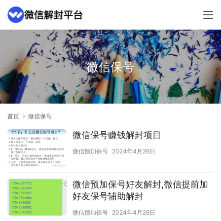
微信保号
首页
微信保号
微信保号赚钱解封项目
微信预加保号
2024年4月26日
微信预加保号好友解封,微信提前加
好友保号辅助解封
微信预加保号
2024年4月26日