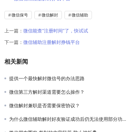
微信保号
微信解封
微信辅助
上一篇：
微信能查“注册时间”了，快试试
下一篇：
微信辅助注册解封挣钱平台
相关新闻
提供一个最快解封微信号的办法思路
微信第三方解封渠道需要怎么操作？
微信解封兼职是否需要保密协议？
为什么微信辅助解封好友验证成功后仍无法使用部分功能？