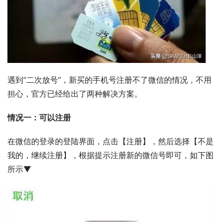
遇到“二次放号”，新买的手机号注册不了微信的情况，不用
担心，官方已经给出了两种解决方案。
情况一：可以注册
在微信的登录的登陆界面，点击【注册】，然后选择【不是
我的，继续注册】，根据提示注册新的微信号即可，如下图
所示▼