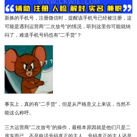
新换的手机号，注册微信时，提醒该手机号已经被注册，这
可能是遇到运营商“二次放号”的情况，听到这里你可能就纳
闷了，难道手机号码也有“二手货”？
事实上，真的有“二手货”，但是从严格意义上来说，当然不
能这么称呼。
三大运营商“二次放号”的操作，最根本原因就是他们只是二
房东而已，不是电话号码真正的主人，号码真正的主人还是