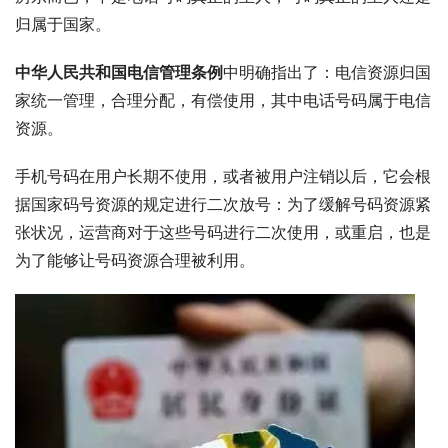
归属于国家。
中华人民共和国电信管理条例
中明确指出了：电信资源归国
家统一管理，合理分配，有偿使用，其中电话号码属于电信
资源。
手机号码在用户长期不使用，或者被用户注销以后，它会根
据国家码号资源的规定进行二次放号：为了缓解号码资源紧
张状况，运营商对于这些号码进行二次使用，或重启，也是
为了能够让号码资源合理被利用。