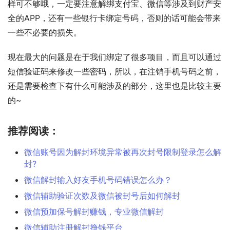
样可不够哦，一定要注意解绑支付宝、微信等涉及到财产安
全的APP，还有一些银行卡绑定号码，否则的话可能会带来
一些不必要的损失。
现在最大的问题是在于我们绑定了很多项目，而且可以通过
短信验证码来修改一些密码，所以，在注销手机号码之前，
还是需要检查下有什么可能涉及的部分，这里也是比较主要
的~
推荐阅读：
微信账号因为解封环境异常被再次封号限制登录怎么解
封?
微信解封输入好友手机号码错误怎么办？
微信辅助验证次数及微信被封号后如何解封
微信预加保号解封赚钱，专业微信解封
微信辅助注册解封挣钱平台