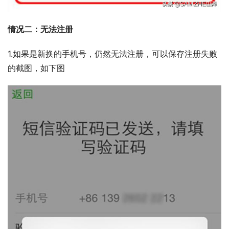
情况二：无法注册
1.如果是新换的手机号，仍然无法注册，可以保存注册失败
的截图，如下图