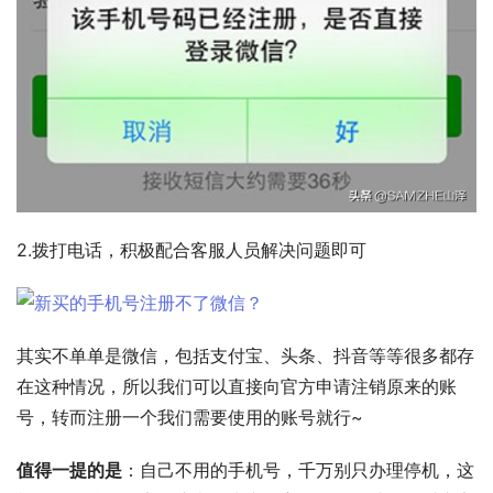
2.拨打电话，积极配合客服人员解决问题即可
其实不单单是微信，包括支付宝、头条、抖音等等很多都存
在这种情况，所以我们可以直接向官方申请注销原来的账
号，转而注册一个我们需要使用的账号就行~
值得一提的是
：自己不用的手机号，千万别只办理停机，这