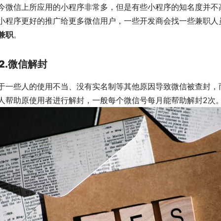
今微信上所应用的小程序非常多，但是有些小程序的知名度并不
小程序更好的推广给更多微信用户，一些开发商会找一些兼职人
兼职
。
2.微信解封
于一些人的使用不当、没有实名制等其他原因导致微信被查封，
人帮助原使用者进行解封，一般每个微信号每月能帮助解封2次