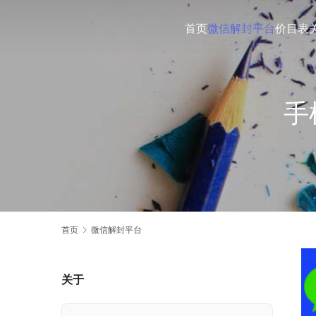
首页
微信解封平台
价目表
手
首页
微信解封平台
关于