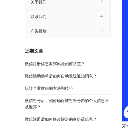
关于我们
联系我们
广告投放
近期文章
微信注册信息泄露风险如何防范？
微信辅助接单后如何自动发送通知消息？
玩转企业微信的方法和技巧
微信封号后，如何确保被封账号内的个人信息不
被泄露？
微信注册后如何修改绑定的身份证信息？
如