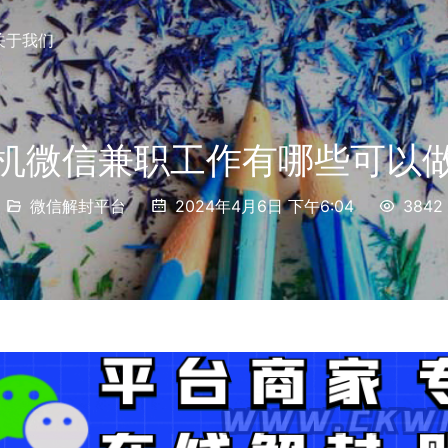
关于我们
机微信兼职工作有哪些可以
微信解封平台
2024年4月6日 下午6:04
3842