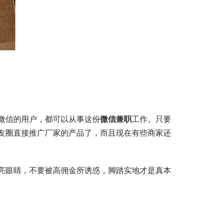
微信的用户，都可以从事这份
微信兼职
工作。只要
友圈直接推广厂家的产品了，而且现在有些商家还
亮眼睛，不要被高佣金所诱惑，脚踏实地才是真本