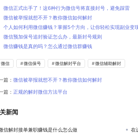
微信正式出手了！这6种行为微信号将直接封号，避免踩雷
微信被举报就想不开？教你微信如何解封
个人如何利用微信赚钱？掌握5个方向，让你轻松实现副业变
微信预加保号追封验证怎么办，最新封号规则
微信赚钱是真的吗？怎么通过微信群赚钱
微信
微信保号
微信解封平台
微信辅助解封
一篇：
微信被举报就想不开？教你微信如何解封
一篇：
正规的解封微信方法平台
关新闻
微信解封接单兼职赚钱是什么怎么做
在