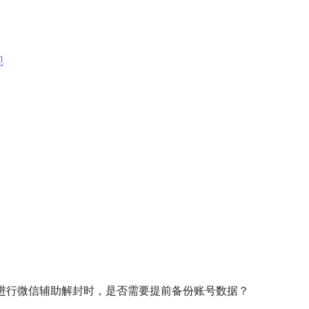
现
进行微信辅助解封时，是否需要提前备份账号数据？