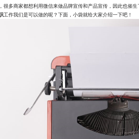
，很多商家都想利用微信来做品牌宣传和产品宣传，因此也催生
职
工作我们是可以做的呢？下面，小袋就给大家介绍一下吧！