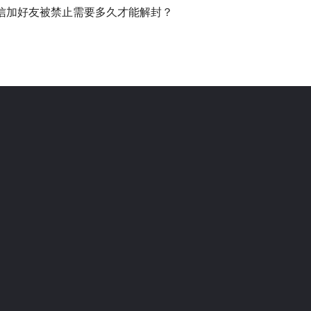
信加好友被禁止需要多久才能解封？