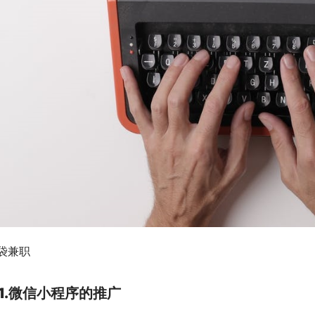
袋兼职
1.微信小程序的推广