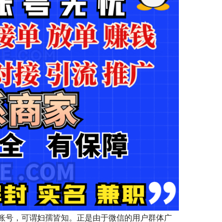
账号，可谓妇孺皆知。正是由于微信的用户群体广