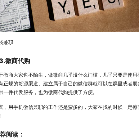
袋兼职
3.微商代购
于微商大家也不陌生，做微商几乎没什么门槛，几乎只要是使用
有正规的货源渠道、建立属于自己的微信群就可以在群里或者朋
供一件代发服务，也为微商代购提供了方便。
实，用手机微信兼职的工作还是蛮多的，大家在找的时候一定擦
！
荐阅读：