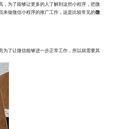
高，为了能够让更多的人了解到这些小程序，把微
员来做微信小程序的推广工作，这是比较常见的
微
而为了让微信能够进一步正常工作，所以就需要其
。