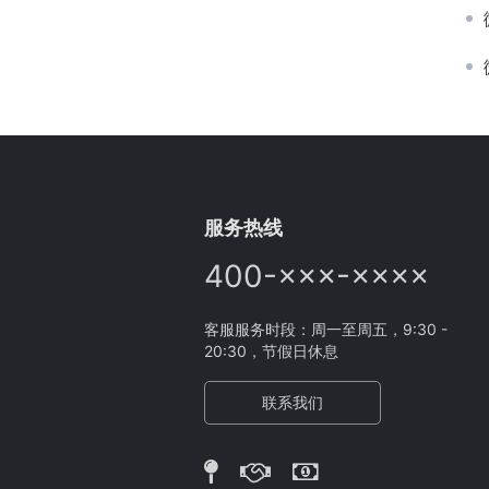
服务热线
400-×××-××××
客服服务时段：周一至周五，9:30 -
20:30，节假日休息
联系我们