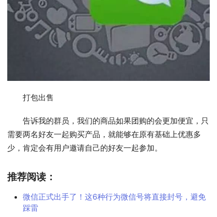
　　打包出售
　　告诉我的群员，我们的商品如果团购的会更加便宜，只
需要两名好友一起购买产品，就能够在原有基础上优惠多
少，肯定会有用户邀请自己的好友一起参加。
推荐阅读：
微信正式出手了！这6种行为微信号将直接封号，避免
踩雷