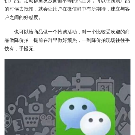
价产品。定期群里发放面值不等的代金券，可以在团购产品
的时候去抵扣，就会让用户在微信群中有所期待，建立与客
户之间的好感度。
　　也可以给商品做一个抢购活动，对一个比较受欢迎的商
品做降价拍，提前在群里做好预热，一到降价拍现场往往手
快有，手慢无。