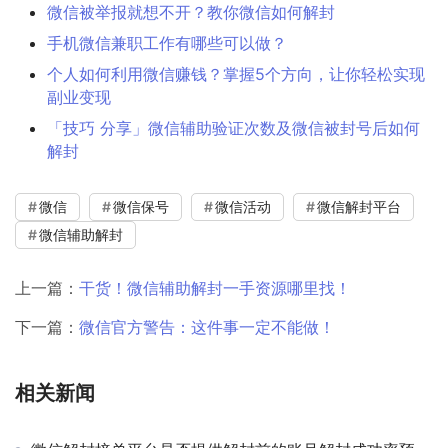
微信被举报就想不开？教你微信如何解封
手机微信兼职工作有哪些可以做？
个人如何利用微信赚钱？掌握5个方向，让你轻松实现
副业变现
「技巧 分享」微信辅助验证次数及微信被封号后如何
解封
微信
微信保号
微信活动
微信解封平台
微信辅助解封
上一篇：
干货！微信辅助解封一手资源哪里找！
下一篇：
微信官方警告：这件事一定不能做！
相关新闻