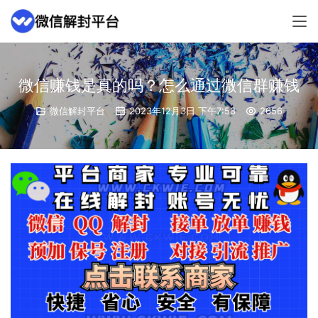
微信赚钱是真的吗？怎么通过微信群赚钱
微信解封平台
2023年12月3日 下午7:58
2656