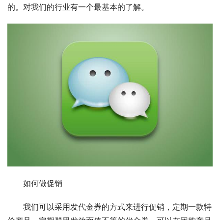
的。对我们的行业有一个最基本的了解。
　　如何做促销
　　我们可以采用发代金券的方式来进行促销，定期一款特