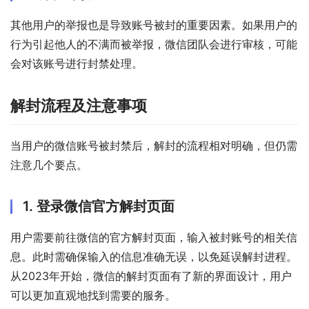
其他用户的举报也是导致账号被封的重要因素。如果用户的
行为引起他人的不满而被举报，微信团队会进行审核，可能
会对该账号进行封禁处理。
解封流程及注意事项
当用户的微信账号被封禁后，解封的流程相对明确，但仍需
注意几个要点。
1. 登录微信官方解封页面
用户需要前往微信的官方解封页面，输入被封账号的相关信
息。此时需确保输入的信息准确无误，以免延误解封进程。
从2023年开始，微信的解封页面有了新的界面设计，用户
可以更加直观地找到需要的服务。