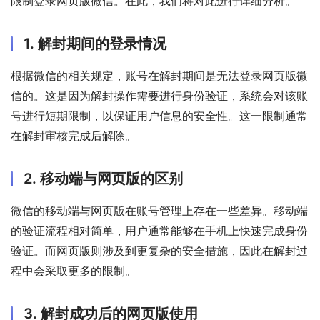
限制登录网页版微信。在此，我们将对此进行详细分析。
1. 解封期间的登录情况
根据微信的相关规定，账号在解封期间是无法登录网页版微
信的。这是因为解封操作需要进行身份验证，系统会对该账
号进行短期限制，以保证用户信息的安全性。这一限制通常
在解封审核完成后解除。
2. 移动端与网页版的区别
微信的移动端与网页版在账号管理上存在一些差异。移动端
的验证流程相对简单，用户通常能够在手机上快速完成身份
验证。而网页版则涉及到更复杂的安全措施，因此在解封过
程中会采取更多的限制。
3. 解封成功后的网页版使用