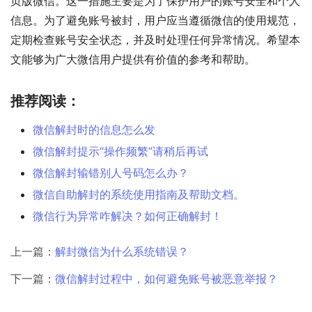
页版微信。这一措施主要是为了保护用户的账号安全和个人
信息。为了避免账号被封，用户应当遵循微信的使用规范，
定期检查账号安全状态，并及时处理任何异常情况。希望本
文能够为广大微信用户提供有价值的参考和帮助。
推荐阅读：
微信解封时的信息怎么发
微信解封提示“操作频繁”请稍后再试
微信解封输错别人号码怎么办？
微信自助解封的系统使用指南及帮助文档。
微信行为异常咋解决？如何正确解封！
上一篇：
解封微信为什么系统错误？
下一篇：
微信解封过程中，如何避免账号被恶意举报？