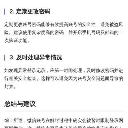
2. 定期更改密码
定期更改账号密码能够有效提高账号的安全性，避免被盗风
险。建议使用复杂度高的密码，并开启手机号码及邮箱的二
次验证功能。
3. 及时处理异常情况
如发现异常登录记录，应第一时间处理，及时修改密码并进
行相关安全检查。这样可以避免因为账号安全问题而导致的
封禁。
总结与建议
综上所述，微信账号在解封过程中确实会被暂时限制登录网