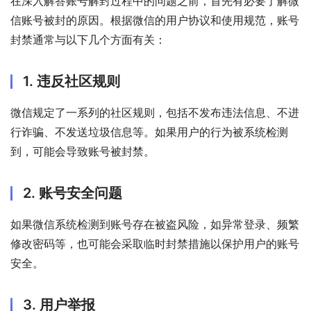
在深入解答账号解封过程中的问题之前，首先有必要了解微
信账号被封的原因。根据微信的用户协议和使用规范，账号
封禁通常与以下几个方面有关：
1. 违反社区规则
微信规定了一系列的社区规则，包括不发布违法信息、不进
行诈骗、不发送垃圾信息等。如果用户的行为被系统检测
到，可能会导致账号被封禁。
2. 账号安全问题
如果微信系统检测到账号存在被盗风险，如异常登录、频繁
修改密码等，也可能会采取临时封禁措施以保护用户的账号
安全。
3. 用户举报