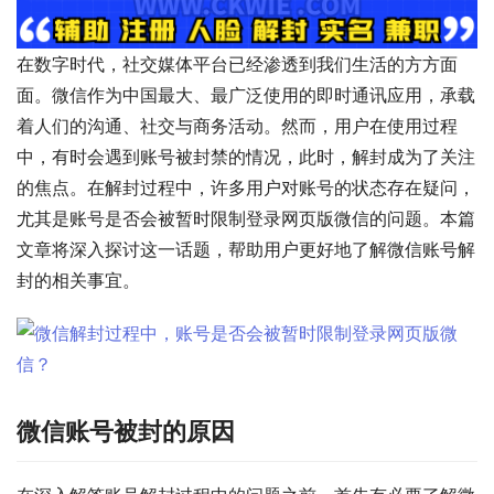
在数字时代，社交媒体平台已经渗透到我们生活的方方面
面。微信作为中国最大、最广泛使用的即时通讯应用，承载
着人们的沟通、社交与商务活动。然而，用户在使用过程
中，有时会遇到账号被封禁的情况，此时，解封成为了关注
的焦点。在解封过程中，许多用户对账号的状态存在疑问，
尤其是账号是否会被暂时限制登录网页版微信的问题。本篇
文章将深入探讨这一话题，帮助用户更好地了解微信账号解
封的相关事宜。
微信账号被封的原因