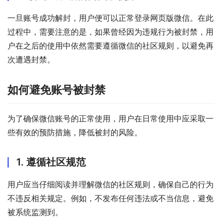
一旦账号成功解封，用户便可以正常登录网页版微信。在此
过程中，需要注意的是，如果曾经因为违规行为被封禁，用
户在之后的使用中依然需要遵循微信的社区规则，以避免再
次遭遇封禁。
如何避免账号被封禁
为了确保微信账号的正常使用，用户在日常使用中应采取一
些有效的预防措施，降低被封的风险。
1. 遵循社区规范
用户应当仔细阅读并理解微信的社区规则，确保自己的行为
不违反相关规定。例如，不发布任何违法或不当信息，避免
被系统监测到。