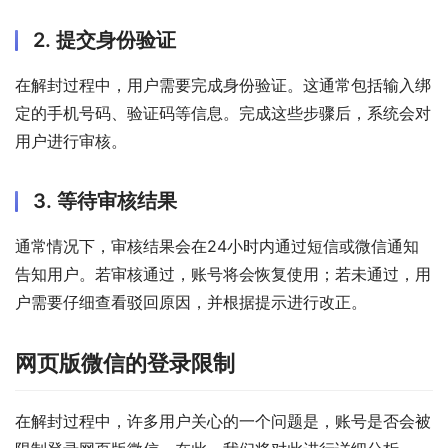
2. 提交身份验证
在解封过程中，用户需要完成身份验证。这通常包括输入绑
定的手机号码、验证码等信息。完成这些步骤后，系统会对
用户进行审核。
3. 等待审核结果
通常情况下，审核结果会在24小时内通过短信或微信通知
告知用户。若审核通过，账号将会恢复使用；若未通过，用
户需要仔细查看驳回原因，并根据提示进行改正。
网页版微信的登录限制
在解封过程中，许多用户关心的一个问题是，账号是否会被