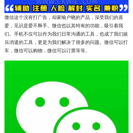
微信这个没有打广告，却家喻户晓的产品，深受我们的喜
爱，见识是爱不释手。微信也以其特有的功能，吸引着我
们。手机不仅可以作为我们日常沟通的工具，也成了我们娱
乐消遣的工具，更是为我们解决了很多的问题。微信可以打
车，微信可以购物，微信可以订票等等。