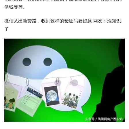
借钱等等。
微信又出新套路，收到这样的验证码要留意 网友：涨知识
了