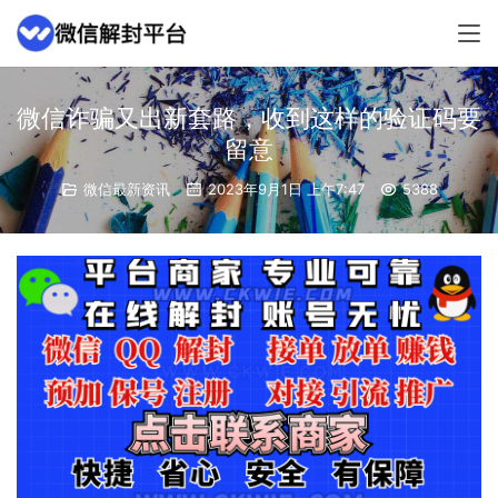
微信诈骗又出新套路，收到这样的验证码要
留意
微信最新资讯
2023年9月1日 上午7:47
5388