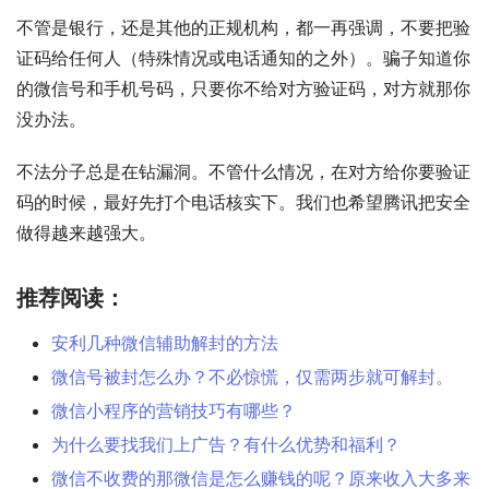
不管是银行，还是其他的正规机构，都一再强调，不要把验
证码给任何人（特殊情况或电话通知的之外）。骗子知道你
的微信号和手机号码，只要你不给对方验证码，对方就那你
没办法。
不法分子总是在钻漏洞。不管什么情况，在对方给你要验证
码的时候，最好先打个电话核实下。我们也希望腾讯把安全
做得越来越强大。
推荐阅读：
安利几种微信辅助解封的方法
微信号被封怎么办？不必惊慌，仅需两步就可解封。
微信小程序的营销技巧有哪些？
为什么要找我们上广告？有什么优势和福利？
微信不收费的那微信是怎么赚钱的呢？原来收入大多来