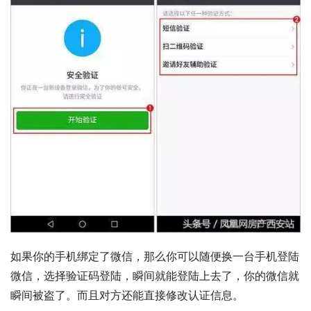
如果你的手机绑定了微信，那么你可以随便换一台手机登陆
微信，选择验证码登陆，瞬间就能登陆上去了，你的微信就
瞬间被盗了。而且对方还能直接修改认证信息。