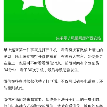
早上起来第一件事就是打开手机，看看有没有微信上错过的
消息；晚上睡觉前打开微信看看，有没有人留言。即使是走
在路上，也要时不时看看微信消息。前段时间有个驾驶员
34分钟，看了30次手机，最后导致悲剧发生。
微信在很多时候都代替了打电话。不仅可以省去电话费，还
能看到彼此。
微信对我们越来越重要。却也是不法分子盯上的一块肥肉。
他们以各种方式窃取你的微信，然后盗通讯录，以你的名字