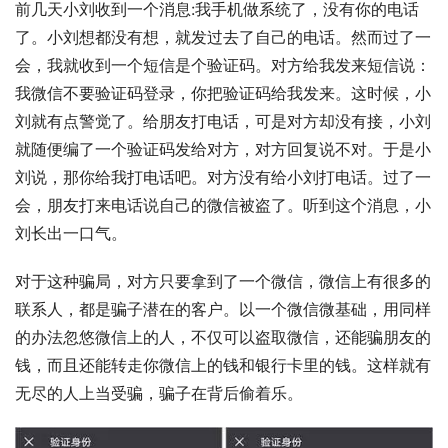
前几天小刘收到一个消息:我手机做系统了，没有你的电话
了。小刘想都没有想，就发过去了自己的电话。然而过了一
会，我就收到一个短信是个验证码。对方给我发来短信说：
我微信不要验证码登录，你把验证码给我发来。这时候，小
刘就有点警觉了。给朋友打电话，可是对方却没有接，小刘
就随便编了一个验证码发给对方，对方回复说不对。于是小
刘说，那你给我打电话吧。对方没有给小刘打电话。过了一
会，朋友打来电话说自己的微信被盗了。听到这个消息，小
刘长出一口气。
对于这种骗局，对方只要拿到了一个微信，微信上有很多的
联系人，都是骗子潜在的客户。以一个微信微基础，用同样
的办法忽悠微信上的人，不仅可以盗取微信，还能骗朋友的
钱，而且还能转走你微信上的钱和银行卡里的钱。这样就有
无尽的人上当受骗，骗子在背后偷着乐。