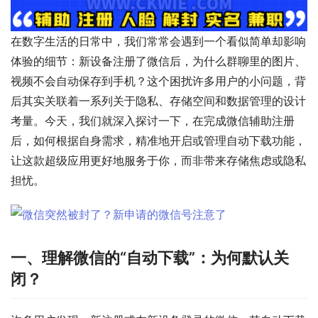
在数字生活的日常中，我们常常会遇到一个看似简单却影响
体验的细节：新设备注册了微信后，为什么群聊里的图片、
视频不会自动保存到手机？这个困扰许多用户的小问题，背
后其实关联着一系列关于隐私、存储空间和数据管理的设计
考量。今天，我们就深入探讨一下，在完成微信辅助注册
后，如何根据自身需求，精准地开启或管理自动下载功能，
让这款超级应用更好地服务于你，而非带来存储焦虑或隐私
担忧。
一、理解微信的“自动下载”：为何默认关
闭？