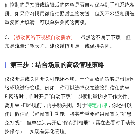
们控制的是拍摄或编辑后的内容是否自动保存到手机系统相
册。如果你习惯用微信拍照后直接发送，但又不希望相册被
重复图片填满，可以单独关闭这两项。
3. 
【移动网络下视频自动播放】
：虽然这不属于下载，但
却是流量消耗大户。建议谨慎开启，或保持关闭。
第三步：结合场景的高级管理策略
仅仅开启或关闭开关可能还不够。一个高效的策略是根据网
络环境进行管理。例如，你可以选择仅在连接到信任的Wi-
Fi网络时，临时开启“自动下载”，以便批量接收工作文件。
离开Wi-Fi环境前，再手动关闭。对于
特定群聊
，你还可以
使用微信的【群设置】功能，将某些重要群组设置为“消息
免打扰”，但单独为其开启“保存到相册”（需在查看时手动长
按保存），实现差异化管理。