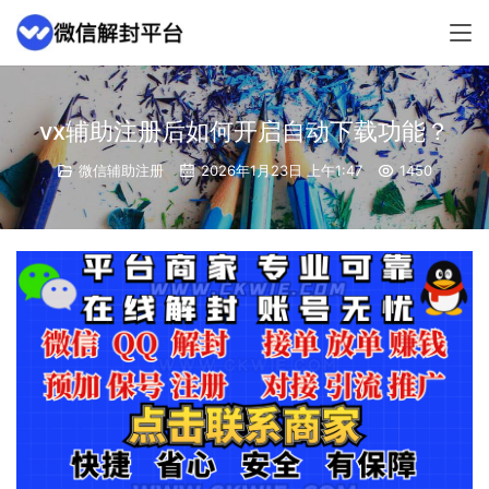
vx辅助注册后如何开启自动下载功能？
微信辅助注册
2026年1月23日 上午1:47
1450