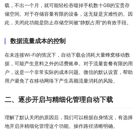
载，不出一个月，就可能轻松吞噬掉手机数十GB的宝贵存
储空间。对于存储容量有限的设备，这无疑是灾难性的。因
此，关闭此功能是防止存储空间被“静默占用”的有效手段。
数据流量成本的控制
在未连接Wi-Fi的情况下，自动下载会消耗大量蜂窝移动数
据，可能产生意料之外的话费账单。对于流量套餐有限的用
户，这是一个非常实际的成本问题。微信的默认设置，帮助
用户避免了在移动网络下产生高额流量消耗的风险。
二、逐步开启与精细化管理自动下载
理解了默认关闭的原因后，我们可以根据自身情况，有选择
地开启并精细化管理这个功能。操作路径清晰明确。