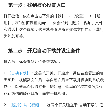
第一步：找到核心设置入口
打开微信，依次点击右下角的【我】 -> 【设置】 -> 【通
用】。在“通用”设置页面中，你会找到【照片、视频、文件
和通话】这个选项，这里就是管理所有媒体文件自动下载行
为的总开关。
第二步：开启自动下载并设定条件
进入后，你会看到几个关键选项：
1. 
【自动下载】
：这是总开关。开启后，微信在查看过的聊
天图片、视频及文件后，会自动在后台下载并保存到系统缓
存中，以便再次快速打开。请注意，这里的“保存”指的是保
存到微信的缓存目录，而非手机相册。
2. 
【照片】与【视频】
：这两个开关独立于“自动下载”。它