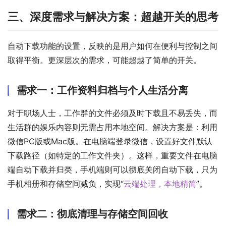
三、深度需求与解决方案：超越开关的思考
自动下载功能的设置，反映的是用户如何在便利与控制之间
取得平衡。更深层次的需求，可能超越了简单的开关。
需求一：工作资料归档与个人生活分离
对于职场人士，工作群的文件必须及时下载且不易丢失，而
生活群的娱乐内容则无需占用本地空间。解决方案是：利用
微信PC版或Mac版。在电脑端登录微信，设置好文件默认
下载路径（如特定的工作文件夹）。这样，重要文件在电脑
端自动下载并归类，手机端则可以彻底关闭自动下载，只为
手机相册和存储空间减负，实现“
云端处理，本地精简
”。
需求二：彻底清理与存储空间回收