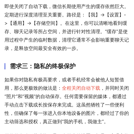
即使关闭了自动下载，微信长期使用产生的缓存依然巨大。
定期进行深度清理至关重要。路径是：【我】->【设置】-
>【通用】->【存储空间】。在这里，你可以清晰地看到缓
存、聊天记录等所占空间，并进行针对性清理。“缓存”是使
用过程中产生的临时数据，清理它通常不会影响重要聊天记
录，是释放空间最安全有效的一步。
需求三：隐私的终极保护
如果你对隐私有极高要求，或者手机经常会被他人短暂借
用，那么更极致的做法是：
全程关闭自动下载
，并同时关闭
“照片”和“视频”的自动保存。任何需要保留的媒体，都通过
手动点击下载或长按保存来完成。这虽然牺牲了一些便利
性，但确保了每一张进入你本地设备的图片，都经过了你的
主动筛选和授权，真正做到“我的手机，我做主”。