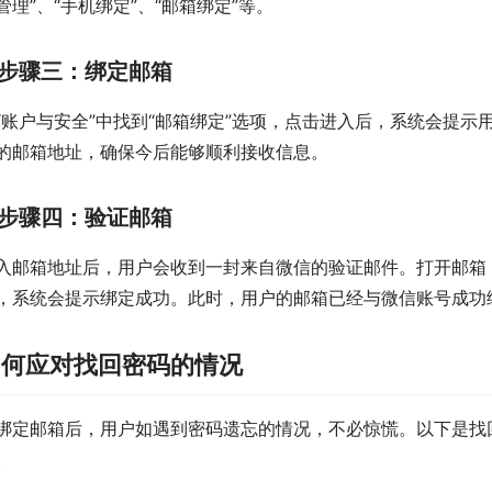
管理”、“手机绑定”、“邮箱绑定”等。
步骤三：绑定邮箱
“账户与安全”中找到“邮箱绑定”选项，点击进入后，系统会提
的邮箱地址，确保今后能够顺利接收信息。
步骤四：验证邮箱
入邮箱地址后，用户会收到一封来自微信的验证邮件。打开邮箱
，系统会提示绑定成功。此时，用户的邮箱已经与微信账号成功
如何应对找回密码的情况
绑定邮箱后，用户如遇到密码遗忘的情况，不必惊慌。以下是找
。