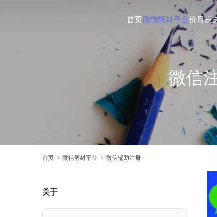
首页
微信解封平台
价目表
微信
首页
微信解封平台
微信辅助注册
关于