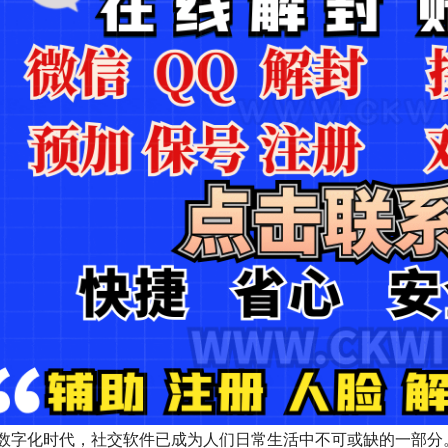
数字化时代，社交软件已成为人们日常生活中不可或缺的一部分