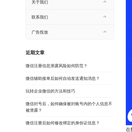
关于我们
联系我们
广告投放
近期文章
微信注册信息泄露风险如何防范？
微信辅助接单后如何自动发送通知消息？
玩转企业微信的方法和技巧
微信封号后，如何确保被封账号内的个人信息不
被泄露？
微信注册后如何修改绑定的身份证信息？
在