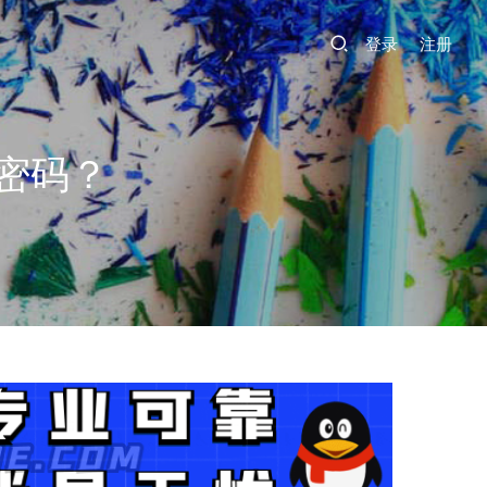
登录
注册
密码？