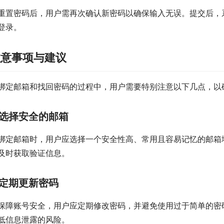
重置密码后，用户需再次确认新密码以确保输入无误。提交后，
登录。
注意事项与建议
绑定邮箱和找回密码的过程中，用户需要特别注意以下几点，以
选择安全的邮箱
绑定邮箱时，用户应选择一个安全性高、常用且容易记忆的邮箱
及时获取验证信息。
定期更新密码
保障账号安全，用户应定期修改密码，并避免使用过于简单的密
低信息泄露的风险。