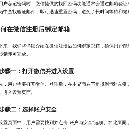
用户忘记密码时，微信提供的找回密码功能通常会通过邮箱验证
箱中查找验证邮件，即可迅速重置密码，避免了长时间等待和繁
如何在微信注册后绑定邮箱
下来，我们将详细介绍在微信注册后如何绑定邮箱，确保用户能
步骤即可完成。
步骤一：打开微信并进入设置
先，用户需要打开微信。登陆后，在主界面右下角找到“我”选项
，进入设置页面。
步骤二：选择账户安全
设置页面中，用户需要找到并点击“账户与安全”选项。在此页面