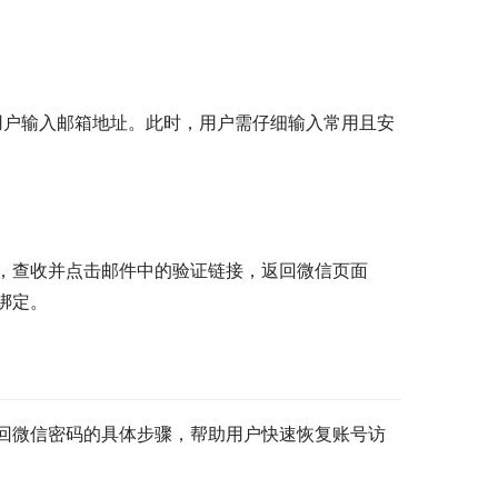
示用户输入邮箱地址。此时，用户需仔细输入常用且安
，查收并点击邮件中的验证链接，返回微信页面
绑定。
回微信密码的具体步骤，帮助用户快速恢复账号访