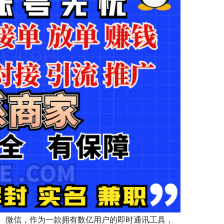
。微信，作为一款拥有数亿用户的即时通讯工具，