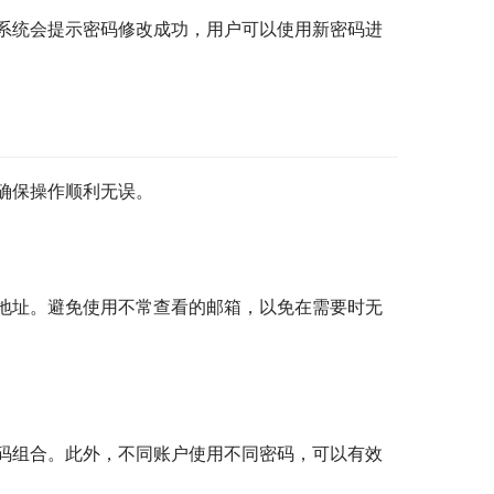
系统会提示密码修改成功，用户可以使用新密码进
确保操作顺利无误。
地址。避免使用不常查看的邮箱，以免在需要时无
码组合。此外，不同账户使用不同密码，可以有效