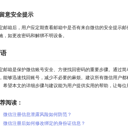
留意安全提示
定邮箱后，用户应定期查看邮箱中是否有来自微信的安全提示邮
施，如更改密码和解绑不明设备。
结语
定邮箱是保护微信账号安全、方便找回密码的重要步骤。通过简
，能够迅速找回账号，减少不必要的麻烦。建议所有微信用户都
。希望本文的详细步骤与建议能为用户提供实用的帮助，让每位
荐阅读：
微信注册信息泄露风险如何防范？
微信注册后如何修改绑定的身份证信息？