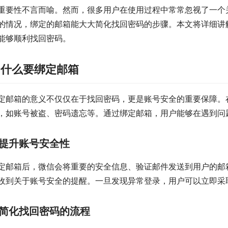
重要性不言而喻。然而，很多用户在使用过程中常常忽视了一个
的情况，绑定的邮箱能大大简化找回密码的步骤。本文将详细讲
能够顺利找回密码。
为什么要绑定邮箱
定邮箱的意义不仅仅在于找回密码，更是账号安全的重要保障。
，如账号被盗、密码遗忘等。通过绑定邮箱，用户能够在遇到问
提升账号安全性
定邮箱后，微信会将重要的安全信息、验证邮件发送到用户的邮
收到关于账号安全的提醒。一旦发现异常登录，用户可以立即采
简化找回密码的流程