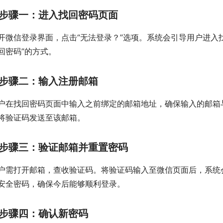
步骤一：进入找回密码页面
开微信登录界面，点击“无法登录？”选项。系统会引导用户进入
回密码”的方式。
步骤二：输入注册邮箱
户在找回密码页面中输入之前绑定的邮箱地址，确保输入的邮箱与
将验证码发送至该邮箱。
步骤三：验证邮箱并重置密码
户需打开邮箱，查收验证码。将验证码输入至微信页面后，系统
安全密码，确保今后能够顺利登录。
步骤四：确认新密码