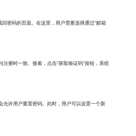
找回密码的页面。在这里，用户需要选择通过“邮箱
注册时一致。接着，点击“获取验证码”按钮，系统
会允许用户重置密码。此时，用户可以设置一个新