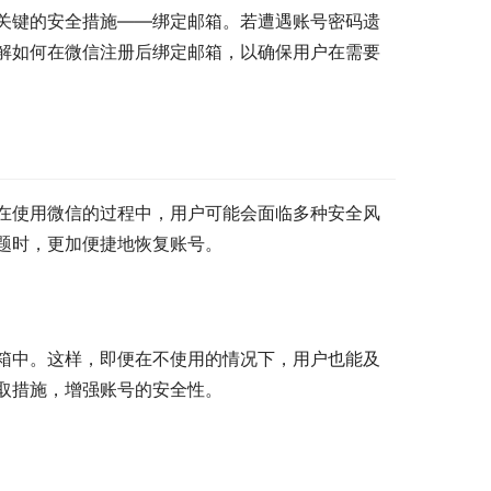
关键的安全措施——绑定邮箱。若遭遇账号密码遗
解如何在微信注册后绑定邮箱，以确保用户在需要
在使用微信的过程中，用户可能会面临多种安全风
题时，更加便捷地恢复账号。
箱中。这样，即便在不使用的情况下，用户也能及
取措施，增强账号的安全性。