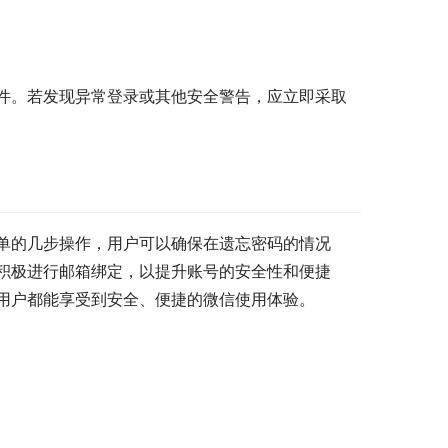
件。若发现异常登录或其他安全警告，应立即采取
单的几步操作，用户可以确保在遗忘密码的情况
积极进行邮箱绑定，以提升账号的安全性和便捷
用户都能享受到安全、便捷的微信使用体验。