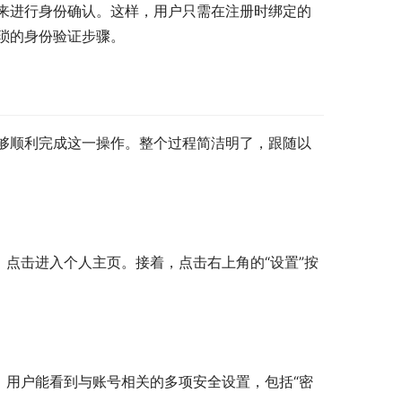
来进行身份确认。这样，用户只需在注册时绑定的
琐的身份验证步骤。
够顺利完成这一操作。整个过程简洁明了，跟随以
，点击进入个人主页。接着，点击右上角的“设置”按
，用户能看到与账号相关的多项安全设置，包括“密