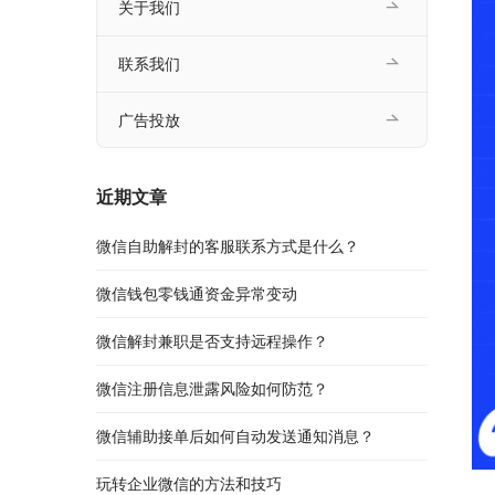
关于我们
联系我们
广告投放
近期文章
微信自助解封的客服联系方式是什么？
微信钱包零钱通资金异常变动
微信解封兼职是否支持远程操作？
微信注册信息泄露风险如何防范？
微信辅助接单后如何自动发送通知消息？
玩转企业微信的方法和技巧