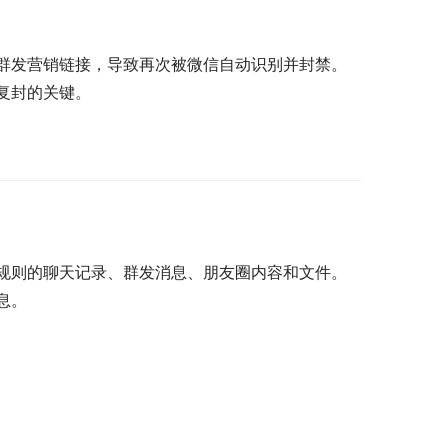
群发营销链接，导致再次被微信自动识别并封禁。
复封的关键。
规则的聊天记录、群发消息、朋友圈内容和文件。
息。