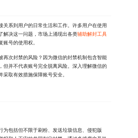
接关系到用户的日常生活和工作。许多用户在使用
了解决这一问题，市场上涌现出各类
辅助解封工具
复账号的使用权。
被再次封禁的风险？因为微信的封禁机制包含智能
，但并不代表账号完全脱离风险。深入理解微信的
并采取有效措施保障账号安全。
行为包括但不限于刷粉、发送垃圾信息、侵犯版