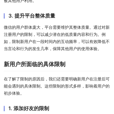
被其他用户利用。
3. 提升平台整体质量
微信的用户群体庞大，平台需要维护其整体质量。通过对新
注册用户的限制，可以减少潜在的低质量内容和行为。例
如，限制新用户在一段时间内的互动频率，可以有效降低不
当言论和行为的发生几率，保障其他用户的使用体验。
新用户所面临的具体限制
在了解了限制的原因后，我们还需要明确新用户在注册后可
能会遇到的具体限制。这些限制的形式多样，影响着用户的
初步体验。
1. 添加好友的限制