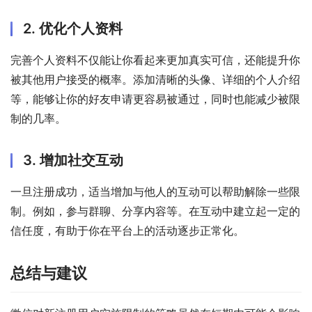
2. 优化个人资料
完善个人资料不仅能让你看起来更加真实可信，还能提升你
被其他用户接受的概率。添加清晰的头像、详细的个人介绍
等，能够让你的好友申请更容易被通过，同时也能减少被限
制的几率。
3. 增加社交互动
一旦注册成功，适当增加与他人的互动可以帮助解除一些限
制。例如，参与群聊、分享内容等。在互动中建立起一定的
信任度，有助于你在平台上的活动逐步正常化。
总结与建议