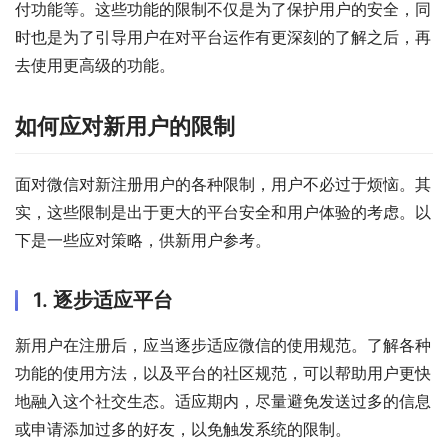
付功能等。这些功能的限制不仅是为了保护用户的安全，同
时也是为了引导用户在对平台运作有更深刻的了解之后，再
去使用更高级的功能。
如何应对新用户的限制
面对微信对新注册用户的各种限制，用户不必过于烦恼。其
实，这些限制是出于更大的平台安全和用户体验的考虑。以
下是一些应对策略，供新用户参考。
1. 逐步适应平台
新用户在注册后，应当逐步适应微信的使用规范。了解各种
功能的使用方法，以及平台的社区规范，可以帮助用户更快
地融入这个社交生态。适应期内，尽量避免发送过多的信息
或申请添加过多的好友，以免触发系统的限制。