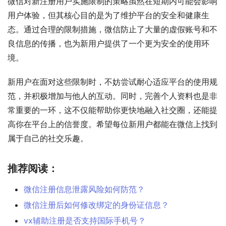
微信对新注册用户实施限制的策略虽然在短期内可能会影响
用户体验，但其核心目的是为了维护平台的安全和健康生
态。通过合理的限制措施，微信防止了大量的虚假账号和不
良信息的传播，也为新用户提供了一个更为安全的使用环
境。
新用户在面对这些限制时，不妨尝试耐心适应平台的使用规
范，并积极增加与他人的互动。同时，完善个人资料也是非
常重要的一环，这不仅能帮助你更快地融入社交圈，还能提
高你在平台上的信誉度。希望每位新用户都能在微信上找到
属于自己的社交乐趣。
推荐阅读：
微信注册信息泄露风险如何防范？
微信注册后如何修改绑定的身份证信息？
vx辅助注册是否支持国际手机号？