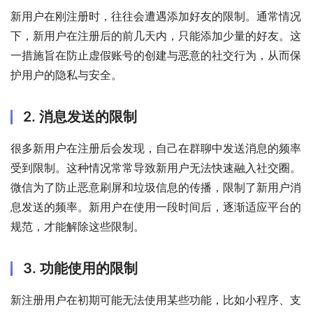
新用户在刚注册时，往往会遭遇添加好友的限制。通常情况
下，新用户在注册后的前几天内，只能添加少量的好友。这
一措施旨在防止虚假账号的创建与恶意的社交行为，从而保
护用户的隐私与安全。
2. 消息发送的限制
很多新用户在注册后会发现，自己在群聊中发送消息的频率
受到限制。这种情况常常导致新用户无法快速融入社交圈。
微信为了防止恶意刷屏和垃圾信息的传播，限制了新用户消
息发送的频率。新用户在使用一段时间后，逐渐适应平台的
规范，才能解除这些限制。
3. 功能使用的限制
新注册用户在初期可能无法使用某些功能，比如小程序、支