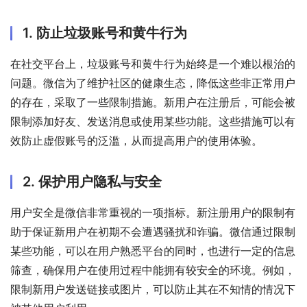
1. 防止垃圾账号和黄牛行为
在社交平台上，垃圾账号和黄牛行为始终是一个难以根治的
问题。微信为了维护社区的健康生态，降低这些非正常用户
的存在，采取了一些限制措施。新用户在注册后，可能会被
限制添加好友、发送消息或使用某些功能。这些措施可以有
效防止虚假账号的泛滥，从而提高用户的使用体验。
2. 保护用户隐私与安全
用户安全是微信非常重视的一项指标。新注册用户的限制有
助于保证新用户在初期不会遭遇骚扰和诈骗。微信通过限制
某些功能，可以在用户熟悉平台的同时，也进行一定的信息
筛查，确保用户在使用过程中能拥有较安全的环境。例如，
限制新用户发送链接或图片，可以防止其在不知情的情况下