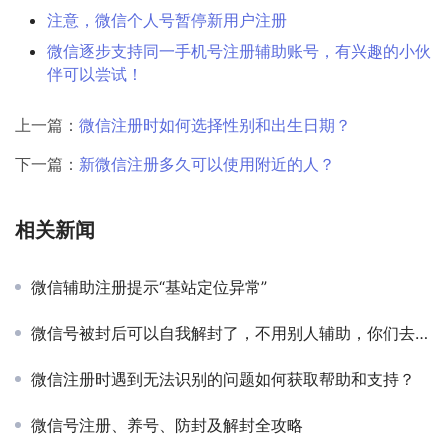
注意，微信个人号暂停新用户注册
微信逐步支持同一手机号注册辅助账号，有兴趣的小伙
伴可以尝试！
上一篇：
微信注册时如何选择性别和出生日期？
下一篇：
新微信注册多久可以使用附近的人？
相关新闻
微信辅助注册提示“基站定位异常”
微信号被封后可以自我解封了，不用别人辅助，你们去找回自己的号
微信注册时遇到无法识别的问题如何获取帮助和支持？
微信号注册、养号、防封及解封全攻略