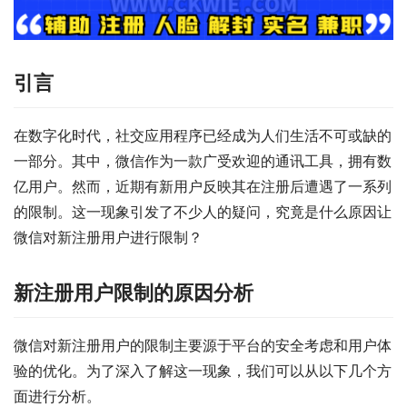
引言
在数字化时代，社交应用程序已经成为人们生活不可或缺的
一部分。其中，微信作为一款广受欢迎的通讯工具，拥有数
亿用户。然而，近期有新用户反映其在注册后遭遇了一系列
的限制。这一现象引发了不少人的疑问，究竟是什么原因让
微信对新注册用户进行限制？
新注册用户限制的原因分析
微信对新注册用户的限制主要源于平台的安全考虑和用户体
验的优化。为了深入了解这一现象，我们可以从以下几个方
面进行分析。