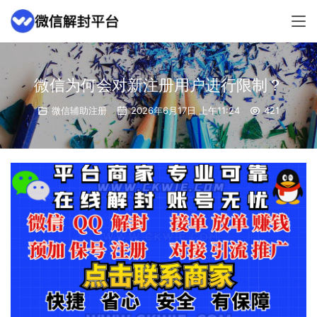
微信为何会对新注册用户进行限制？
微信辅助注册
2026年6月17日 上午11:24
421