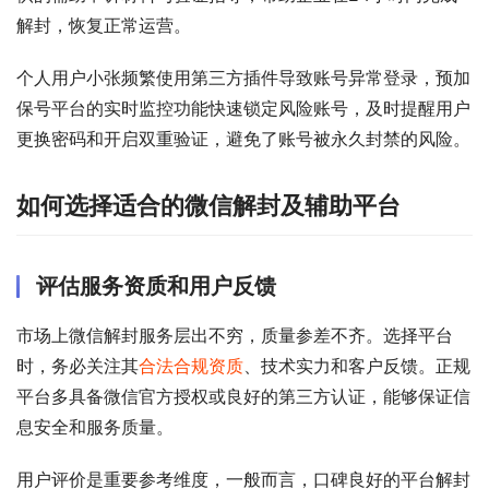
解封，恢复正常运营。
个人用户小张频繁使用第三方插件导致账号异常登录，预加
保号平台的实时监控功能快速锁定风险账号，及时提醒用户
更换密码和开启双重验证，避免了账号被永久封禁的风险。
如何选择适合的微信解封及辅助平台
评估服务资质和用户反馈
市场上微信解封服务层出不穷，质量参差不齐。选择平台
时，务必关注其
合法合规资质
、技术实力和客户反馈。正规
平台多具备微信官方授权或良好的第三方认证，能够保证信
息安全和服务质量。
用户评价是重要参考维度，一般而言，口碑良好的平台解封