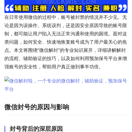
在日常使用微信的过程中，账号被封禁的情况并不少见。无
论是因为误操作、系统误判，还是因安全原因导致的账号限
制，都可能让用户陷入无法正常沟通和使用的困境。面对这
类问题，如何安全、快速地恢复账号成为了用户最关心的焦
点。本文将围绕“微信解封”的专业知识展开，详细讲解解封
的流程、辅助验证的技巧，以及如何利用预加保号平台来增
强账号的安全性，帮助用户真正做到事半功倍。
微信封号的原因与影响
封号背后的深层原因