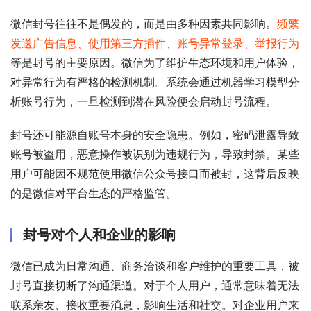
微信封号往往不是偶发的，而是由多种因素共同影响。
频繁
发送广告信息、使用第三方插件、账号异常登录、举报行为
等是封号的主要原因。微信为了维护生态环境和用户体验，
对异常行为有严格的检测机制。系统会通过机器学习模型分
析账号行为，一旦检测到潜在风险便会启动封号流程。
封号还可能源自账号本身的安全隐患。例如，密码泄露导致
账号被盗用，恶意操作被识别为违规行为，导致封禁。某些
用户可能因不规范使用微信公众号接口而被封，这背后反映
的是微信对平台生态的严格监管。
封号对个人和企业的影响
微信已成为日常沟通、商务洽谈和客户维护的重要工具，被
封号直接切断了沟通渠道。对于个人用户，通常意味着无法
联系亲友、接收重要消息，影响生活和社交。对企业用户来