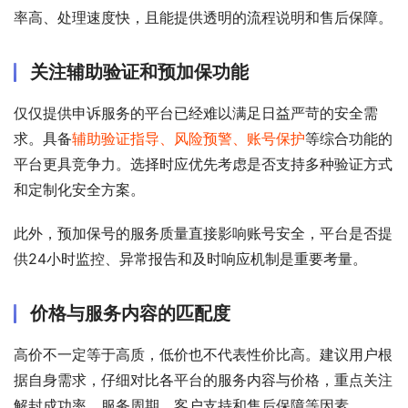
率高、处理速度快，且能提供透明的流程说明和售后保障。
关注辅助验证和预加保功能
仅仅提供申诉服务的平台已经难以满足日益严苛的安全需
求。具备
辅助验证指导、风险预警、账号保护
等综合功能的
平台更具竞争力。选择时应优先考虑是否支持多种验证方式
和定制化安全方案。
此外，预加保号的服务质量直接影响账号安全，平台是否提
供24小时监控、异常报告和及时响应机制是重要考量。
价格与服务内容的匹配度
高价不一定等于高质，低价也不代表性价比高。建议用户根
据自身需求，仔细对比各平台的服务内容与价格，重点关注
解封成功率、服务周期、客户支持和售后保障等因素。