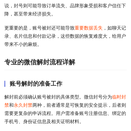
说，封号则可能导致订单流失、品牌形象受损和客户信任下
降，甚至带来经济损失。
更重要的是，账号被封还可能导致
重要数据丢失
，如聊天记
录、名片信息和付款记录，这些数据的恢复难度大，给用户
带来不小的麻烦。
专业的微信解封流程详解
账号解封的准备工作
解封前必须确认账号被封的具体类型。微信封号分为
临时封
禁
和
永久封禁
两种，前者通常是可恢复的安全提示，后者则
需要更复杂的申诉流程。用户需准备账号注册信息、绑定的
手机号、身份证信息及相关证明材料。