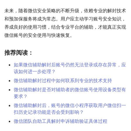
未来，随着微信安全策略的不断升级，依赖专业的解封技术
和预加保服务将成为常态。用户应主动学习账号安全知识，
养成良好的使用习惯，结合专业平台的辅助，才能真正实现
微信账号的安全使用与快速恢复。
推荐阅读：
如果微信辅助解封后账号仍然无法登录或存在异常，应
该如何进一步处理？
微信辅助解封过程中如何联系到专业的技术支持
微信辅助解封是否对辅助者的微信账号使用设备类型有
要求？
微信辅助解封后，账号的微信小程序获取用户微信扫一
扫历史记录功能是否会受到影响？
微信团队自助工具解封申诉辅助验证具体过程