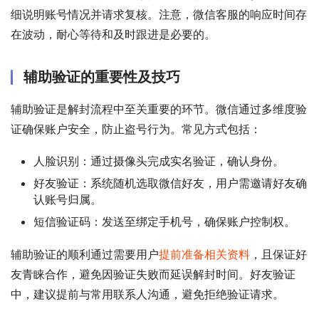
细说明账号情况并请求复核。注意，微信客服的响应时间存
在波动，耐心等待和及时跟进是必要的。
辅助验证的重要性及技巧
辅助验证是解封流程中至关重要的环节。微信通过多维度验
证确保账户安全，防止盗号行为。常见方式包括：
人脸识别：通过摄像头完成实名验证，确认身份。
好友验证：系统随机选取微信好友，用户需邀请好友确
认账号归属。
短信验证码：发送至绑定手机号，确保账户控制权。
辅助验证的顺利通过需要用户
提前准备相关资料
，且保证好
友青睐合作，避免因验证失败而延误解封时间。好友验证
中，建议提前与常用联系人沟通，避免拒绝验证请求。