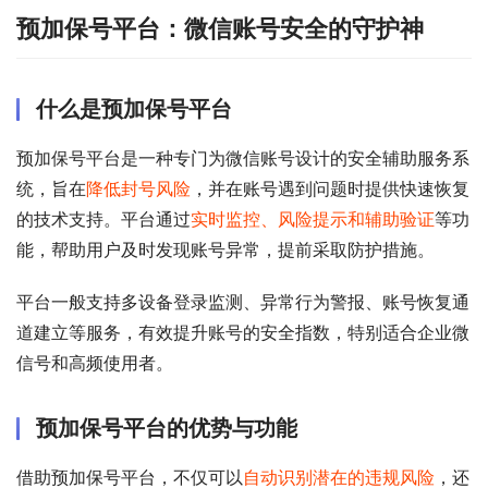
预加保号平台：微信账号安全的守护神
什么是预加保号平台
预加保号平台是一种专门为微信账号设计的安全辅助服务系
统，旨在
降低封号风险
，并在账号遇到问题时提供快速恢复
的技术支持。平台通过
实时监控、风险提示和辅助验证
等功
能，帮助用户及时发现账号异常，提前采取防护措施。
平台一般支持多设备登录监测、异常行为警报、账号恢复通
道建立等服务，有效提升账号的安全指数，特别适合企业微
信号和高频使用者。
预加保号平台的优势与功能
借助预加保号平台，不仅可以
自动识别潜在的违规风险
，还