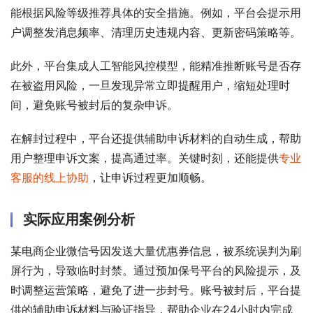
能根据风险等级推荐具体的安全措施。例如，平台会提示用
户调整发消息频率、清理历史违规内容、更新密码策略等。
此外，平台集成人工智能风控模型，能精准推断账号是否存
在被盗用风险，一旦发现异常立即提醒用户，缩短处理时
间，避免账号被封后的复杂申诉。
在解封过程中，平台还提供辅助申诉材料的自动生成，帮助
用户整理申诉文案，提高通过率。关键时刻，还能提供
专业
客服的线上协助
，让申诉过程更加顺畅。
实际应用案例分析
某电商企业微信号因发送大量优惠券信息，被系统误判为刷
屏行为，导致临时封禁。通过预加保号平台的风险提示，及
时调整运营策略，避免了进一步封号。账号被封后，平台提
供的辅助申诉材料与验证指导，帮助企业在24小时内完成