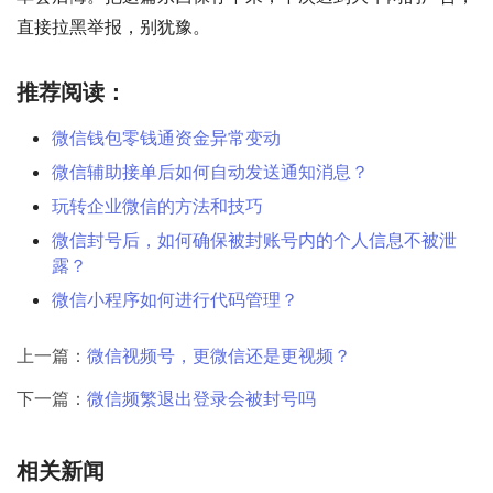
直接拉黑举报，别犹豫。
推荐阅读：
微信钱包零钱通资金异常变动
微信辅助接单后如何自动发送通知消息？
玩转企业微信的方法和技巧
微信封号后，如何确保被封账号内的个人信息不被泄
露？
微信小程序如何进行代码管理？
上一篇：
微信视频号，更微信还是更视频？
下一篇：
微信频繁退出登录会被封号吗
相关新闻