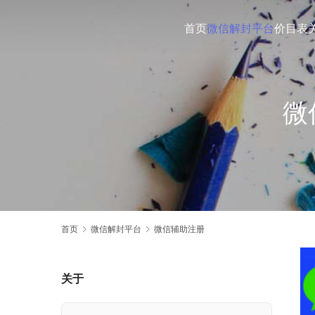
首页
微信解封平台
价目表
微
首页
微信解封平台
微信辅助注册
关于