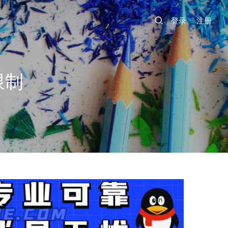
登录
注册
限制