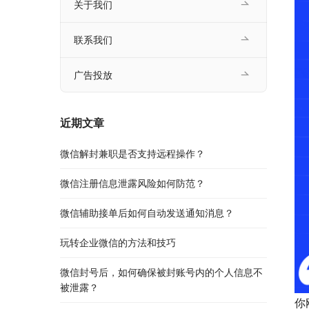
关于我们
联系我们
广告投放
近期文章
微信解封兼职是否支持远程操作？
微信注册信息泄露风险如何防范？
微信辅助接单后如何自动发送通知消息？
玩转企业微信的方法和技巧
微信封号后，如何确保被封账号内的个人信息不
被泄露？
你