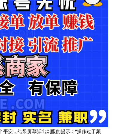
个平安，结果屏幕弹出刺眼的提示：“操作过于频