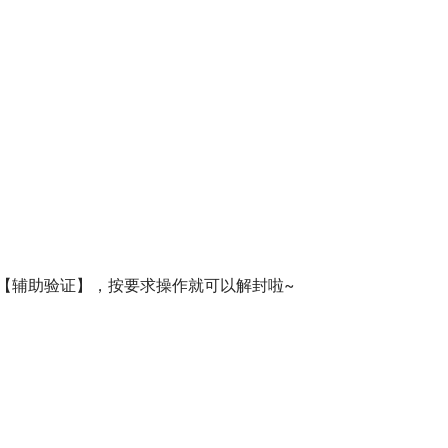
【辅助验证】，按要求操作就可以解封啦~