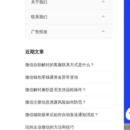
关于我们
联系我们
广告投放
近期文章
微信自助解封的客服联系方式是什么？
微信钱包零钱通资金异常变动
微信解封兼职是否支持远程操作？
微信注册信息泄露风险如何防范？
微信辅助接单后如何自动发送通知消息？
玩转企业微信的方法和技巧