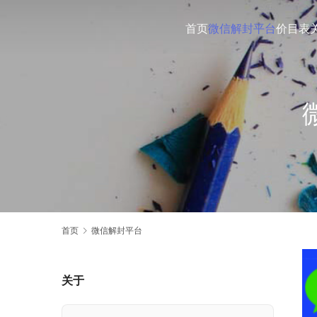
首页
微信解封平台
价目表
首页
微信解封平台
关于