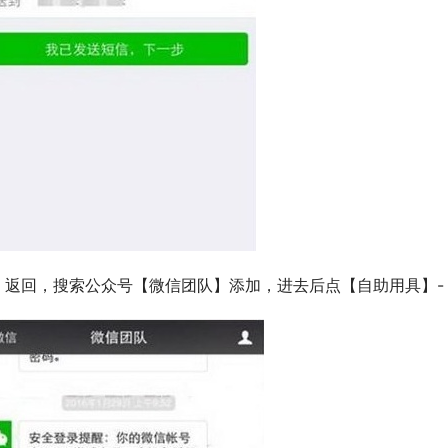
、返回，搜索公众号【微信团队】添加，进去后点【自助用具】-