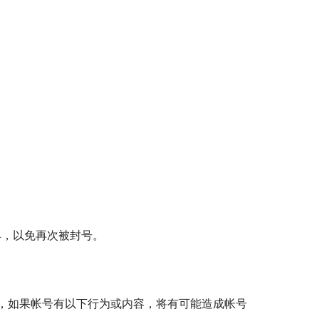
具，以免再次被封号。
，如果帐号有以下行为或内容，将有可能造成帐号