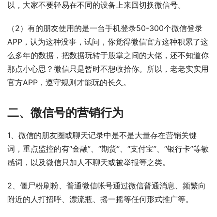
以，大家不要轻易在不同的设备上来回切换微信号。
（2）有的朋友使用的是一台手机登录50-300个微信登录
APP，认为这种没事，试问，你觉得微信官方这种积累了这
么多年的数据，把数据玩转于股掌之间的大佬，还不知道你
那点小心思？微信只是暂时不想收拾你。所以，老老实实用
官方APP，遵守规则才能玩的长久。
二、微信号的营销行为
1、微信的朋友圈或聊天记录中是不是大量存在营销关键
词，重点监控的有“金融”、“期货”、“支付宝”、“银行卡”等敏
感词，以及微信只加人不聊天或被举报等之类。
2、僵尸粉刷粉、普通微信帐号通过微信普通消息、频繁向
附近的人打招呼、漂流瓶、摇一摇等任何形式推广等。