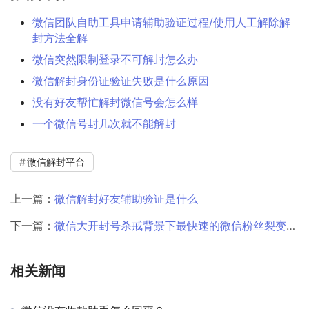
微信团队自助工具申请辅助验证过程/使用人工解除解
封方法全解
微信突然限制登录不可解封怎么办
微信解封身份证验证失败是什么原因
没有好友帮忙解封微信号会怎么样
一个微信号封几次就不能解封
微信解封平台
上一篇：
微信解封好友辅助验证是什么
下一篇：
微信大开封号杀戒背景下最快速的微信粉丝裂变的技巧分享
相关新闻