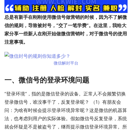
总是有新手在刚刚使用微信号做营销的时候，因为不了解微
信的规则，导致被封号，“交了一笔学费”。在这里，我给大
家分享一些新人在刚开始做微信营销时，对于微信号的使用
注意事项。
微信解封平台
一、微信号的登录环境问题
“登录环境“，指的是微信登录的设备。正常人不会频繁切换
登录微信号，谁没事干了，反复登录呢？ （1）有朋友会
问：为啥有时候会提示登录环境异常呢？这是微信的机器算
法，也考虑到用户的实际体验。假如微信号反复登录，系统
就会怀疑是不是被盗号了，继而提示微信登录环境异常。所