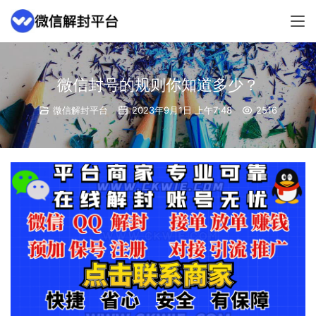
微信封号的规则你知道多少？
微信解封平台
2023年9月1日 上午7:48
2516