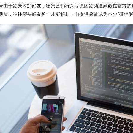
号由于频繁添加好友，密集营销行为等原因频频遭到微信官方的
期后，往往需要好友验证才能解封，而提供验证成为不少“微信解