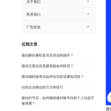
关于我们
联系我们
广告投放
近期文章
微信解封兼职是否支持远程操作？
微信注册信息泄露风险如何防范？
微信辅助接单后如何自动发送通知消息？
玩转企业微信的方法和技巧
微信封号后，如何确保被封账号内的个人信息不
被泄露？
微