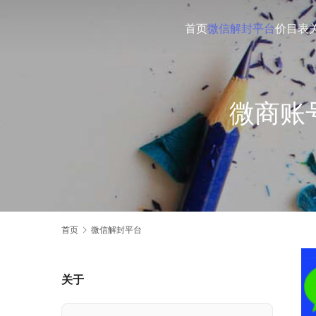
首页
微信解封平台
价目表
微商账
首页
微信解封平台
关于