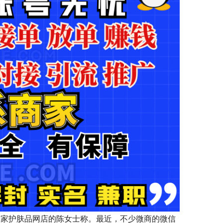
一家护肤品网店的陈女士称。最近，不少微商的微信