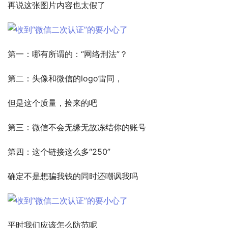
再说这张图片内容也太假了
第一：哪有所谓的：“网络刑法”？
第二：头像和微信的logo雷同，
但是这个质量，捡来的吧
第三：微信不会无缘无故冻结你的账号
第四：这个链接这么多“250”
确定不是想骗我钱的同时还嘲讽我吗
平时我们应该怎么防范呢