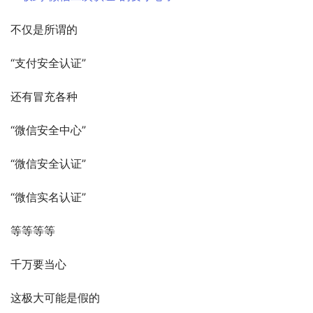
不仅是所谓的
“支付安全认证”
还有冒充各种
“微信安全中心”
“微信安全认证”
“微信实名认证”
等等等等
千万要当心
这极大可能是假的