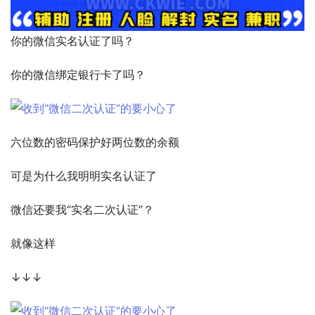
你的微信实名认证了吗？
你的微信绑定银行卡了吗？
六位数的密码保护好两位数的余额
可是为什么我明明实名认证了
微信还要我“实名二次认证”？
就像这样
↓↓↓