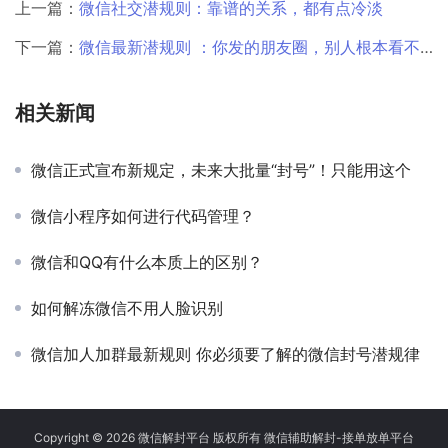
上一篇：
微信社交潜规则：靠谱的关系，都有点冷淡
下一篇：
微信最新潜规则 ：你发的朋友圈，别人根本看不到！
相关新闻
微信正式宣布新规定，未来大批量“封号”！只能用这个
微信小程序如何进行代码管理？
微信和QQ有什么本质上的区别？
如何解冻微信不用人脸识别
微信加人加群最新规则 你必须要了解的微信封号潜规律
Copyright © 2026 微信解封平台 版权所有 微信辅助解封-接单放单平台