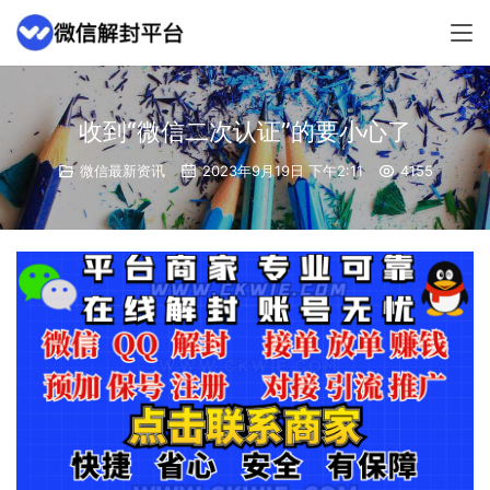
收到“微信二次认证”的要小心了
微信最新资讯
2023年9月19日 下午2:11
4155