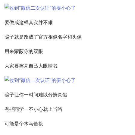
要做成这样其实并不难
骗子就是改成了官方相似名字和头像
用来蒙蔽你的双眼
大家要擦亮自己大眼睛啦
骗子让你一时间难以分辨真假
有些同学一不小心就上当咯
可能是个木马链接