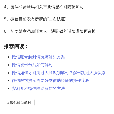
4、密码和验证码相关重要信息不能随便填写
5、微信目前没有所谓的“二次认证”
6、切勿随意添加陌生人，遇到钱的谨慎谨慎再谨慎
推荐阅读：
微信账号解封情况与解决方案
微信被封号后如何解封
微信如何才能跳过人脸识别解封？解封跳过人脸识别
微信解封提示需要好友辅助验证的操作流程
安利几种微信辅助解封的方法
微信辅助解封