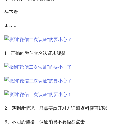
往下看
↓↓↓
1、正确的微信实名认证步骤是：
2、遇到此情况，只需要点开对方详细资料便可识破
3、不明的链接，认证消息不要轻易点击