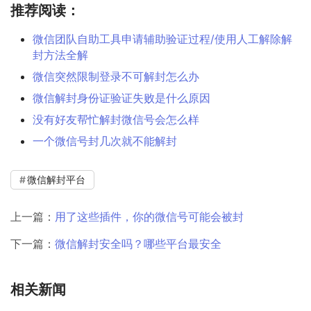
推荐阅读：
微信团队自助工具申请辅助验证过程/使用人工解除解
封方法全解
微信突然限制登录不可解封怎么办
微信解封身份证验证失败是什么原因
没有好友帮忙解封微信号会怎么样
一个微信号封几次就不能解封
微信解封平台
上一篇：
用了这些插件，你的微信号可能会被封
下一篇：
微信解封安全吗？哪些平台最安全
相关新闻