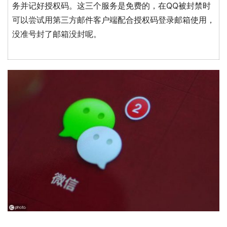
务并记好授权码。这三个服务是免费的，在QQ被封禁时
可以尝试用第三方邮件客户端配合授权码登录邮箱使用，
没准号封了邮箱没封呢。