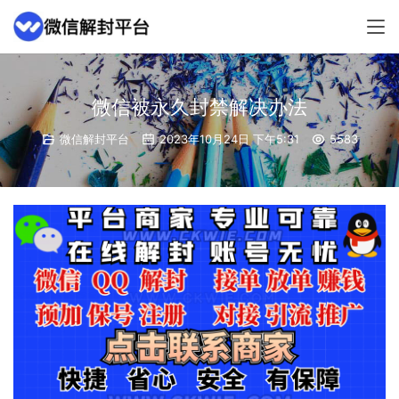
微信被永久封禁解决办法
微信解封平台
2023年10月24日 下午5:31
5583