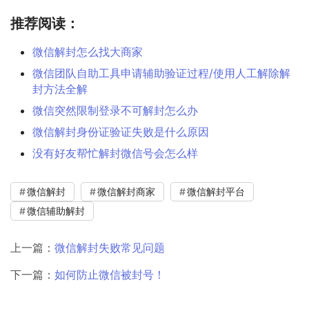
推荐阅读：
微信解封怎么找大商家
微信团队自助工具申请辅助验证过程/使用人工解除解
封方法全解
微信突然限制登录不可解封怎么办
微信解封身份证验证失败是什么原因
没有好友帮忙解封微信号会怎么样
微信解封
微信解封商家
微信解封平台
微信辅助解封
上一篇：
微信解封失败常见问题
下一篇：
如何防止微信被封号！