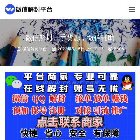
微信解封一手货源，微信辅助
微信解封平台
2023年3月5日 上午11:13
5305