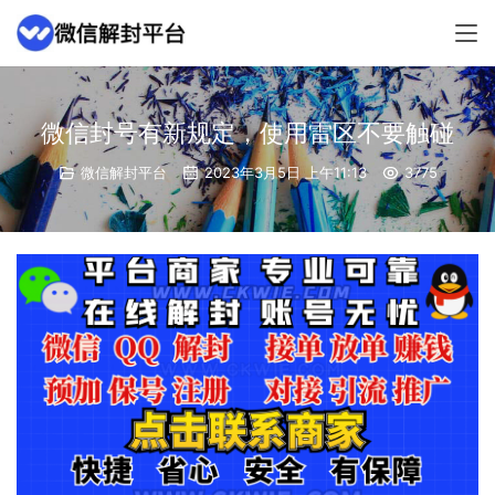
微信封号有新规定，使用雷区不要触碰
微信解封平台
2023年3月5日 上午11:13
3775