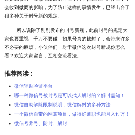
会收到微商的影响，为了防止这样的事情发生，已经出台了
很多种关于封号新的规定。 
	所以说除了刚刚发布的封号新规，此前封号的规定大
家也要重视，千万不要碰，如果号真的被封了，会带来许多
不必要的麻烦，小伙伴们，对于微信这次封号新规你怎么
看？欢迎大家留言，互相交流看法。
推荐阅读：
微信辅助验证平台
哪一种微信号被封号是可以找人解封的？解封需知！
微信自助解除限制说明，微信解封的多种方法
一个微信自带的网赚项目，做得好兼职也能月入过万！
微信号养号、防封、解封