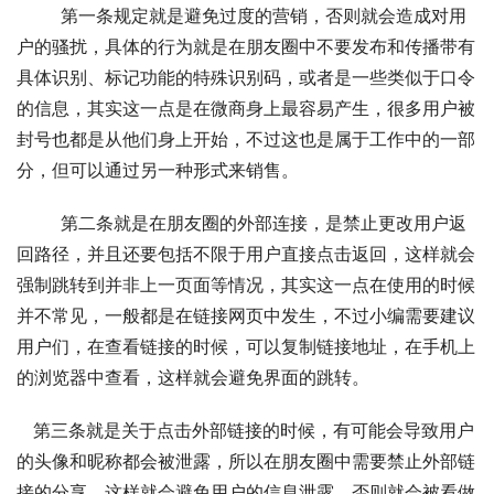
	第一条规定就是避免过度的营销，否则就会造成对用
户的骚扰，具体的行为就是在朋友圈中不要发布和传播带有
具体识别、标记功能的特殊识别码，或者是一些类似于口令
的信息，其实这一点是在微商身上最容易产生，很多用户被
封号也都是从他们身上开始，不过这也是属于工作中的一部
分，但可以通过另一种形式来销售。 
	第二条就是在朋友圈的外部连接，是禁止更改用户返
回路径，并且还要包括不限于用户直接点击返回，这样就会
强制跳转到并非上一页面等情况，其实这一点在使用的时候
并不常见，一般都是在链接网页中发生，不过小编需要建议
用户们，在查看链接的时候，可以复制链接地址，在手机上
的浏览器中查看，这样就会避免界面的跳转。 
   第三条就是关于点击外部链接的时候，有可能会导致用户
的头像和昵称都会被泄露，所以在朋友圈中需要禁止外部链
接的分享，这样就会避免用户的信息泄露，否则就会被看做