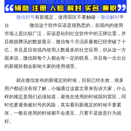
微信封号
有新规定，使用雷区不要触碰 - 
微信解封
平
台              微信这个软件应该是很熟悉的，在国内的使用
市场上是比较广泛，应该是站到社交软件中的王牌位置，并
且根据腾讯的数据显示，微信每个月活跃量都已经突破了十
亿，并且是目前或内使用人数最多的社交应用，但从这一方
面来说，微信跟每个人都会有一定的联系，并且每一次出台
的新规矩都会影响大家的使用感受。 
	就在微信发布的新规定的时候，目前已经生效，很多
用户都还没有很了解，小编通过这篇文章来告诉大家，什么
样的规定是我们必须知道，避免在使用的时候踩到雷区，同
时也要避免被封号的风险，其实看到新规定的时候不要紧
张，一般在使用的时候都不会遇见，只要不是故意行为就
好。 