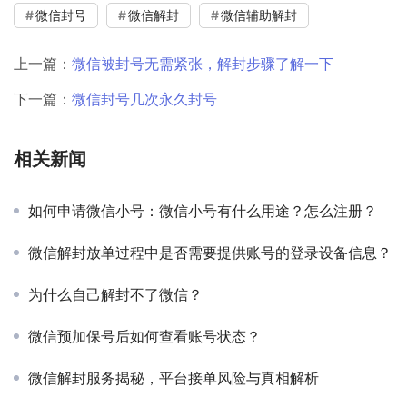
微信封号
微信解封
微信辅助解封
上一篇：
微信被封号无需紧张，解封步骤了解一下
下一篇：
微信封号几次永久封号
相关新闻
如何申请微信小号：微信小号有什么用途？怎么注册？
微信解封放单过程中是否需要提供账号的登录设备信息？
为什么自己解封不了微信？
微信预加保号后如何查看账号状态？
微信解封服务揭秘，平台接单风险与真相解析