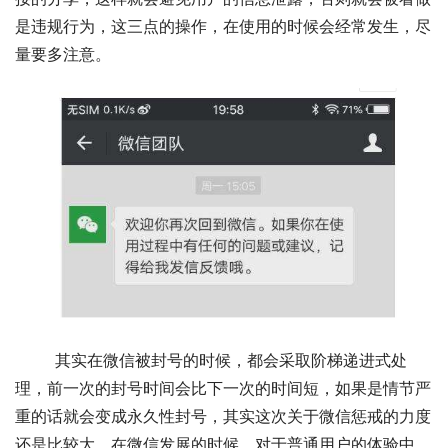
是违规行为，这三点的操作，在使用的时候会经常发生，尽
量要多注意。 
	其实在微信被封号的时候，都会采取阶梯递进式处
理，前一次的封号时间会比下一次的时间短，如果是情节严
重的话就会变成永久性封号，其实这次关于微信惩戒的力度
还是比较大，在微信发展的时候，对于普通用户的体验中，