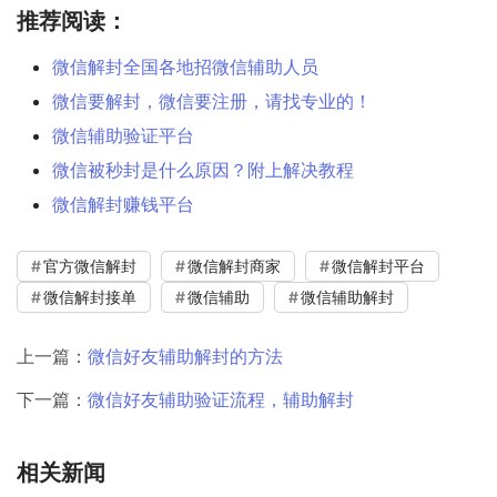
推荐阅读：
微信解封全国各地招微信辅助人员
微信要解封，微信要注册，请找专业的！
微信辅助验证平台
微信被秒封是什么原因？附上解决教程
微信解封赚钱平台
官方微信解封
微信解封商家
微信解封平台
微信解封接单
微信辅助
微信辅助解封
上一篇：
微信好友辅助解封的方法
下一篇：
微信好友辅助验证流程，辅助解封
相关新闻