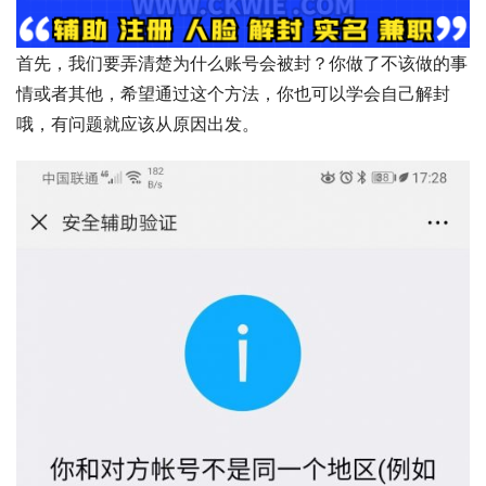
首先，我们要弄清楚为什么账号会被封？你做了不该做的事
情或者其他，希望通过这个方法，你也可以学会自己解封
哦，有问题就应该从原因出发。	