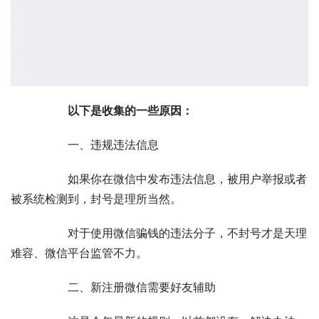
以下是收集的
一些原因：
		一、违规违法信息	
		如果你在微信中发布违法信息，被用户举报或者
被系统检测到，封号是理所当然。	
		对于使用微信骗钱的违法分子，不封号才是天理
难容、微信平台监管不力。	
		二、新注册微信需要好友辅助	