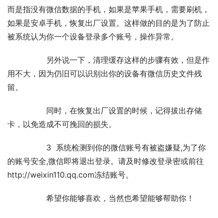
而是指没有微信数据的手机，如果是苹果手机，需要刷机，
如果是安卓手机，恢复出厂设置。这样做的目的是为了防止
被系统认为你一个设备登录多个账号，操作异常。	
		另外说一下，清理缓存这样的步骤有效，但是作
用不大，因为仍旧可以识别出你的设备有微信历史文件残
留。	
		同时，在恢复出厂设置的时候，记得拔出存储
卡，以免造成不可挽回的损失。	
		3  系统检测到你的微信账号有被盗嫌疑,为了你
的账号安全,微信即将退出登录。请及时修改登录密或前往
http://weixin110.qq.com冻结账号。	
		希望你能够喜欢，当然也希望能够帮助你！	