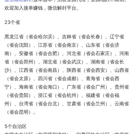
欢迎加入接单赚钱，微信解封平台。 
23个省 
黑龙江省（省会哈尔滨）、吉林省（省会长春）、辽宁省
（省会沈阳）、江苏省（省会南京）、山东省（省会济
南）、安徽省（省会合肥）、河北省（省会石家庄）、河南
省（省会郑州）、湖北省（省会武汉）、湖南省（省会长
沙）、江西省（省会南昌）、陕西省（省会西安）、山西省
（省会太原）、四川省（省会成都）、青海省（省会西
宁）、海南省（省会海口）、广东省（省会广州）、贵州省
（省会贵阳）、浙江省（省会杭州）、福建省（省会福
州）、台湾省（省会台北）、甘肃省（省会兰州）、云南省
（省会昆明）。  
5个自治区 