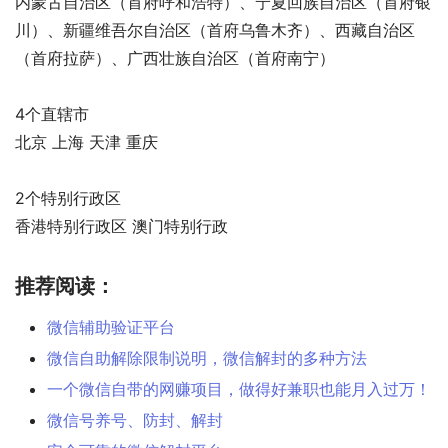
内蒙古自治区（首府呼和浩特）、宁夏回族自治区（首府银
川）、新疆维吾尔自治区（首府乌鲁木齐）、西藏自治区
（首府拉萨）、广西壮族自治区（首府南宁） 
4个直辖市 
北京 上海 天津 重庆 
2个特别行政区 
香港特别行政区 澳门特别行政
推荐阅读：
微信辅助验证平台
微信自助解除限制说明，微信解封的多种方法
一个微信自带的网赚项目，做得好兼职也能月入过万！
微信号养号、防封、解封