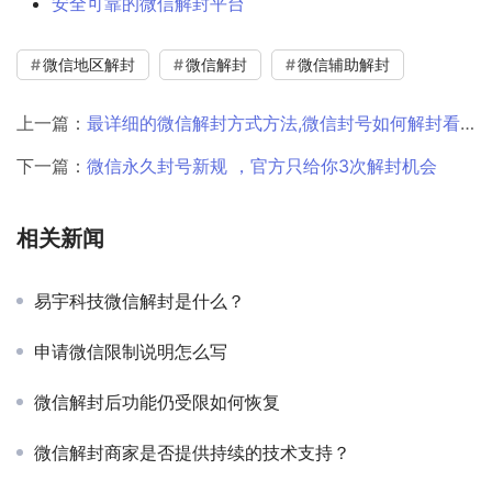
安全可靠的微信解封平台
微信地区解封
微信解封
微信辅助解封
上一篇：
最详细的微信解封方式方法,微信封号如何解封看这里就对了
下一篇：
微信永久封号新规 ，官方只给你3次解封机会
相关新闻
易宇科技微信解封是什么？
申请微信限制说明怎么写
微信解封后功能仍受限如何恢复
微信解封商家是否提供持续的技术支持？