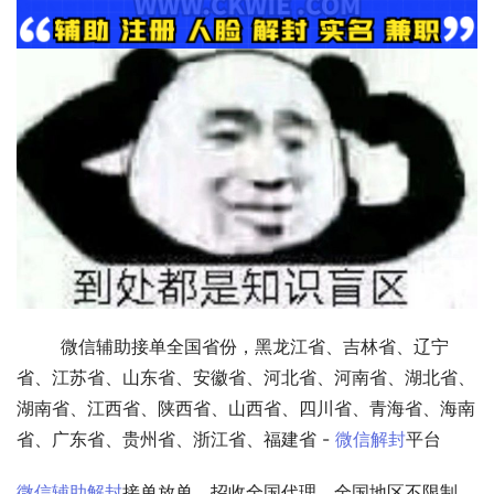
        微信辅助接单全国省份，黑龙江省、吉林省、辽宁
省、江苏省、山东省、安徽省、河北省、河南省、湖北省、
湖南省、江西省、陕西省、山西省、四川省、青海省、海南
省、广东省、贵州省、浙江省、福建省 - 
微信解封
平台        
微信辅助解封
接单放单，招收全国代理，全国地区不限制。