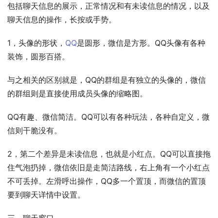
包括聊天信息的展示，正常情况和有未读信息的情况，以及
聊天信息的操作，长按或手势。
1，头像的形状，
QQ
是圆形，微信是方形。QQ头像有各种
装饰，圆形百搭。
与之相关的区别就是，QQ的群组是有独立的头像的，微信
的群组则是直接使用成员头像的缩略图。
QQ有趣、微信简洁。QQ可以有各种玩法，各种自定义，微
信则干脆没有。
2，第二个差异是未读信息，也就是小红点。QQ可以直接拖
住气泡扔掉，微信依旧是走简洁路线，右上角有一个小红点
不可丢掉。左滑呼出操作，QQ多一个置顶，而微信的置顶
要到聊天详情中设置。
三，聊天窗口