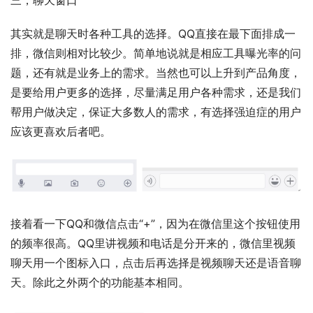
其实就是聊天时各种工具的选择。QQ直接在最下面排成一
排，微信则相对比较少。简单地说就是相应工具曝光率的问
题，还有就是业务上的需求。当然也可以上升到产品角度，
是要给用户更多的选择，尽量满足用户各种需求，还是我们
帮用户做决定，保证大多数人的需求，有选择强迫症的用户
应该更喜欢后者吧。
接着看一下QQ和微信点击“+”，因为在微信里这个按钮使用
的频率很高。QQ里讲视频和电话是分开来的，微信里视频
聊天用一个图标入口，点击后再选择是视频聊天还是语音聊
天。除此之外两个的功能基本相同。