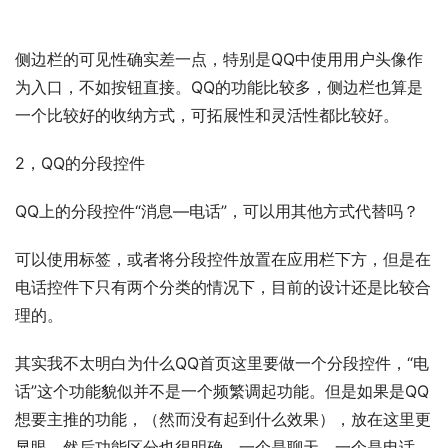
侧边栏的可见性确实差一点，特别是QQ中使用用户头像作
为入口，不如按钮直接。QQ的功能比较多，侧边栏也算是
一个比较好的收纳方式，可拓展性和灵活性都比较好。
2，QQ的分段控件
QQ上的分段控件“消息—电话”，可以用其他方式代替吗？
可以使用标签，或者将分段控件放置在应用栏下方，但是在
电话控件下只有两个分类的情况下，目前的设计还是比较合
理的。
其实我不太明白为什么QQ首页这里要做一个分段控件，“电
话”这个功能貌似并不是一个频繁调起功能。但是如果是QQ
想要主推的功能，（然而没有起到什么效果），放在这里更
显眼，然后功能区分也很明确，一个是聊天，一个是电话。