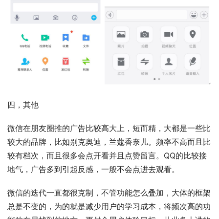
四，其他
微信在朋友圈推的广告比较高大上，短而精，大都是一些比
较大的品牌，比如别克奥迪，兰蔻香奈儿。频率不高而且比
较有档次，而且很多会点开看并且点赞留言。QQ的比较接
地气，广告多到引起反感，一般不会点进去观看。
微信的迭代一直都很克制，不管功能怎么叠加，大体的框架
总是不变的，为的就是减少用户的学习成本，将频次高的功