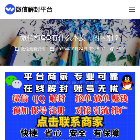
微信和QQ有什么本质上的区别？
微信最新资讯
2023年10月24日 下午5:32
5591