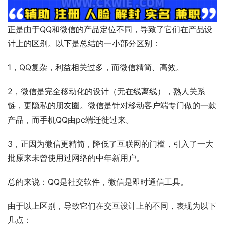
正是由于QQ和微信的产品定位不同，导致了它们在产品设
计上的区别。以下是总结的一小部分区别：
1，QQ复杂，利益相关过多，而微信精简、高效。
2，微信是完全移动化的设计（无在线离线），熟人关系
链，更隐私的朋友圈。微信是针对移动客户端专门做的一款
产品，而手机QQ由pc端迁徙过来。
3，正因为微信更精简，降低了互联网的门槛，引入了一大
批原来未曾使用过网络的中年新用户。
总的来说：QQ是社交软件，微信是即时通信工具。
由于以上区别，导致它们在交互设计上的不同，表现为以下
几点：