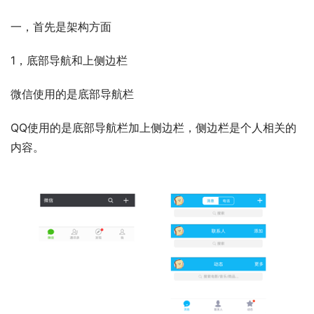
一，首先是架构方面
1，底部导航和上侧边栏
微信使用的是底部导航栏
QQ使用的是底部导航栏加上侧边栏，侧边栏是个人相关的
内容。