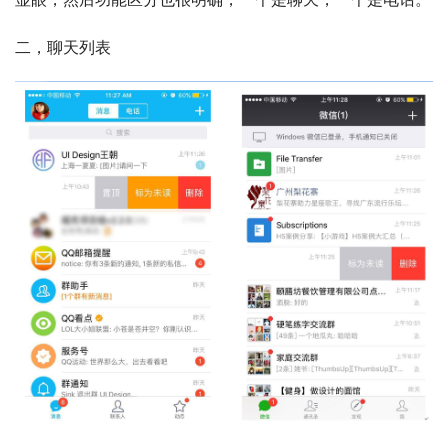
二，聊天列表