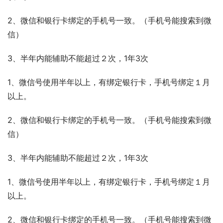
2、微信和银行卡绑定的手机号一致。（手机号能搜索到微
信）
3、半年内能辅助不能超过２次，1年3次
1、微信号使用半年以上，有绑定银行卡，手机号绑定１月
以上。
2、微信和银行卡绑定的手机号一致。（手机号能搜索到微
信）
3、半年内能辅助不能超过２次，1年3次
1、微信号使用半年以上，有绑定银行卡，手机号绑定１月
以上。
2、微信和银行卡绑定的手机号一致。（手机号能搜索到微