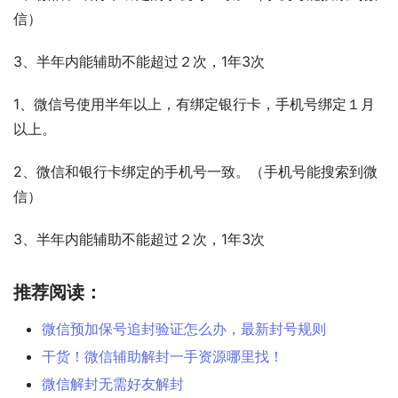
信）
3、半年内能辅助不能超过２次，1年3次
1、微信号使用半年以上，有绑定银行卡，手机号绑定１月
以上。
2、微信和银行卡绑定的手机号一致。（手机号能搜索到微
信）
3、半年内能辅助不能超过２次，1年3次
推荐阅读：
微信预加保号追封验证怎么办，最新封号规则
干货！微信辅助解封一手资源哪里找！
微信解封无需好友解封