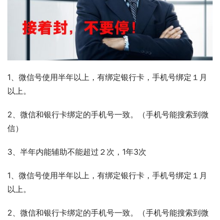
1、微信号使用半年以上，有绑定银行卡，手机号绑定１月
以上。
2、微信和银行卡绑定的手机号一致。（手机号能搜索到微
信）
3、半年内能辅助不能超过２次，1年3次
1、微信号使用半年以上，有绑定银行卡，手机号绑定１月
以上。
2、微信和银行卡绑定的手机号一致。（手机号能搜索到微