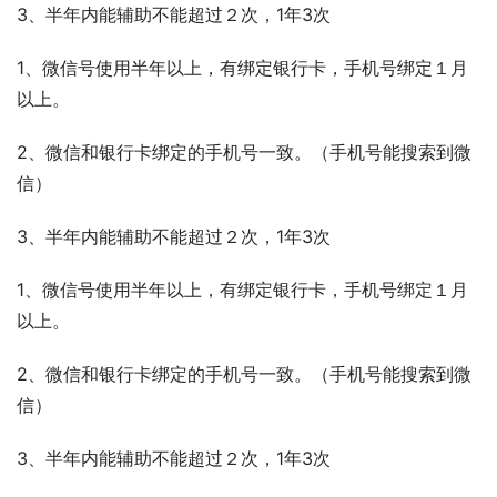
3、半年内能辅助不能超过２次，1年3次
1、微信号使用半年以上，有绑定银行卡，手机号绑定１月
以上。
2、微信和银行卡绑定的手机号一致。（手机号能搜索到微
信）
3、半年内能辅助不能超过２次，1年3次
1、微信号使用半年以上，有绑定银行卡，手机号绑定１月
以上。
2、微信和银行卡绑定的手机号一致。（手机号能搜索到微
信）
3、半年内能辅助不能超过２次，1年3次