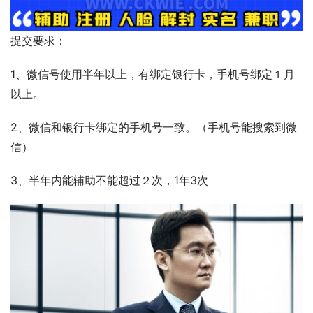
提交要求：
1、微信号使用半年以上，有绑定银行卡，手机号绑定１月
以上。
2、微信和银行卡绑定的手机号一致。（手机号能搜索到微
信）
3、半年内能辅助不能超过２次，1年3次