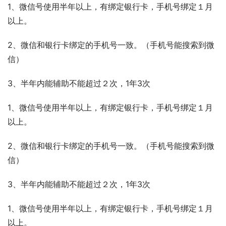
1、微信号使用半年以上，有绑定银行卡，手机号绑定１月
以上。
2、微信和银行卡绑定的手机号一致。（手机号能搜索到微
信）
3、半年内能辅助不能超过２次，1年3次
1、微信号使用半年以上，有绑定银行卡，手机号绑定１月
以上。
2、微信和银行卡绑定的手机号一致。（手机号能搜索到微
信）
3、半年内能辅助不能超过２次，1年3次
1、微信号使用半年以上，有绑定银行卡，手机号绑定１月
以上。