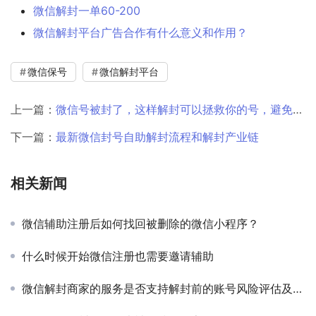
微信解封一单60-200
微信解封平台广告合作有什么意义和作用？
微信保号
微信解封平台
上一篇：
微信号被封了，这样解封可以拯救你的号，避免损失！
下一篇：
最新微信封号自助解封流程和解封产业链
相关新闻
微信辅助注册后如何找回被删除的微信小程序？
什么时候开始微信注册也需要邀请辅助
微信解封商家的服务是否支持解封前的账号风险评估及优化建议？