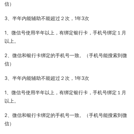
信）
3、半年内能辅助不能超过２次，1年3次
1、微信号使用半年以上，有绑定银行卡，手机号绑定１月
以上。
2、微信和银行卡绑定的手机号一致。（手机号能搜索到微
信）
3、半年内能辅助不能超过２次，1年3次
1、微信号使用半年以上，有绑定银行卡，手机号绑定１月
以上。
2、微信和银行卡绑定的手机号一致。（手机号能搜索到微
信）