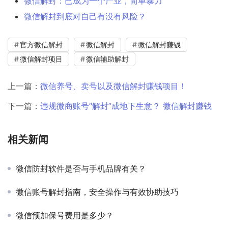
微信解封：已成为一个产业，简单暴力
微信解封到底对自己有没有风险？
官方微信解封
微信解封
微信解封赚钱
微信解封项目
微信辅助解封
上一篇：
微信养号、卖号以及微信解封赚钱项目！
下一篇：
违规微商账号“解封”成地下生意？ 微信解封赚钱
相关新闻
微信防封软件是否与手机品牌有关？
微信账号解封指南，安全操作与有效协助技巧
微信预加保号费用是多少？