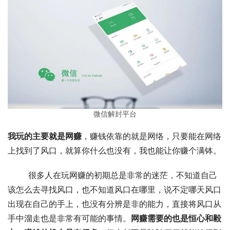
微信解封平台
我玩的主要就是网赚
，赚钱依靠的就是网络，只要能在网络
上找到了风口，就算你什么也没有，我也能让你赚个满钵。 
	很多人在玩网赚的初期总是非常的迷茫，不知道自己
该怎么去寻找风口，也不知道风口在哪里，说不定哪天风口
出现在自己的手上，也没有分辨是非的能力，直接将风口从
手中溜走也是非常有可能的事情。
网赚需要的也是恒心和毅