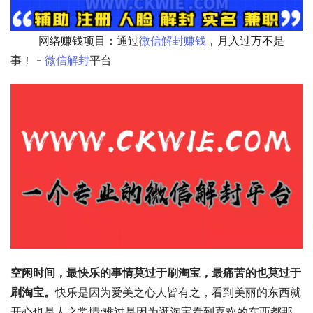
        网络赚钱项目：通过
微信解封赚钱
，月入过万不是
事！ - 
微信解封
平台              
空闲时间，最快乐的事情莫过于刷淘宝，最痛苦的也莫过于
刷淘宝。
快乐是因为爱美之心人皆有之，看到美丽的东西就
开心也是人之常情;难过是因为逛淘宝看到喜欢的东西都那