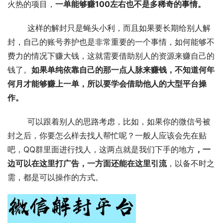
火热的项目，
一单能够赚100左右也不是多稀奇的事情。
	这样的解封只是蝇头小利，而且如果要长期给别人解
封，自己的账号养护也是非常重要的一个事情，如何能够不
费力的情况下赚大钱，这就需要借助别人的资源来赚自己的
钱了。
如果单纯依靠自己的那一点人脉来赚钱，不知道何年
何月才能够赚上一单，所以要学会借助他人的大型平台操
作。
	可以跟着别人的思路考虑，比如，如果你的微信号被
封之后，你要怎么样去找人帮忙呢？一般人应该会先在贴
吧，QQ群里面进行找人，这两点就是我们下手的地方
，一
边可以在这里打广告，一方面还能在这里引流
，以备不时之
需，都是可以操作的方式。 