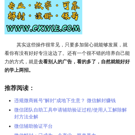
	其实这些操作很常见，只要多加留心就能够发展，就
看你有没有好好专注这边了。还有一个很不错的培养自己能
力的方式，就是
去看别人的广告，看的多了，自然就能好好
的学上两招。
推荐阅读：
违规微商账号“解封”成地下生意？ 微信解封赚钱
微信团队自助工具申请辅助验证过程/使用人工解除解
封方法全解
微信辅助验证平台