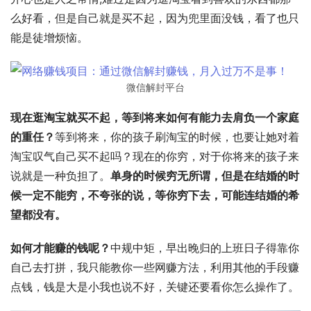
么好看，但是自己就是买不起，因为兜里面没钱，看了也只
能是徒增烦恼。 
微信解封平台
现在逛淘宝就买不起，等到将来如何有能力去肩负一个家庭
的重任？
等到将来，你的孩子刷淘宝的时候，也要让她对着
淘宝叹气自己买不起吗？现在的你穷，对于你将来的孩子来
说就是一种负担了。
单身的时候穷无所谓，但是在结婚的时
候一定不能穷，不夸张的说，等你穷下去，可能连结婚的希
望都没有。
如何才能赚的钱呢？
中规中矩，早出晚归的上班日子得靠你
自己去打拼，我只能教你一些网赚方法，利用其他的手段赚
点钱，钱是大是小我也说不好，关键还要看你怎么操作了。 