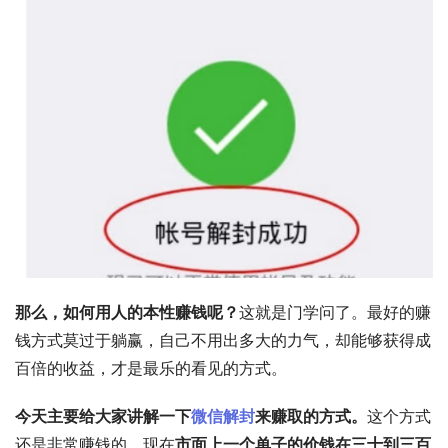
那么，如何用人的本性赚钱呢？
这就是门学问了。最好的赚
钱方式莫过于躺赢，自己不用出多大的力气，却能够获得成
百倍的收益，才是最乐的看见的方式。 
今天主要给大家讲解一下
微信解封
来赚取的方式。
这个方式
还是非常赚钱的，现在
市面上一个单子的价钱在三十到三百