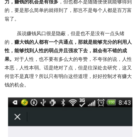
力，赚钱的机会是有很多
，但也都不是随随便便就能够得到
的，要是那么简单的就得到了，那岂不是每个人都是百万富
翁了。 
	虽说赚钱风口很是隐蔽，但是也不是没有一点头绪
的，
赚大钱的人都有一个共通点，那就是能够充分的利用人
性，能够找到人性的弱点并且强攻下去，就会有不错的成
果。
对于人性，也不要有多么大的夸赞，不夸张的说，人性
本恶，人性本弱。话是绝对了点，但是往深处去研究，这又
何尝不是真理？所以只有明白这些道理，好好控制才有赚大
钱的机会。 