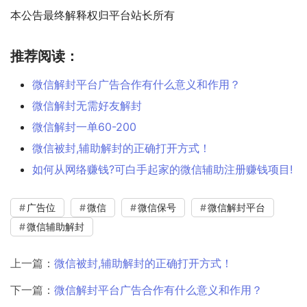
本公告最终解释权归平台站长所有
推荐阅读：
微信解封平台广告合作有什么意义和作用？
微信解封无需好友解封
微信解封一单60-200
微信被封,辅助解封的正确打开方式！
如何从网络赚钱?可白手起家的微信辅助注册赚钱项目!
广告位
微信
微信保号
微信解封平台
微信辅助解封
上一篇：
微信被封,辅助解封的正确打开方式！
下一篇：
微信解封平台广告合作有什么意义和作用？