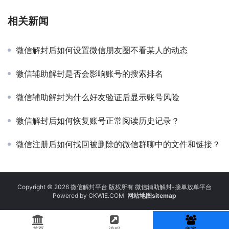
相关新闻
微信解封后如何设置微信朋友圈不看某人的动态
微信辅助解封是否会影响账号的搜索排名
微信辅助解封为什么好友验证后显示账号风险
微信解封后如何恢复账号正常阅读历史记录？
微信注册后如何找回被删除的微信群聊中的文件和链接？
Copyright © 2026 微信解封平台 版权所有 微信辅助解封-接单放单平台
Powered by
CKWIE.COM
网站地图sitemap