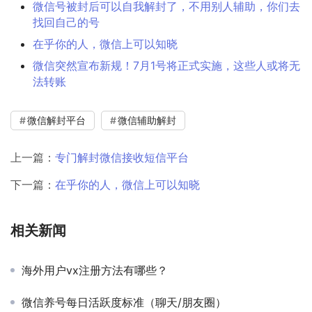
微信号被封后可以自我解封了，不用别人辅助，你们去
找回自己的号
在乎你的人，微信上可以知晓
微信突然宣布新规！7月1号将正式实施，这些人或将无
法转账
微信解封平台
微信辅助解封
上一篇：
专门解封微信接收短信平台
下一篇：
在乎你的人，微信上可以知晓
相关新闻
海外用户vx注册方法有哪些？
微信养号每日活跃度标准（聊天/朋友圈）