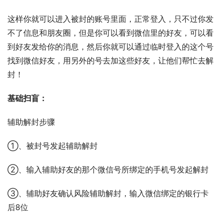
这样你就可以进入被封的账号里面，正常登入，只不过你发
不了信息和朋友圈，但是你可以看到微信里的好友，可以看
到好友发给你的消息，然后你就可以通过临时登入的这个号
找到微信好友，用另外的号去加这些好友，让他们帮忙去解
封！
基础扫盲：
辅助解封步骤
①、被封号发起辅助解封
②、输入辅助好友的那个微信号所绑定的手机号发起解封
③、辅助好友确认风险辅助解封，输入微信绑定的银行卡
后8位