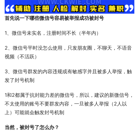
首先说一下哪些微信号容易被举报成功被封号
1、微信号未实名，注册时间不长（半年内）
2、微信号平时没怎么使用，只发朋友圈，不聊天，不语音
视频（不活跃）
3、微信号群发的内容违规或有敏感字并且被多人举报，触
发了封号机制
1和2都属于抗封能力差的微信号，所以，建议的新微信号，
不太使用的账号不要群发内容，一旦被多人举报（2人以
上）可能就会触发封号机制
当然，被封号了怎么办？