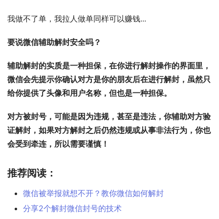
我做不了单，我拉人做单同样可以赚钱...
要说微信辅助解封安全吗？
辅助解封的实质是一种担保，在你进行解封操作的界面里，
微信会先提示你确认对方是你的朋友后在进行解封，虽然只
给你提供了头像和用户名称，但也是一种担保。
对方被封号，可能是因为违规，甚至是违法，你辅助对方验
证解封，如果对方解封之后仍然违规或从事非法行为，你也
会受到牵连，所以需要谨慎！
推荐阅读：
微信被举报就想不开？教你微信如何解封
分享2个解封微信封号的技术