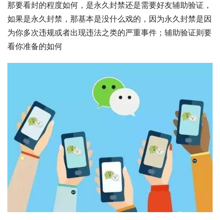
那要看封的程度如何，是永久封禁还是需要好友辅助验证，
如果是永久封禁，那基本是没什么戏的，因为永久封禁是因
为你多次违规或者出现违法之类的严重事件；辅助验证则要
看你准备的如何