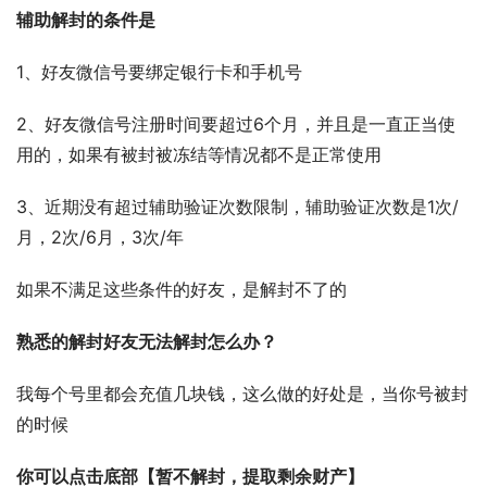
辅助解封的条件是
1、好友微信号要绑定银行卡和手机号
2、好友微信号注册时间要超过6个月，并且是一直正当使
用的，如果有被封被冻结等情况都不是正常使用
3、近期没有超过辅助验证次数限制，辅助验证次数是1次/
月，2次/6月，3次/年
如果不满足这些条件的好友，是解封不了的
熟悉的解封好友无法解封怎么办？
我每个号里都会充值几块钱，这么做的好处是，当你号被封
的时候
你可以点击底部【暂不解封，提取剩余财产】