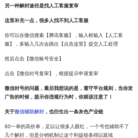
另一种解封途径是找人工客服复审
这里补充一点，很多人找不到人工客服
你可以在微信搜索【腾讯客服】，输入框输入【人工客
服】，多输入几次会跳出【点击这里】提交人工处理
然后点击【微信账号安全】
点击【微信封号复审】，根据提示申请复审
微信封号的问题，最后我想说的是，遵守平台规则，当你发
广告的时候，提示你违规行为时，你就该注意了！
关于
微信辅助解封
，也衍生出一条灰色产业链
80一单的高价单，足以让很多人眼红，一个号也辅助不了
几个解封，但是分销机制让这个利益链条得以延续