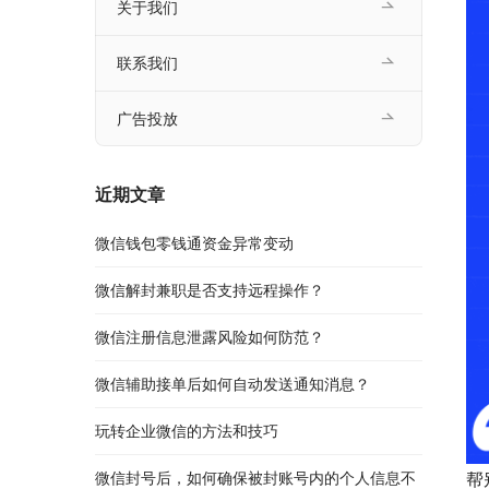
关于我们
联系我们
广告投放
近期文章
微信钱包零钱通资金异常变动
微信解封兼职是否支持远程操作？
微信注册信息泄露风险如何防范？
微信辅助接单后如何自动发送通知消息？
玩转企业微信的方法和技巧
微信封号后，如何确保被封账号内的个人信息不
帮