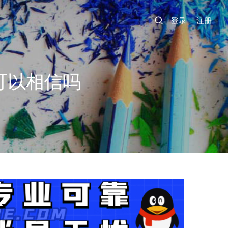
登录
注册
可以相信吗