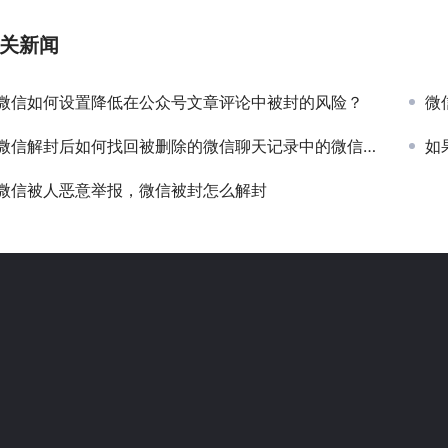
关新闻
微信如何设置降低在公众号文章评论中被封的风险？
微
微信解封后如何找回被删除的微信聊天记录中的微信公众号客服消息
如果
微信被人恶意举报，微信被封怎么解封