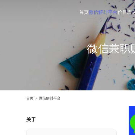
首页
微信解封平台
价目表
微信兼职
首页
微信解封平台
关于