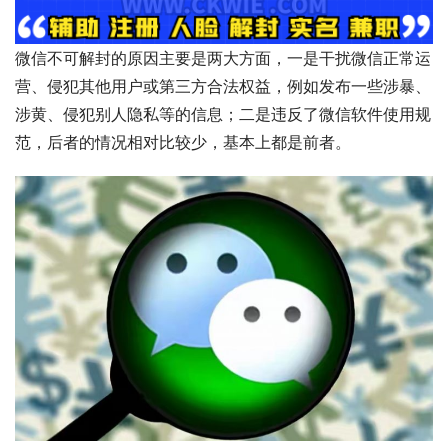
微信不可解封的原因主要是两大方面，一是干扰微信正常运
营、侵犯其他用户或第三方合法权益，例如发布一些涉暴、
涉黄、侵犯别人隐私等的信息；二是违反了微信软件使用规
范，后者的情况相对比较少，基本上都是前者。