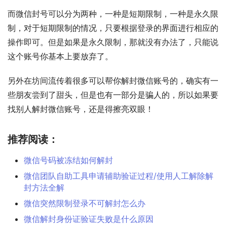
而微信封号可以分为两种，一种是短期限制，一种是永久限
制，对于短期限制的情况，只要根据登录的界面进行相应的
操作即可。但是如果是永久限制，那就没有办法了，只能说
这个账号你基本上要放弃了。
另外在坊间流传着很多可以帮你解封微信账号的，确实有一
些朋友尝到了甜头，但是也有一部分是骗人的，所以如果要
找别人解封微信账号，还是得擦亮双眼！
推荐阅读：
微信号码被冻结如何解封
微信团队自助工具申请辅助验证过程/使用人工解除解
封方法全解
微信突然限制登录不可解封怎么办
微信解封身份证验证失败是什么原因