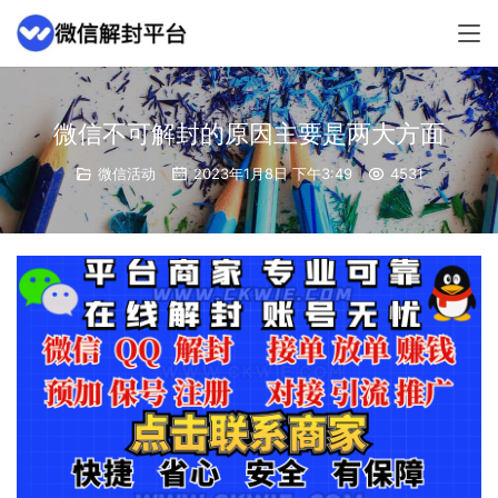
微信不可解封的原因主要是两大方面
微信活动
2023年1月8日 下午3:49
4531