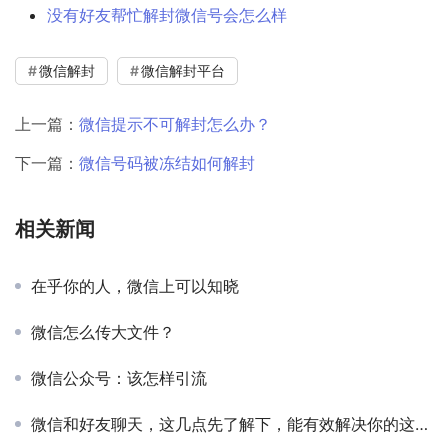
没有好友帮忙解封微信号会怎么样
微信解封
微信解封平台
上一篇：
微信提示不可解封怎么办？
下一篇：
微信号码被冻结如何解封
相关新闻
在乎你的人，微信上可以知晓
微信怎么传大文件？
微信公众号：该怎样引流
微信和好友聊天，这几点先了解下，能有效解决你的这些难题