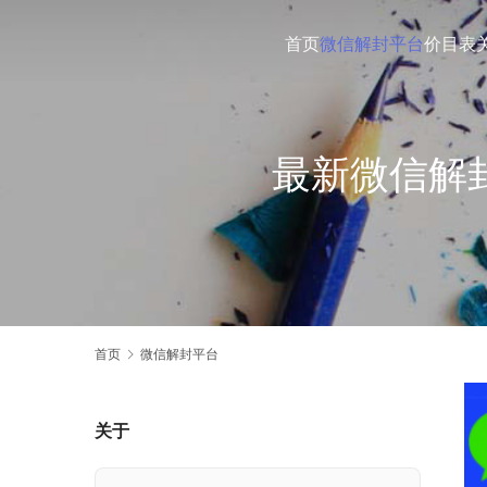
首页
微信解封平台
价目表
最新微信解封平
首页
微信解封平台
关于