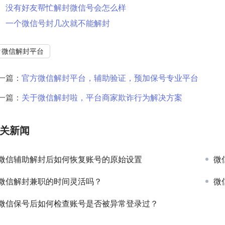
没有好友帮忙解封微信号会怎么样
一个微信号封几次就不能解封
微信解封平台
一篇：
官方微信解封平台，辅助验证，预加保号专业平台
一篇：
关于微信解封啦，平台商家欺诈行为解决方案
关新闻
微信辅助解封后如何恢复账号的原始设置
微
微信解封兼职的时间灵活吗？
微
微信保号后如何检查账号是否被异常登录过？