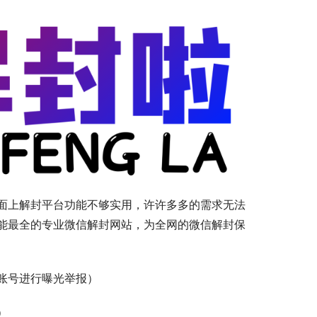
面上解封平台功能不够实用，许许多多的需求无法
能最全的专业微信解封网站，为全网的微信解封保
账号进行曝光举报）
）