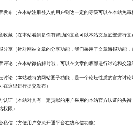
章发布（在本站注册登入的用户到达一定的等级可以在本站免审
）
章收藏（在本站看到是你有帮助的文章可以本站文章底部进行文
报分享（针对网站文章的分享功能，我们采用了文章海报功能，
章评论（在本站微信解封啦，可以在文章的底部进行讨论和交流
坛讨论（本站独特的网站圈子功能，是一个论坛性质的官方讨论
可在这里进行提交发布）
方认证（本站对具有一定贡献的用户采用的本站官方认证的头衔
站权限）
台私信（方便用户交流开通平台在线私信功能）