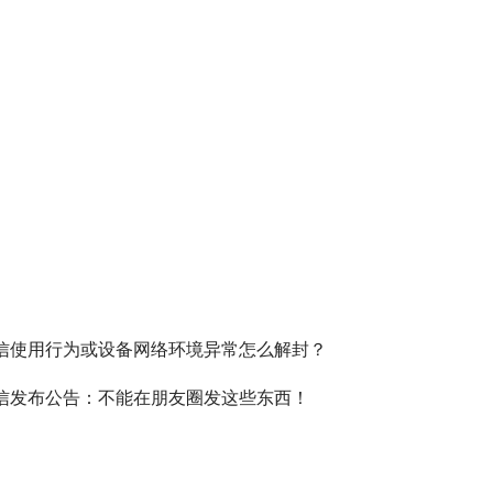
信使用行为或设备网络环境异常怎么解封？
信发布公告：不能在朋友圈发这些东西！