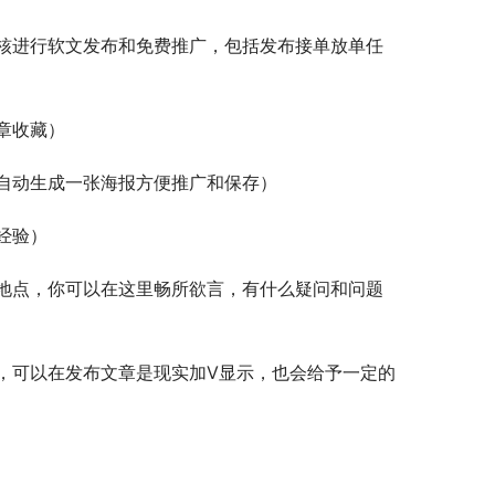
核进行软文发布和免费推广，包括发布接单放单任
章收藏）
自动生成一张海报方便推广和保存）
经验）
地点，你可以在这里畅所欲言，有什么疑问和问题
，可以在发布文章是现实加V显示，也会给予一定的