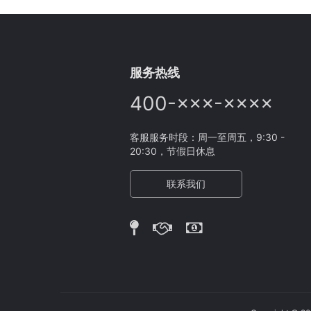
服务热线
400-×××-××××
客服服务时段：周一至周五，9:30 -
20:30，节假日休息
联系我们