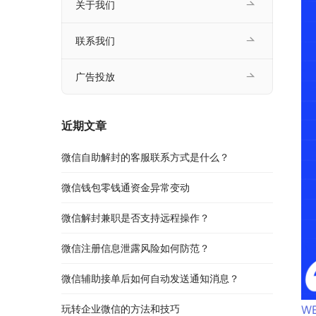
关于我们
联系我们
广告投放
近期文章
微信自助解封的客服联系方式是什么？
微信钱包零钱通资金异常变动
微信解封兼职是否支持远程操作？
微信注册信息泄露风险如何防范？
微信辅助接单后如何自动发送通知消息？
玩转企业微信的方法和技巧
WE