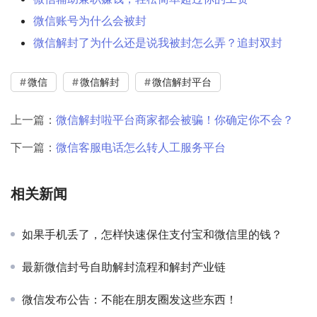
微信账号为什么会被封
微信解封了为什么还是说我被封怎么弄？追封双封
微信
微信解封
微信解封平台
上一篇：
微信解封啦平台商家都会被骗！你确定你不会？
下一篇：
微信客服电话怎么转人工服务平台
相关新闻
如果手机丢了，怎样快速保住支付宝和微信里的钱？
最新微信封号自助解封流程和解封产业链
微信发布公告：不能在朋友圈发这些东西！