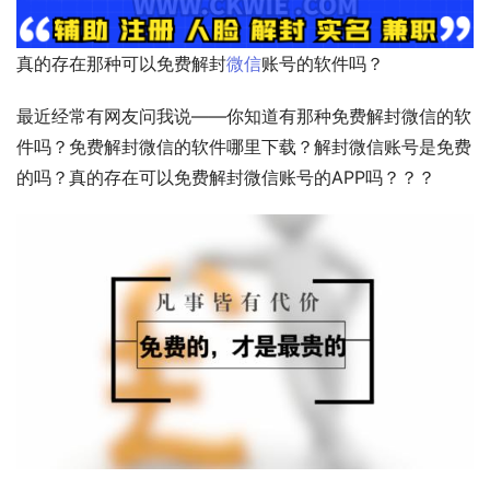
真的存在那种可以免费解封
微信
账号的软件吗？
最近经常有网友问我说——你知道有那种免费解封微信的软
件吗？免费解封微信的软件哪里下载？解封微信账号是免费
的吗？真的存在可以免费解封微信账号的APP吗？？？