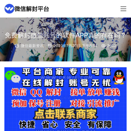
免费解封微信账号的软件APP真的存在吗？
微信最新资讯
2023年1月20日 下午8:51
3062