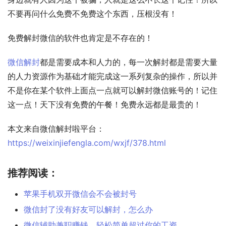
不要再问什么免费不免费这个东西，压根没有！
免费解封微信的软件也肯定是不存在的！
微信解封
都是需要成本和人力的，每一次解封都是需要大量
的人力资源作为基础才能完成这一系列复杂的操作，所以并
不是你在某个软件上面点一点就可以解封微信账号的！记住
这一点！天下没有免费的午餐！免费永远都是最贵的！
本文来自微信解封啦平台：
https://weixinjiefengla.com/wxjf/378.html
推荐阅读：
苹果手机双开微信会不会被封号
微信封了没有好友可以解封，怎么办
微信辅助兼职赚钱，轻松简单超过你的工资