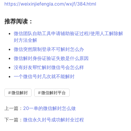
https://weixinjiefengla.com/wxjf/384.html
推荐阅读：
微信团队自助工具申请辅助验证过程/使用人工解除解
封方法全解
微信突然限制登录不可解封怎么办
微信解封身份证验证失败是什么原因
没有好友帮忙解封微信号会怎么样
一个微信号封几次就不能解封
微信解封
微信解封平台
上一篇：
20一单的微信解封怎么做
下一篇：
微信永久封号成功解封全过程