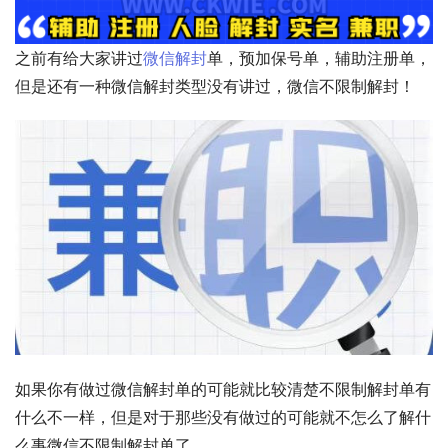
之前有给大家讲过
微信解封
单，预加保号单，辅助注册单，
但是还有一种微信解封类型没有讲过，微信不限制解封！
如果你有做过微信解封单的可能就比较清楚不限制解封单有
什么不一样，但是对于那些没有做过的可能就不怎么了解什
么事微信不限制解封单了。