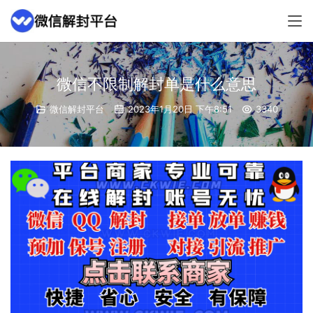
微信不限制解封单是什么意思
微信解封平台
2023年1月20日 下午8:51
3340