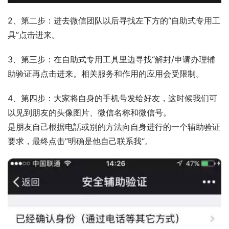
2、第二步：进去微信团队以后寻找左下方的“自助式专用工
具”点击进来。
3、第三步：在自助式专用工具里边寻找“解封/申请办理辅
助验证再点击进来。相关服务和作用的应用会受限制。
4、第四步：大家将自身的手机号发给好友，这时候我们可
以见到朋友的头像图片、微信名称和微信号。
是朋友自己根据电話或别的方法向自身进行的一个辅助验证
要求，最终点击”明确是他自己联系我“。