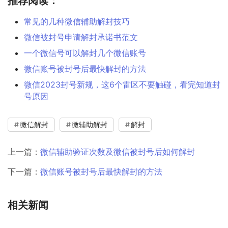
推荐阅读：
常见的几种微信辅助解封技巧
微信被封号申请解封承诺书范文
一个微信号可以解封几个微信账号
微信账号被封号后最快解封的方法
微信2023封号新规，这6个雷区不要触碰，看完知道封
号原因
微信解封
微辅助解封
解封
上一篇：
微信辅助验证次数及微信被封号后如何解封
下一篇：
微信账号被封号后最快解封的方法
相关新闻