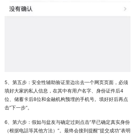
5、第五步：安全性辅助验证里边出去一个网页页面，必须
填好大家的私人信息，在其中有用户名字、身份证件后4
位、储蓄卡后8位和金融机构预埋的手机号。填好好后再点
击”下一步“。
6、第六步：假如与盆友与确定过则点击”早已确定真实身份
（根据电話等其他方法）”。最终会接到提醒“提交成功”表明