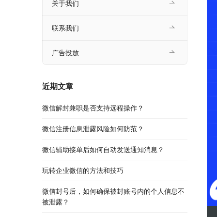
关于我们
联系我们
广告投放
近期文章
微信解封兼职是否支持远程操作？
微信注册信息泄露风险如何防范？
微信辅助接单后如何自动发送通知消息？
玩转企业微信的方法和技巧
微信封号后，如何确保被封账号内的个人信息不
被泄露？