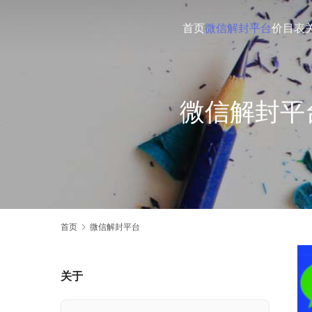
首页
微信解封平台
价目表
微信解封平
首页
微信解封平台
关于