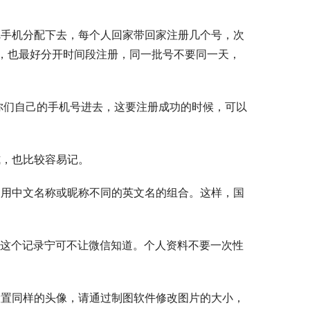
把手机分配下去，每个人回家带回家注册几个号，次
，也最好分开时间段注册，同一批号不要同一天，
个你们自己的手机号进去，这要注册成功的时候，可以
式，也比较容易记。
使用中文名称或昵称不同的英文名的组合。这样，国
，这个记录宁可不让微信知道。个人资料不要一次性
设置同样的头像，请通过制图软件修改图片的大小，