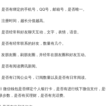
2) 是否有绑定的手机号，QQ号，邮箱号，是否唯一。
3) 注册时间，越长分值越高。
5) 是否经常和好友聊天互动，文字，表情，语音。
6) 是否有经常联系的好友，数量有几个。
7) 发朋友圈，刷朋友圈，并经常在朋友圈和好友互动。
8) 是否有阅读腾讯新闻。
9) 是否有订阅公众号，订阅数量以及是否有日常阅读。
10) 微信钱包是否绑定个人银行卡，是否有进行线下微信支付
录步数，是否有买理财，是否有充话费。