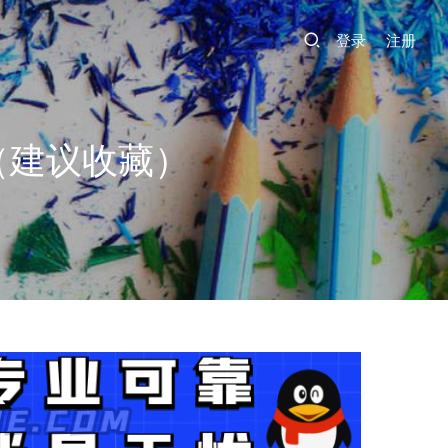
登录
注册
（建议收藏）