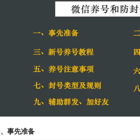
一、事先准备