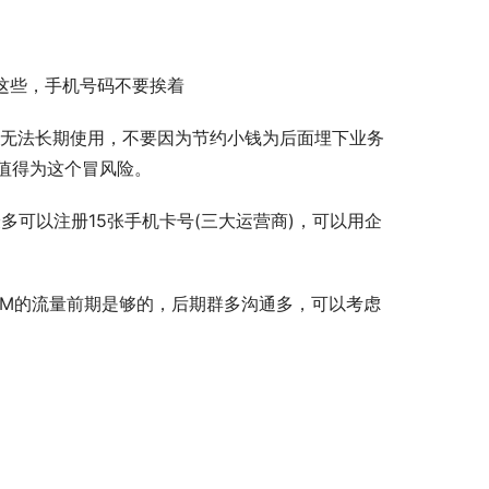
37这些，手机号码不要挨着
或者无法长期使用，不要因为节约小钱为后面埋下业务
值得为这个冒风险。
多可以注册15张手机卡号(三大运营商)，可以用企
00M的流量前期是够的，后期群多沟通多，可以考虑