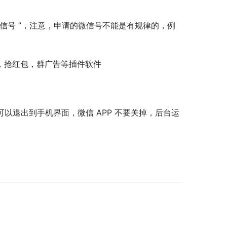
“ 微信号 ”，注意，申请的微信号不能是有规律的，例
位，抢红包，群广告等插件软件
可以退出到手机界面，微信 APP 不要关掉，后台运