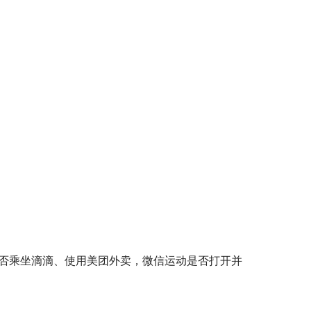
，是否乘坐滴滴、使用美团外卖，微信运动是否打开并