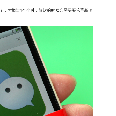
了，大概过1个小时，解封的时候会需要要求重新输