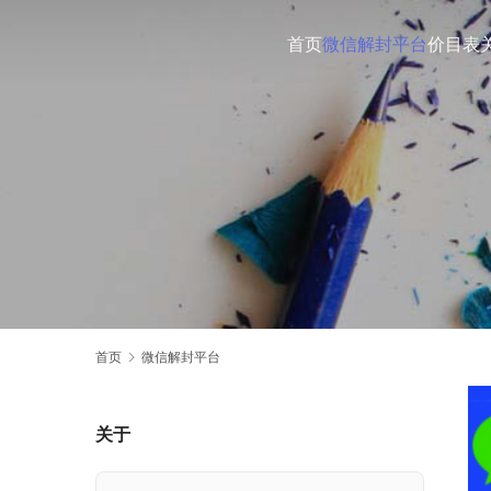
首页
微信解封平台
价目表
首页
微信解封平台
关于