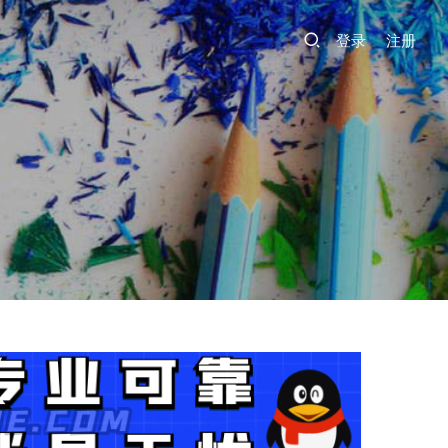
登录
注册