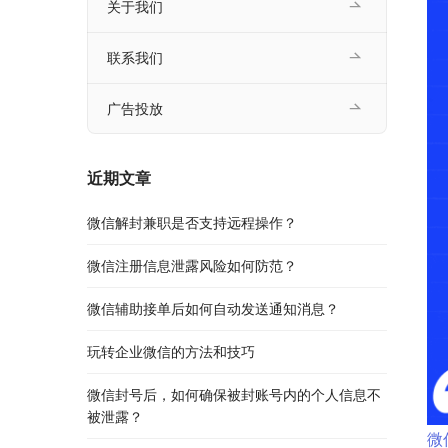
关于我们
联系我们
广告投放
近期文章
微信解封兼职是否支持远程操作？
微信注册信息泄露风险如何防范？
微信辅助接单后如何自动发送通知消息？
玩转企业微信的方法和技巧
微信封号后，如何确保被封账号内的个人信息不
被泄露？
微