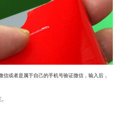
定微信或者是属于自己的手机号验证微信，输入后，
证。