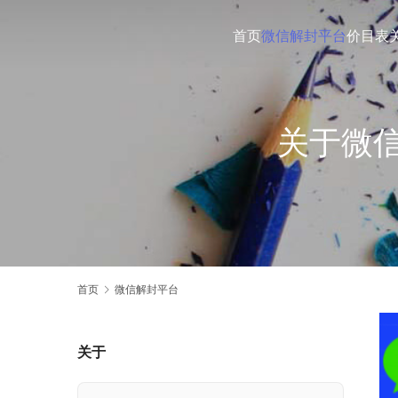
首页
微信解封平台
价目表
关于微
首页
微信解封平台
关于