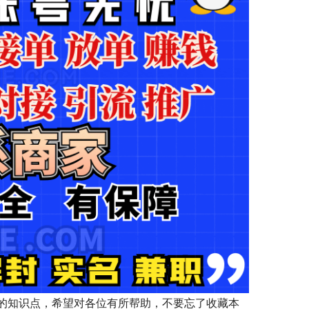
的知识点，希望对各位有所帮助，不要忘了收藏本