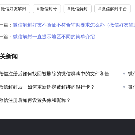
微信好友解封
微信封号
微信解封
微信解封平台
一篇：
微信解封好友不验证不符合辅助要求怎么办（微信好友辅
一篇：
微信解封一直提示地区不同的简单介绍
关新闻
微信注册后如何找回被删除的微信群聊中的文件和链接？
微
微信解封后，如何重新绑定被解绑的银行卡？
微
微信注册后如何设置头像和昵称？