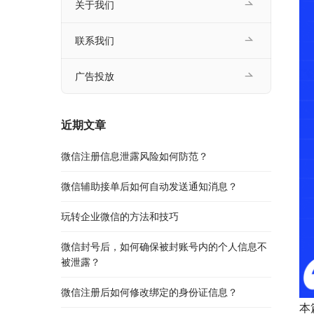
关于我们
联系我们
广告投放
近期文章
微信注册信息泄露风险如何防范？
微信辅助接单后如何自动发送通知消息？
玩转企业微信的方法和技巧
微信封号后，如何确保被封账号内的个人信息不
被泄露？
微信注册后如何修改绑定的身份证信息？
本