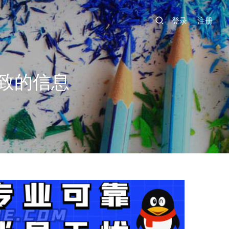
登录
注册
致的信息