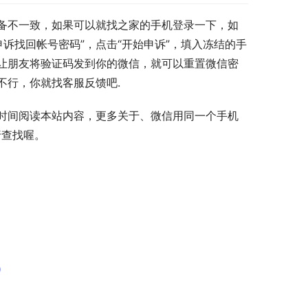
备不一致，如果可以就找之家的手机登录一下，如
诉找回帐号密码”，点击“开始申诉”，填入冻结的手
让朋友将验证码发到你的微信，就可以重置微信密
不行，你就找客服反馈吧.
时间阅读本站内容，更多关于、微信用同一个手机
行查找喔。
）