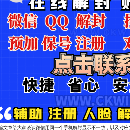
篇文章给大家谈谈微信用同一个手机解封显示不一致，以及对应