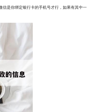
微信是你绑定银行卡的手机号才行，如果有其中一