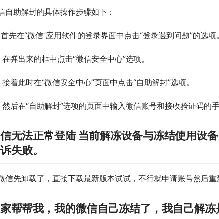
信自助解封的具体操作步骤如下：
、首先在“微信”应用软件的登录界面中点击“登录遇到问题”的选项
、在弹出来的框中点击“微信安全中心”选项。
、接着此时在“微信安全中心”页面中点击“自助解封”选项。
、然后在“自助解封”选项的页面中输入微信账号和接收验证码的
微信无法正常登陆 当前解冻设备与冻结使用设
申诉失败。
微信先卸载了，直接下载最新版本试试，不行就申请账号然后重
大家帮帮我，我的微信自己冻结了，我自己解冻