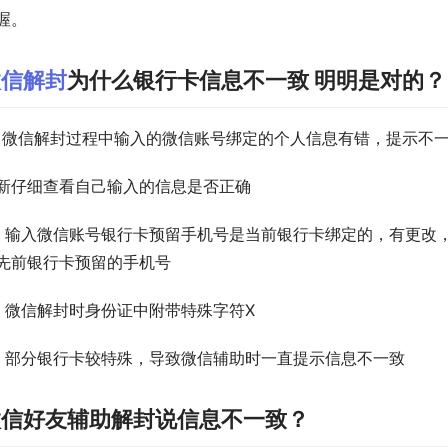
喔。
微信解封
为什么银行卡信息不一致 明明是对的？
、微信解封过程中输入的微信账号绑定的个人信息有错，提示不
新仔细查看自己输入的信息是否正确
、输入微信账号银行卡预留手机号是当前银行卡绑定的，有更改
先前银行卡预留的手机号
、微信解封时身份证中附带特殊字符X
、部分银行卡较特殊，导致微信辅助时一直提示信息不一致
微信好友辅助解封说信息不一致？