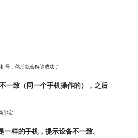
。
手机号，然后就会解除成功了。
备不一致（同一个手机操作的），之后
新绑定
是一样的手机，提示设备不一致。