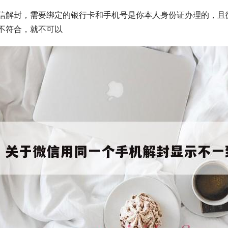
信解封，需要绑定的银行卡和手机号是你本人身份证办理的，且
不符合，就不可以