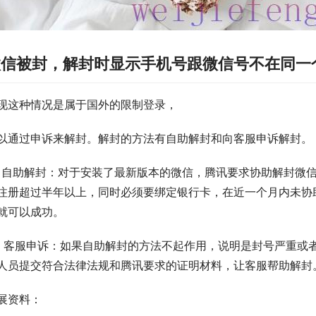
微信被封，解封时显示手机号跟微信号不在同一
现这种情况是属于国外的限制登录，
以通过申诉来解封。解封的方法有自助解封和向客服申诉解封。
、自助解封：对于安装了最新版本的微信，腾讯要求协助解封微
注册超过半年以上，同时必须要绑定银行卡，在近一个月内未协
就可以成功。
、客服申诉：如果自助解封的方法不起作用，说明是封号严重或
人员提交符合法律法规和腾讯要求的证明材料，让客服帮助解封
展资料：