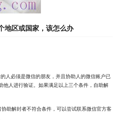
个地区或国家，该怎么办
信的人必须是微信的朋友，并且协助人的微信账户已
助他人进行验证。如果满足以上三个条件，自助解
者协助解封者不符合条件，可以尝试联系微信官方客
。