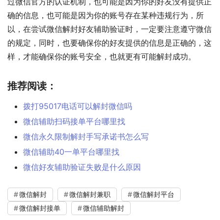
过微信官方的认证机制，也可能是因为你的好友没有提供正
确的信息，也可能是因为你的账号存在某种违规行为，所
以，在尝试微信解封好友辅助验证时，一定要注意遵守微信
的规定，同时，也要确保你的好友提供的信息是正确的，这
样，才能确保你的账号安全，也就更有可能解封成功。
推荐阅读：
拨打95017电话可以解封微信吗
微信辅助扫码接单平台哪里找
微信永久限制解封手写承诺书怎么写
微信辅助40一单平台哪里找
微信好友辅助验证失败是什么原因
微信解封
微信解封兼职
微信解封平台
微信解封接单
微信辅助解封