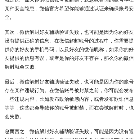
某种安全隐患，微信官方希望你能够通过认证来确保账号安
全。
其次，微信解封好友辅助验证失败，也可能是因为你的好友
没有提供正确的信息。在微信解封账号的过程中，你需要提
供你的好友的手机号码，以及好友的微信昵称，如果你的好
友提供的信息有误，或者是你的好友不存在，那么你的微信
解封就会失败。
最后，微信解封好友辅助验证失败，也可能是因为你的账号
存在某种违规行为。在微信账号被封禁之前，你可能会发布
一些违规内容，比如发布政治敏感内容，或者发布欺诈信息
等等，这些都会导致你的账号被封禁，而在尝试解封时，也
会失败。
总而言之，微信解封好友辅助验证失败，可能是因为没有通