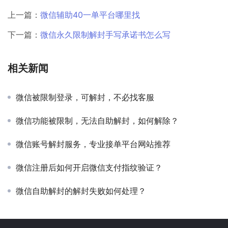
上一篇：
微信辅助40一单平台哪里找
下一篇：
微信永久限制解封手写承诺书怎么写
相关新闻
微信被限制登录，可解封，不必找客服
微信功能被限制，无法自助解封，如何解除？
微信账号解封服务，专业接单平台网站推荐
微信注册后如何开启微信支付指纹验证？
微信自助解封的解封失败如何处理？