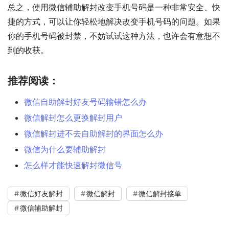
总之，使用微信辅助解封改变手机号码是一种非常安全、快
捷的方式，可以让你轻松地解决改变手机号码的问题。如果
你的手机号码被封禁，不妨试试这种方法，也许会有意想不
到的收获。
推荐阅读：
微信自助解封好友号码输错怎么办
微信解封怎么更换解封用户
微信解封进不去自助解封的界面怎么办
微信为什么要辅助解封
怎么样才能快速解封微信号
微信好友解封
微信解封
微信解封接单
微信辅助解封