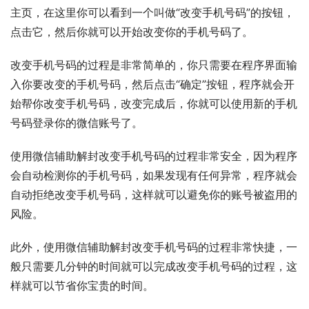
主页，在这里你可以看到一个叫做“改变手机号码”的按钮，
点击它，然后你就可以开始改变你的手机号码了。
改变手机号码的过程是非常简单的，你只需要在程序界面输
入你要改变的手机号码，然后点击“确定”按钮，程序就会开
始帮你改变手机号码，改变完成后，你就可以使用新的手机
号码登录你的微信账号了。
使用微信辅助解封改变手机号码的过程非常安全，因为程序
会自动检测你的手机号码，如果发现有任何异常，程序就会
自动拒绝改变手机号码，这样就可以避免你的账号被盗用的
风险。
此外，使用微信辅助解封改变手机号码的过程非常快捷，一
般只需要几分钟的时间就可以完成改变手机号码的过程，这
样就可以节省你宝贵的时间。