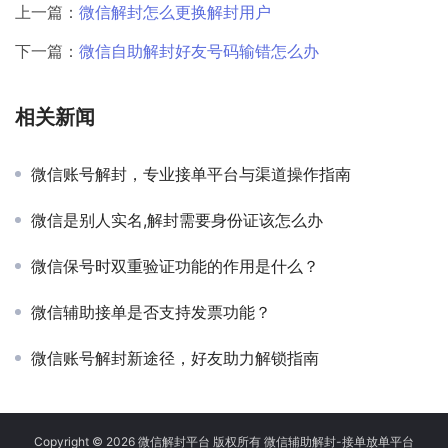
上一篇：
微信解封怎么更换解封用户
下一篇：
微信自助解封好友号码输错怎么办
相关新闻
微信账号解封，专业接单平台与渠道操作指南
微信是别人实名,解封需要身份证该怎么办
微信保号时双重验证功能的作用是什么？
微信辅助接单是否支持发票功能？
微信账号解封新途径，好友助力解锁指南
Copyright © 2026 微信解封平台 版权所有 微信辅助解封-接单放单平台