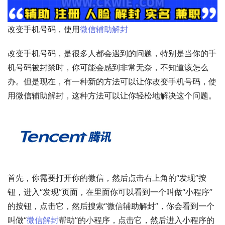
改变手机号码，使用
微信辅助解封
改变手机号码，是很多人都会遇到的问题，特别是当你的手
机号码被封禁时，你可能会感到非常无奈，不知道该怎么
办。但是现在，有一种新的方法可以让你改变手机号码，使
用微信辅助解封，这种方法可以让你轻松地解决这个问题。
首先，你需要打开你的微信，然后点击右上角的“发现”按
钮，进入“发现”页面，在里面你可以看到一个叫做“小程序”
的按钮，点击它，然后搜索“微信辅助解封”，你会看到一个
叫做“
微信解封
帮助”的小程序，点击它，然后进入小程序的