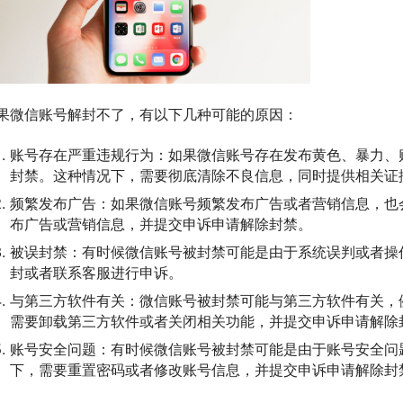
果微信账号解封不了，有以下几种可能的原因：
账号存在严重违规行为：如果微信账号存在发布黄色、暴力、
封禁。这种情况下，需要彻底清除不良信息，同时提供相关证
频繁发布广告：如果微信账号频繁发布广告或者营销信息，也
布广告或营销信息，并提交申诉申请解除封禁。
被误封禁：有时候微信账号被封禁可能是由于系统误判或者操
封或者联系客服进行申诉。
与第三方软件有关：微信账号被封禁可能与第三方软件有关，
需要卸载第三方软件或者关闭相关功能，并提交申诉申请解除
账号安全问题：有时候微信账号被封禁可能是由于账号安全问
下，需要重置密码或者修改账号信息，并提交申诉申请解除封