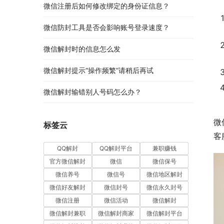
微信注册后如何修改绑定的身份证信息？
微信防封工具是否会影响账号登录速度？
微信解封时的信息怎么发
微信解封提示“操作频繁”请稍后再试
微信解封输错别人号码怎么办？
微
标签云
客
QQ解封
QQ解封平台
兼职赚钱
官方微信解封
微信
微信保号
微信养号
微信号
微信地区解封
微信好友解封
微信封号
微信永久封号
微信注册
微信活动
微信解封
微信解封兼职
微信解封商家
微信解封平台