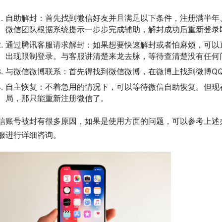
自助解封：首先找到微信好友并且满足以下条件，注册满半年
微信团队根据系统提示一步步完成辅助，解封成功后重新登录
通过腾讯客服请求解封：如果想要快速解封或者怕麻烦，可以
出现限制登录。与客服讲清楚来龙去脉，等待查清楚没有任何
与微信微博联系：首先得找到微信微博，在微博上找到微博Q
自主恢复：不着急用的情况下，可以等待微信自助恢复。但现
局，那只能重新注册微信了。
信账号被封有很多原因，如果是使用方面的问题，可以参考上述
服进行详细咨询。