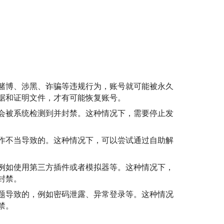
赌博、涉黑、诈骗等违规行为，账号就可能被永久
据和证明文件，才有可能恢复账号。
会被系统检测到并封禁。这种情况下，需要停止发
作不当导致的。这种情况下，可以尝试通过自助解
例如使用第三方插件或者模拟器等。这种情况下，
封禁。
题导致的，例如密码泄露、异常登录等。这种情况
禁。