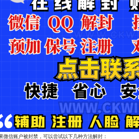
果微信账户被封禁，可以尝试以下几种方法解封：