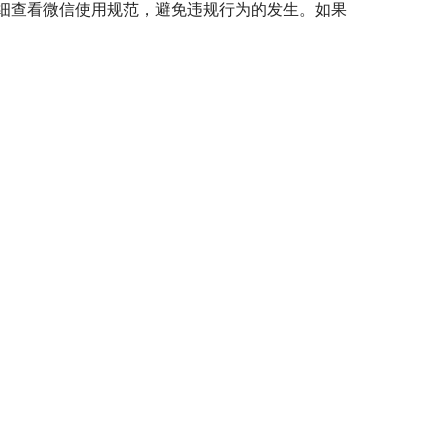
细查看微信使用规范，避免违规行为的发生。如果