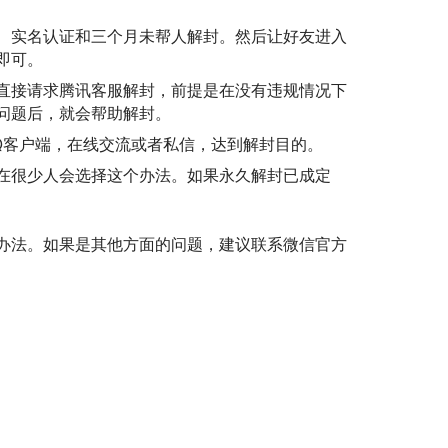
、实名认证和三个月未帮人解封。然后让好友进入
即可。
直接请求腾讯客服解封，前提是在没有违规情况下
问题后，就会帮助解封。
Q客户端，在线交流或者私信，达到解封目的。
在很少人会选择这个办法。如果永久解封已成定
办法。如果是其他方面的问题，建议联系微信官方