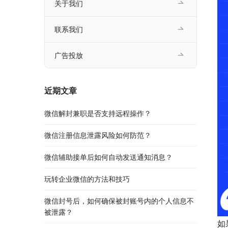
关于我们
联系我们
广告投放
近期文章
微信解封兼职是否支持远程操作？
微信注册信息泄露风险如何防范？
微信辅助接单后如何自动发送通知消息？
玩转企业微信的方法和技巧
微信封号后，如何确保被封账号内的个人信息不
被泄露？
如