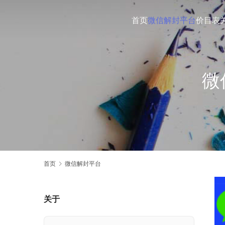
首页
微信解封平台
价目表
微
首页
微信解封平台
关于