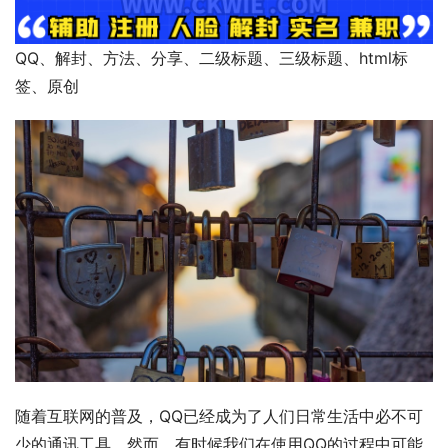
QQ、解封、方法、分享、二级标题、三级标题、html标
签、原创
随着互联网的普及，QQ已经成为了人们日常生活中必不可
少的通讯工具。然而，有时候我们在使用QQ的过程中可能