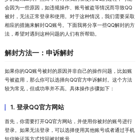
会因为一些原因，如违规操作、账号被盗等情况而导致QQ
被封，无法正常登录和使用。对于这种情况，我们需要采取
相应的措施来解封QQ账号。下面我将分享一些QQ解封的方
法，希望对遇到这种问题的人们有所帮助。
解封方法一：申诉解封
如果你的QQ账号被封的原因并非自己的操作问题，比如账
号被盗用，那么你可以选择向QQ官方申诉解封。这个方法
较为常见，但成功率并不高。具体操作步骤如下：
1. 登录QQ官方网站
首先，你需要打开QQ官方网站，并使用你被封的账号进行
登录。如果无法登录，可以选择使用其他账号或者通过手机
短信验证等方式找回被封账号。