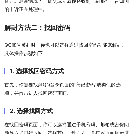
官方。通常情况下，提交成功后你将收到一封邮件，告知你
的申诉正在处理中。
解封方法二：找回密码
QQ账号被封时，你也可以选择通过找回密码功能来解封。
具体操作步骤如下：
1. 选择找回密码方式
首先，你需要找到QQ登录页面的“忘记密码”或类似的选
项，并点击进入找回密码页面。
2. 选择找回方式
在找回密码页面，你可以选择通过手机号码、邮箱或密保问
题等方式进行找回。选择其中一种方式，并按照页面提示进