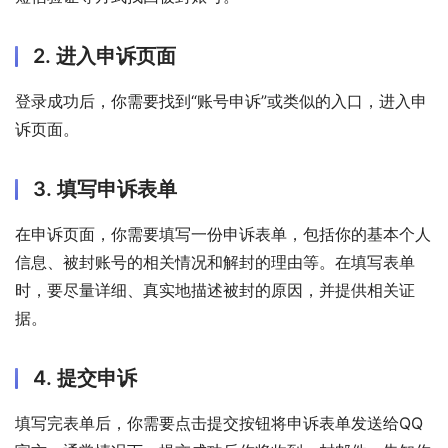
2. 进入申诉页面
登录成功后，你需要找到“账号申诉”或类似的入口，进入申
诉页面。
3. 填写申诉表单
在申诉页面，你需要填写一份申诉表单，包括你的基本个人
信息、被封账号的相关情况和解封的理由等。在填写表单
时，要尽量详细、真实地描述被封的原因，并提供相关证
据。
4. 提交申诉
填写完表单后，你需要点击提交按钮将申诉表单发送给QQ