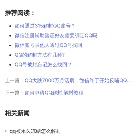
推荐阅读：
如何通过315解封QQ账号？
微信注册辅助验证好友需要绑定QQ吗
微信账号被他人通过QQ号找回
QQ的解封方法有几种?
QQ号被封忘记怎么找回？
上一篇：
QQ大跌7000万月活后，微信终于开始反哺QQ了？
下一篇：
如何申请QQ解封,解封教程
相关新闻
qq被永久冻结怎么解封