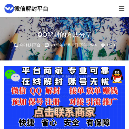
QQ解封的方法分享
QQ解封平台
2023年12月11日 下午12:44
1723