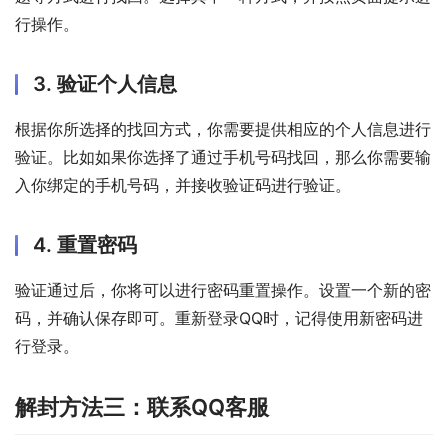
行操作。
3. 验证个人信息
根据你所选择的找回方式，你需要提供相应的个人信息进行
验证。比如如果你选择了通过手机号码找回，那么你需要输
入你绑定的手机号码，并接收验证码进行验证。
4. 重置密码
验证通过后，你将可以进行密码重置操作。设置一个新的密
码，并确认保存即可。重新登录QQ时，记得使用新密码进
行登录。
解封方法三：联系QQ客服