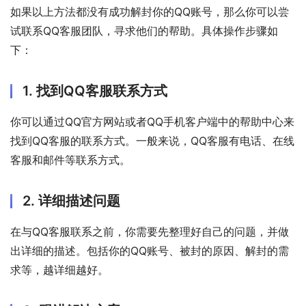
如果以上方法都没有成功解封你的QQ账号，那么你可以尝
试联系QQ客服团队，寻求他们的帮助。具体操作步骤如
下：
1. 找到QQ客服联系方式
你可以通过QQ官方网站或者QQ手机客户端中的帮助中心来
找到QQ客服的联系方式。一般来说，QQ客服有电话、在线
客服和邮件等联系方式。
2. 详细描述问题
在与QQ客服联系之前，你需要先整理好自己的问题，并做
出详细的描述。包括你的QQ账号、被封的原因、解封的需
求等，越详细越好。