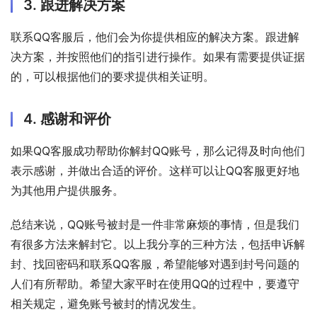
3. 跟进解决方案
联系QQ客服后，他们会为你提供相应的解决方案。跟进解
决方案，并按照他们的指引进行操作。如果有需要提供证据
的，可以根据他们的要求提供相关证明。
4. 感谢和评价
如果QQ客服成功帮助你解封QQ账号，那么记得及时向他们
表示感谢，并做出合适的评价。这样可以让QQ客服更好地
为其他用户提供服务。
总结来说，QQ账号被封是一件非常麻烦的事情，但是我们
有很多方法来解封它。以上我分享的三种方法，包括申诉解
封、找回密码和联系QQ客服，希望能够对遇到封号问题的
人们有所帮助。希望大家平时在使用QQ的过程中，要遵守
相关规定，避免账号被封的情况发生。