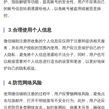
护、指纹解锁等功能，提高账号的安全性。用户不应将自己
的账号信息轻易透露给他人，以免账号被盗用或被恶意操
控。
3.合理使用个人信息
微信辅助注册所收集的个人信息应仅用于注册和提供相关服
务，并在用户授权的范围内使用。用户应注意保护自己的个
人隐私，避免将个人信息泄露给不法分子。同时，用户也可
以根据需要对个人信息进行适当的设置和更改，以更好地保
护自己的隐私权益。
4.防范网络风险
使用微信辅助注册的过程中，用户应警惕网络风险，避免点
击垃圾邮件、打开不明链接等不安全行为。此外，用户还应
注意防范各类网络攻击，如钓鱼网站、病毒木马等，确保自