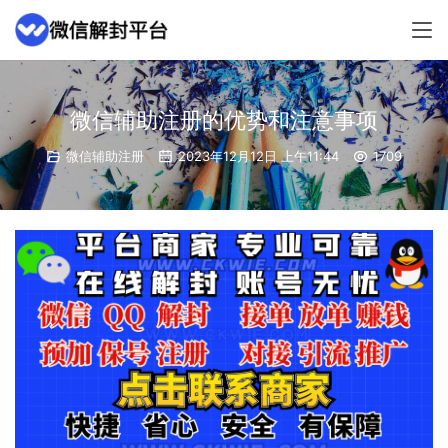
微信辅助注册的优势和注意事项
微信辅助注册
2023年12月12日 上午11:44
1709