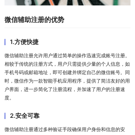
微信辅助注册的优势
1.方便快捷
微信辅助注册允许用户通过简单的操作迅速完成账号注册。
相较于传统的注册方式，用户只需提供少量的个人信息，如
手机号码或邮箱地址，即可创建并绑定自己的微信账号。同
时，微信作为一款智能手机应用程序，提供了简洁友好的用
户界面，进一步简化了注册流程，并加速了用户的注册速
度。
2.安全可靠
微信辅助注册通过多种验证手段确保用户身份和信息的安