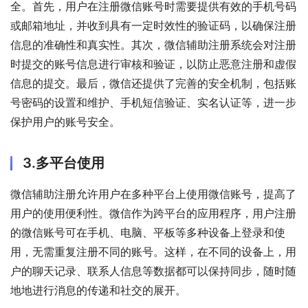
全。首先，用户在注册微信账号时需要提供有效的手机号码
或邮箱地址，并收到具有一定时效性的验证码，以确保注册
信息的准确性和真实性。其次，微信辅助注册系统会对注册
时提交的账号信息进行审核和验证，以防止恶意注册和虚假
信息的提交。最后，微信还提供了完善的安全机制，包括账
号密码的设置和维护、手机短信验证、实名认证等，进一步
保护用户的账号安全。
3.多平台使用
微信辅助注册允许用户在多种平台上使用微信账号，提高了
用户的使用便利性。微信作为跨平台的应用程序，用户注册
的微信账号可在手机、电脑、平板等多种设备上登录和使
用，无需重复注册不同的账号。这样，在不同的设备上，用
户的聊天记录、联系人信息等数据都可以保持同步，随时随
地地进行消息的传递和社交的展开。