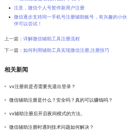
注意，微信个人号暂停新用户注册
微信逐步支持同一手机号注册辅助账号，有兴趣的小伙
伴可以尝试！
上一篇：
详解微信辅助工具注册流程
下一篇：
如何利用辅助工具实现微信注册,注册技巧
相关新闻
vx注册前是否需要先退出登录？
微信辅助注册是什么？安全吗？真的可以赚钱吗？
vx辅助注册后开启夜间模式的方法。
微信辅助注册时遇到技术问题如何解决？