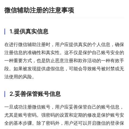
微信辅助注册的注意事项
1.提供真实信息
在进行微信辅助注册时，用户应提供真实的个人信息，确保
注册信息的准确性和真实性。这不仅是保护自己账号安全的
一种重要方式，也是防止恶意注册和欺诈活动的一种有效手
段。如果被发现提供虚假信息，可能会导致账号被封禁或无
法使用的风险。
2.妥善保管账号信息
一旦成功注册微信账号，用户应妥善保管自己的账号信息，
尤其是账号密码。强密码的设置和定期的修改是保护账号安
全的基本步骤。除了密码外，用户还可以开启微信的登录保