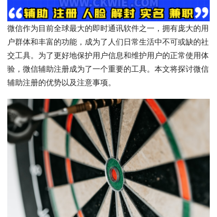
微信作为目前全球最大的即时通讯软件之一，拥有庞大的用
户群体和丰富的功能，成为了人们日常生活中不可或缺的社
交工具。为了更好地保护用户信息和维护用户的正常使用体
验，微信辅助注册成为了一个重要的工具。本文将探讨微信
辅助注册的优势以及注意事项。