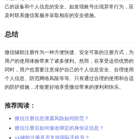
己的设备和个人信息的安全。如发现账号出现异常行为，应
及时联系微信客服并采取相应的安全措施。
总结
微信辅助注册作为一种方便快捷、安全可靠的注册方式，为
用户的使用体验带来了诸多便利。然而，在享受这些优势的
同时，用户也需要注意保护自己的个人信息安全、合理使用
个人信息、防范网络风险等等。只有通过合理的使用和合适
的防护措施，才能更好地享受微信带来的便利和快乐。
推荐阅读：
微信注册信息泄露风险如何防范？
微信注册后如何修改绑定的身份证信息？
vx辅助注册是否支持国际手机号？