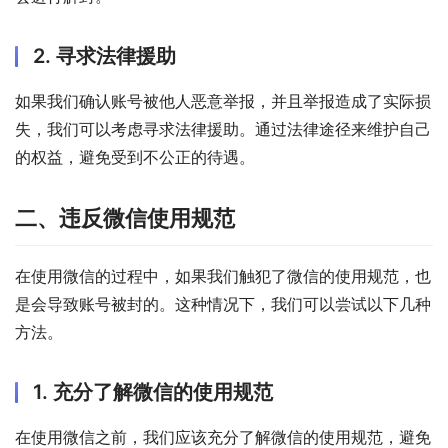
2. 寻求法律援助
如果我们确认账号被他人恶意举报，并且举报造成了实际损
失，我们可以考虑寻求法律援助。通过法律途径来维护自己
的权益，避免受到不公正的待遇。
二、违反微信使用规范
在使用微信的过程中，如果我们触犯了微信的使用规范，也
是会导致账号被封的。这种情况下，我们可以尝试以下几种
方法。
1. 充分了解微信的使用规范
在使用微信之前，我们应该充分了解微信的使用规范，避免