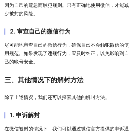
因为自己的疏忽而触犯规则。只有正确地使用微信，才能减
少被封的风险。
2. 审查自己的微信行为
尽可能地审查自己的微信行为，确保自己不会触犯微信的使
用规范。如果发现了违规行为，应及时纠正，以免影响到自
己的账号安全。
三、其他情况下的解封方法
除了上述情况，我们还可以探索其他的解封方法。
1. 申诉解封
在微信被封的情况下，我们可以通过微信官方提供的申诉通