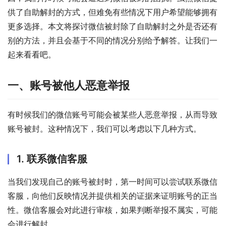
供了自助解封的方式，但难免有些情况下用户希望能够拥有
更多选择。本文将探讨微信被封除了自助解封之外是否还有
别的方法，并且会基于不同的情况分别给予解答。让我们一
起来看看吧。
一、账号被他人恶意举报
有时候我们的微信账号可能会被某些人恶意举报，从而导致
账号被封。这种情况下，我们可以考虑以下几种方式。
1. 联系微信客服
当我们发现自己的账号被封时，第一时间可以尝试联系微信
客服，向他们反映情况并提供相关的证据来证明账号的正当
性。微信客服会对此进行审核，如果判断举报不属实，可能
会进行解封。