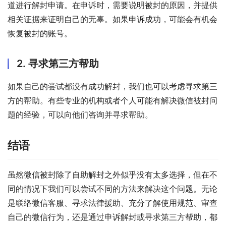
道进行解封申请。在申诉时，需要说明被封的原因，并提供
相关证据来证明自己的无辜。如果申诉成功，可能会有机会
恢复被封的账号。
2. 寻求第三方帮助
如果自己的尝试都没有成功解封，我们也可以考虑寻求第三
方的帮助。有些专业的机构或者个人可能有解决微信被封问
题的经验，可以向他们咨询并寻求帮助。
结语
虽然微信被封除了自助解封之外似乎没有太多选择，但在不
同的情况下我们可以尝试不同的方法来解决这个问题。无论
是联络微信客服、寻求法律援助、充分了解使用规范、审查
自己的微信行为，还是通过申诉解封或寻求第三方帮助，都