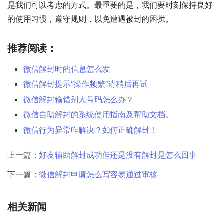
是我们可以考虑的方式。最重要的是，我们要时刻保持良好
的使用习惯，遵守规则，以免遭遇被封的困扰。
推荐阅读：
微信解封时的信息怎么发
微信解封提示“操作频繁”请稍后再试
微信解封输错别人号码怎么办？
微信自助解封的系统使用指南及帮助文档。
微信行为异常咋解决？如何正确解封！
上一篇：
好友辅助解封成功但还是没有解封是怎么回事
下一篇：
微信解封申请怎么写容易通过审核
相关新闻