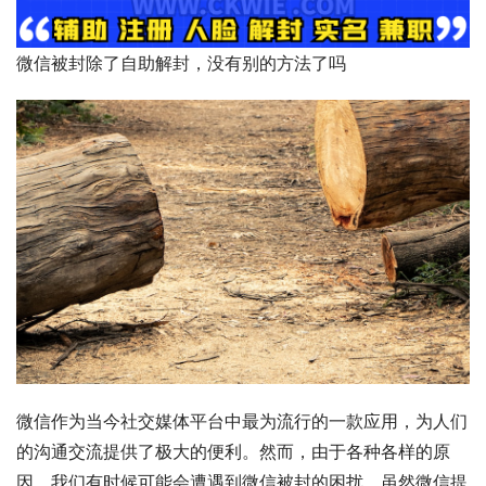
微信被封除了自助解封，没有别的方法了吗
微信作为当今社交媒体平台中最为流行的一款应用，为人们
的沟通交流提供了极大的便利。然而，由于各种各样的原
因，我们有时候可能会遭遇到微信被封的困扰。虽然微信提