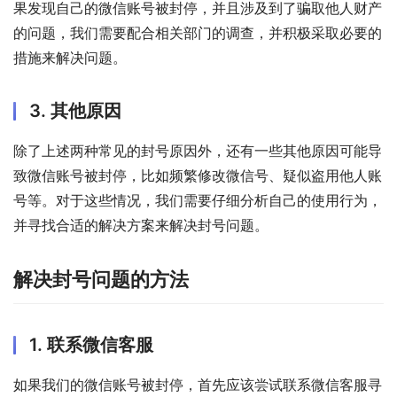
果发现自己的微信账号被封停，并且涉及到了骗取他人财产
的问题，我们需要配合相关部门的调查，并积极采取必要的
措施来解决问题。
3. 其他原因
除了上述两种常见的封号原因外，还有一些其他原因可能导
致微信账号被封停，比如频繁修改微信号、疑似盗用他人账
号等。对于这些情况，我们需要仔细分析自己的使用行为，
并寻找合适的解决方案来解决封号问题。
解决封号问题的方法
1. 联系微信客服
如果我们的微信账号被封停，首先应该尝试联系微信客服寻