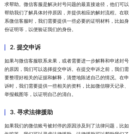
求帮助。微信客服是解决封号问题的最直接途径，他们可以
帮助我们了解具体封停原因，并提供相应的解封流程。在联
系微信客服时，我们需要提供一些必要的证明材料，比如身
份证明等，以便验证我们的身份。
2. 提交申诉
如果与微信客服联系未果，或者需要进一步解释和申述封号
的原因，我们可以选择提交申诉。在提交申诉之前，我们需
要整理好相关的证据和解释，清楚地陈述自己的情况。在申
诉时，我们需要提供一些相关的资料，比如微信聊天记录、
举报截图等，以证明自己的清白。
3. 寻求法律援助
如果我们的微信账号被封停的原因涉及到了法律问题，比如
诈骗等，我们可以寻求法律援助。法律援助可以帮助我们了