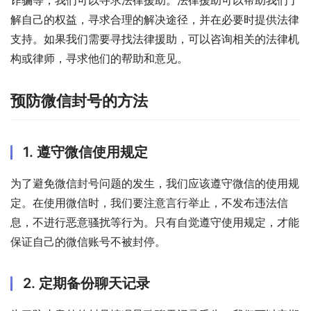
解自己的权益，寻求合理的解决途径，并在必要时提供法律
支持。如果我们需要寻找法律援助，可以咨询相关的法律机
构或律师，寻求他们的帮助和意见。
预防微信封号的方法
1. 遵守微信使用规定
为了避免微信封号问题的发生，我们应该遵守微信的使用规
定。在使用微信时，我们要注意言行举止，不发布违法信
息，不进行恶意骚扰等行为。只有自觉遵守使用规定，才能
保证自己的微信账号不被封停。
2. 定期备份聊天记录