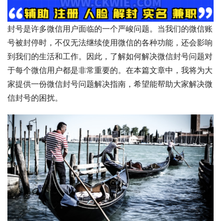
封号是许多微信用户面临的一个严峻问题。当我们的微信账
号被封停时，不仅无法继续使用微信的各种功能，还会影响
到我们的生活和工作。因此，了解如何解决微信封号问题对
于每个微信用户都是非常重要的。在本篇文章中，我将为大
家提供一份微信封号问题解决指南，希望能帮助大家解决微
信封号的困扰。