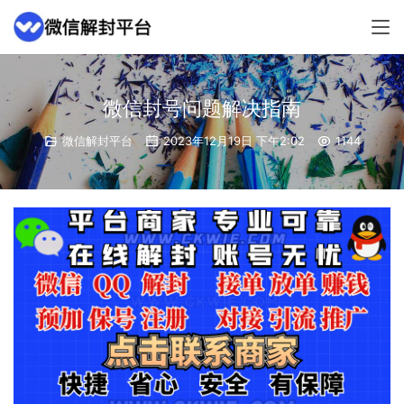
微信封号问题解决指南
微信解封平台
2023年12月19日 下午2:02
1144