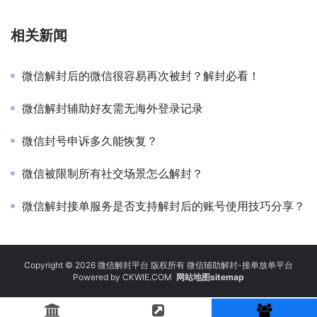
相关新闻
微信解封后的微信很容易再次被封？解封必看！
微信解封辅助好友需无海外登录记录
微信封号申诉多久能恢复？
微信被限制所有社交场景怎么解封？
微信解封接单服务是否支持解封后的账号使用技巧分享？
Copyright © 2026 微信解封平台 版权所有 微信辅助解封-接单放单平台
Powered by
CKWIE.COM
网站地图sitemap