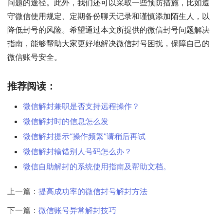
问题的途径。此外，我们还可以采取一些预防措施，比如遵
守微信使用规定、定期备份聊天记录和谨慎添加陌生人，以
降低封号的风险。希望通过本文所提供的微信封号问题解决
指南，能够帮助大家更好地解决微信封号困扰，保障自己的
微信账号安全。
推荐阅读：
微信解封兼职是否支持远程操作？
微信解封时的信息怎么发
微信解封提示“操作频繁”请稍后再试
微信解封输错别人号码怎么办？
微信自助解封的系统使用指南及帮助文档。
上一篇：
提高成功率的微信封号解封方法
下一篇：
微信账号异常解封技巧