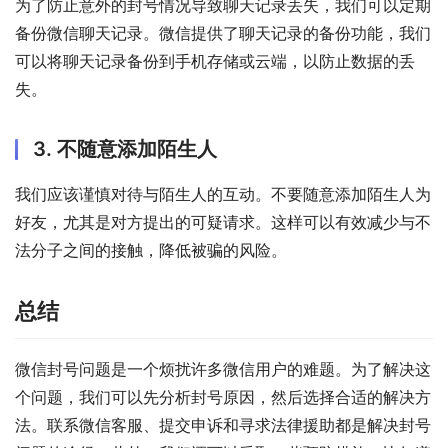
为了防止意外的封号情况导致聊天记录丢失，我们可以定期
备份微信聊天记录。微信提供了聊天记录的备份功能，我们
可以将聊天记录备份到手机存储或云端，以防止数据的丢
失。
3. 不随意添加陌生人
我们应该谨慎对待与陌生人的互动。不要随意添加陌生人为
好友，尤其是对方提出的可疑请求。这样可以有效减少与不
法分子之间的接触，降低被骗的风险。
总结
微信封号问题是一个烦扰许多微信用户的难题。为了解决这
个问题，我们可以先分析封号原因，然后选择合适的解决方
法。联系微信客服、提交申诉和寻求法律援助都是解决封号