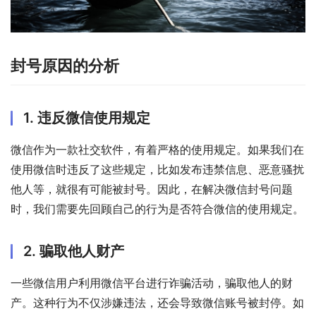
封号原因的分析
1. 违反微信使用规定
微信作为一款社交软件，有着严格的使用规定。如果我们在
使用微信时违反了这些规定，比如发布违禁信息、恶意骚扰
他人等，就很有可能被封号。因此，在解决微信封号问题
时，我们需要先回顾自己的行为是否符合微信的使用规定。
2. 骗取他人财产
一些微信用户利用微信平台进行诈骗活动，骗取他人的财
产。这种行为不仅涉嫌违法，还会导致微信账号被封停。如