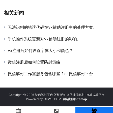
相关新闻
无法识别的错误代码在vx辅助注册中的处理方案。
手机操作系统更新对vx辅助注册的影响。
vx注册后如何设置字体大小和颜色？
微信注册后如何设置防封策略
微信解封工作室服务包含哪些？ck微信解封平台
Copyright © 2026 微信解封平台 版权所有 微信辅助解封-接单放单平台
Powered by
CKWIE.COM
网站地图sitemap