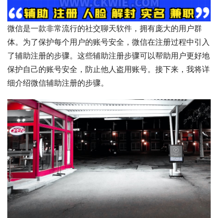
微信是一款非常流行的社交聊天软件，拥有庞大的用户群
体。为了保护每个用户的账号安全，微信在注册过程中引入
了辅助注册的步骤。这些辅助注册步骤可以帮助用户更好地
保护自己的账号安全，防止他人盗用账号。接下来，我将详
细介绍微信辅助注册的步骤。