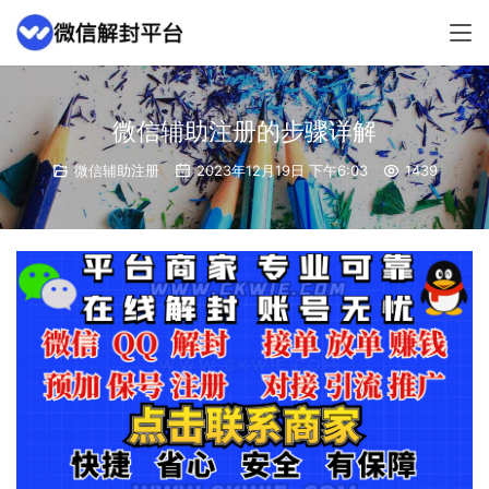
微信辅助注册的步骤详解
微信辅助注册
2023年12月19日 下午6:03
1439