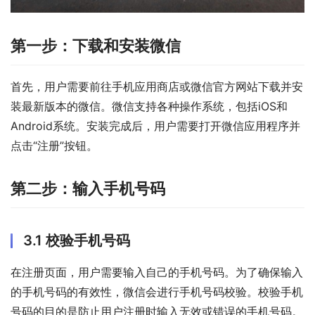
第一步：下载和安装微信
首先，用户需要前往手机应用商店或微信官方网站下载并安
装最新版本的微信。微信支持各种操作系统，包括iOS和
Android系统。安装完成后，用户需要打开微信应用程序并
点击“注册”按钮。
第二步：输入手机号码
3.1 校验手机号码
在注册页面，用户需要输入自己的手机号码。为了确保输入
的手机号码的有效性，微信会进行手机号码校验。校验手机
号码的目的是防止用户注册时输入无效或错误的手机号码。