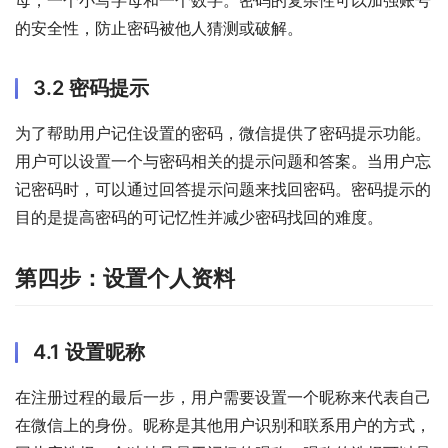
的安全性，防止密码被他人猜测或破解。
3.2 密码提示
为了帮助用户记住设置的密码，微信提供了密码提示功能。
用户可以设置一个与密码相关的提示问题和答案。当用户忘
记密码时，可以通过回答提示问题来找回密码。密码提示的
目的是提高密码的可记忆性并减少密码找回的难度。
第四步：设置个人资料
4.1 设置昵称
在注册过程的最后一步，用户需要设置一个昵称来代表自己
在微信上的身份。昵称是其他用户识别和联系用户的方式，