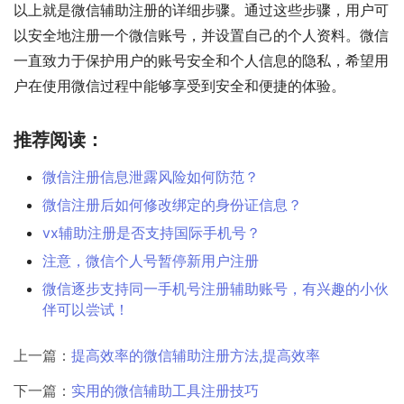
以上就是微信辅助注册的详细步骤。通过这些步骤，用户可
以安全地注册一个微信账号，并设置自己的个人资料。微信
一直致力于保护用户的账号安全和个人信息的隐私，希望用
户在使用微信过程中能够享受到安全和便捷的体验。
推荐阅读：
微信注册信息泄露风险如何防范？
微信注册后如何修改绑定的身份证信息？
vx辅助注册是否支持国际手机号？
注意，微信个人号暂停新用户注册
微信逐步支持同一手机号注册辅助账号，有兴趣的小伙
伴可以尝试！
上一篇：
提高效率的微信辅助注册方法,提高效率
下一篇：
实用的微信辅助工具注册技巧