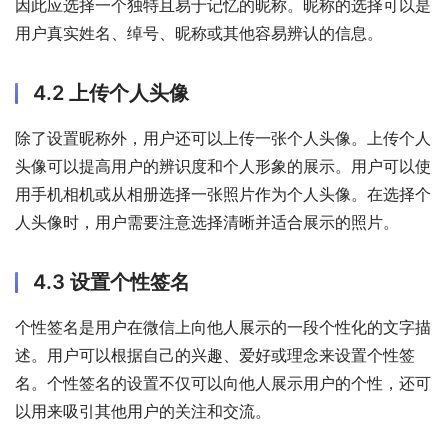
因此应选择一个独特且易于记忆的昵称。昵称的选择可以是
用户真实姓名、绰号、昵称或其他容易辨认的信息。
4.2 上传个人头像
除了设置昵称外，用户还可以上传一张个人头像。上传个人
头像可以提高用户的辨识度和个人形象的展示。用户可以使
用手机相机或从相册选择一张照片作为个人头像。在选择个
人头像时，用户需要注意选择清晰并适合展示的照片。
4.3 设置个性签名
个性签名是用户在微信上向他人展示的一段个性化的文字描
述。用户可以根据自己的兴趣、爱好或理念来设置个性签
名。个性签名的设置不仅可以向他人展示用户的个性，还可
以用来吸引其他用户的关注和交流。