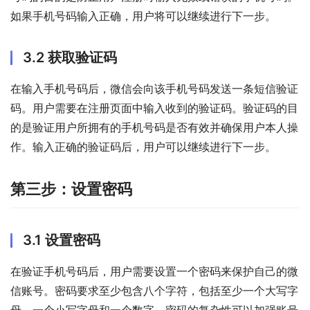
如果手机号码输入正确，用户将可以继续进行下一步。
3.2 获取验证码
在输入手机号码后，微信会向该手机号码发送一条短信验证
码。用户需要在注册页面中输入收到的验证码。验证码的目
的是验证用户所拥有的手机号码是否有效并确保用户本人操
作。输入正确的验证码后，用户可以继续进行下一步。
第三步：设置密码
3.1 设置密码
在验证手机号码后，用户需要设置一个密码来保护自己的微
信账号。密码要求至少包含八个字符，包括至少一个大写字
母，一个小写字母和一个数字。密码的复杂性可以加强账号