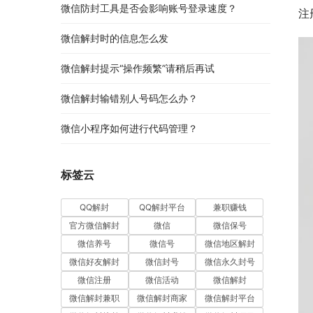
微信防封工具是否会影响账号登录速度？
注
微信解封时的信息怎么发
微信解封提示“操作频繁”请稍后再试
微信解封输错别人号码怎么办？
微信小程序如何进行代码管理？
标签云
QQ解封
QQ解封平台
兼职赚钱
官方微信解封
微信
微信保号
微信养号
微信号
微信地区解封
微信好友解封
微信封号
微信永久封号
微信注册
微信活动
微信解封
微信解封兼职
微信解封商家
微信解封平台