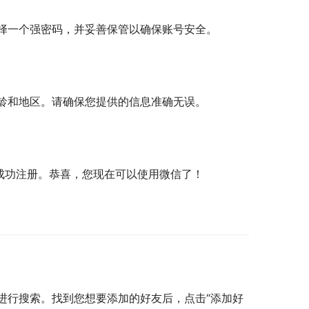
择一个强密码，并妥善保管以确保账号安全。
龄和地区。请确保您提供的信息准确无误。
成功注册。恭喜，您现在可以使用微信了！
进行搜索。找到您想要添加的好友后，点击“添加好