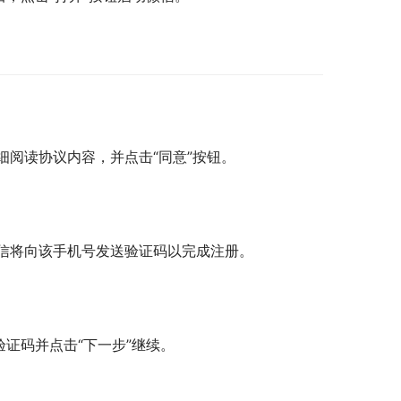
阅读协议内容，并点击“同意”按钮。
信将向该手机号发送验证码以完成注册。
证码并点击“下一步”继续。