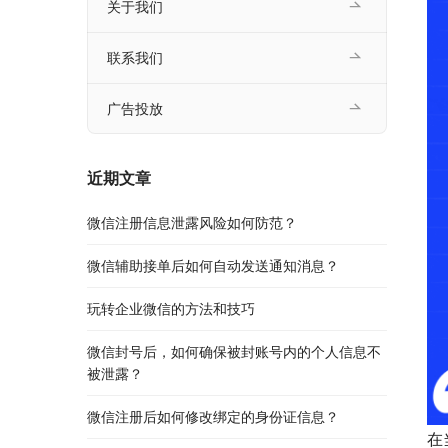
关于我们
联系我们
广告投放
近期文章
微信注册信息泄露风险如何防范？
微信辅助接单后如何自动发送通知消息？
玩转企业微信的方法和技巧
微信封号后，如何确保被封账号内的个人信息不
被泄露？
微信注册后如何修改绑定的身份证信息？
在