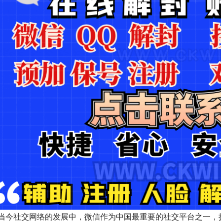
当今社交网络的发展中，微信作为中国最重要的社交平台之一，