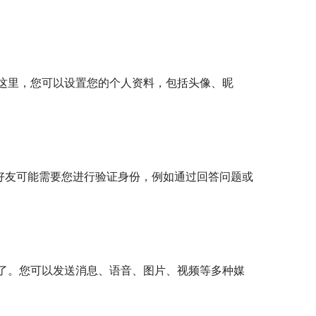
这里，您可以设置您的个人资料，包括头像、昵
好友可能需要您进行验证身份，例如通过回答问题或
了。您可以发送消息、语音、图片、视频等多种媒