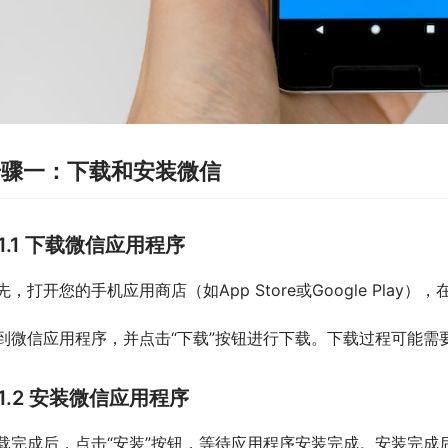
步骤一：下载和安装微信
1.1 下载微信应用程序
先，打开您的手机应用商店（如App Store或Google Play）
到微信应用程序，并点击“下载”按钮进行下载。下载过程可能需
1.2 安装微信应用程序
载完成后，点击“安装”按钮，等待应用程序安装完成。安装完成后