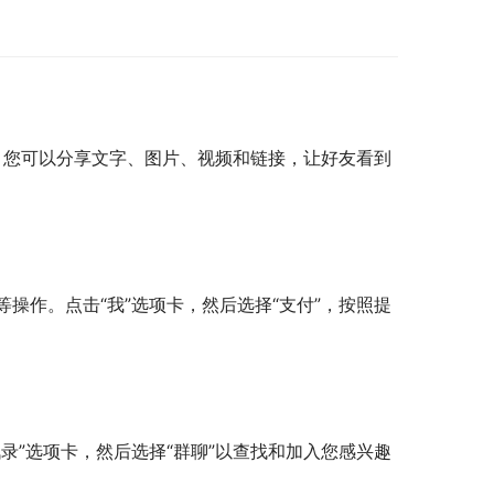
里，您可以分享文字、图片、视频和链接，让好友看到
操作。点击“我”选项卡，然后选择“支付”，按照提
录”选项卡，然后选择“群聊”以查找和加入您感兴趣