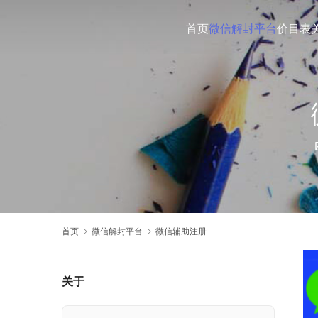
首页
微信解封平台
价目表
首页
微信解封平台
微信辅助注册
关于