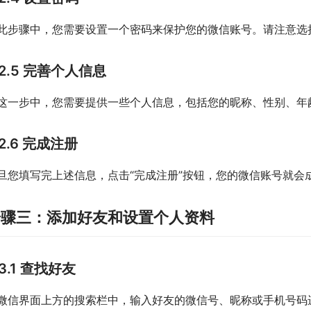
此步骤中，您需要设置一个密码来保护您的微信账号。请注意选
2.5 完善个人信息
这一步中，您需要提供一些个人信息，包括您的昵称、性别、年
2.6 完成注册
旦您填写完上述信息，点击“完成注册”按钮，您的微信账号就会
步骤三：添加好友和设置个人资料
3.1 查找好友
微信界面上方的搜索栏中，输入好友的微信号、昵称或手机号码