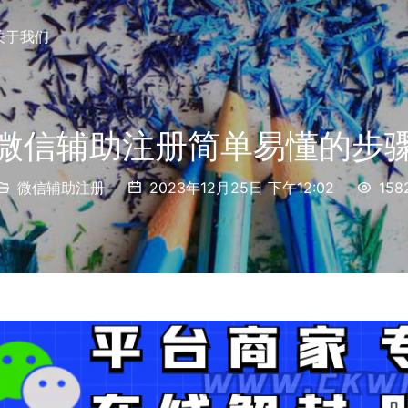
关于我们
微信辅助注册简单易懂的步
微信辅助注册
2023年12月25日 下午12:02
158