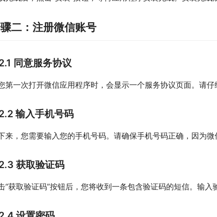
步骤二：注册微信账号
2.1 同意服务协议
您第一次打开微信应用程序时，会显示一个服务协议页面。请仔细
2.2 输入手机号码
下来，您需要输入您的手机号码。请确保手机号码正确，因为微
2.3 获取验证码
击“获取验证码”按钮后，您将收到一条包含验证码的短信。输入验
2.4 设置密码