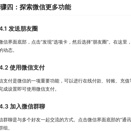
步骤四：探索微信更多功能
4.1 发送朋友圈
微信界面底部，点击“发现”选项卡，然后选择“朋友圈”。在这
的动态。
4.2 使用微信支付
信支付是微信的一项重要功能，可以进行在线付款、转账、充值等
完成设置即可使用微信支付。
4.3 加入微信群聊
信群聊是与多个好友一起交流的方式。点击微信界面底部的“通讯
群组。