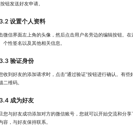
”按钮发送好友申请。
3.2 设置个人资料
击微信界面左上角的头像，然后点击用户名旁边的编辑按钮。在
、个性签名以及其他相关信息。
3.3 验证身份
您收到好友的添加请求时，点击“通过验证”按钮进行确认。有些
描二维码。
3.4 成为好友
旦您与好友成功添加对方的微信账号，您就可以开始交流和分享
内容，与好友保持联系。