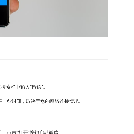
，在搜索栏中输入“微信”。
要一些时间，取决于您的网络连接情况。
，点击“打开”按钮启动微信。