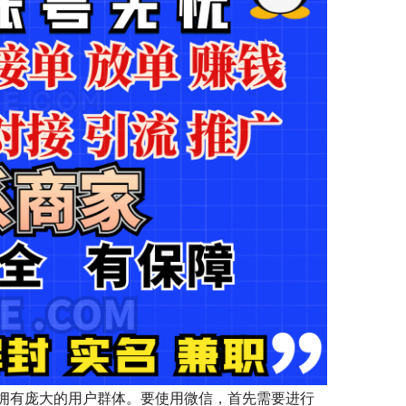
拥有庞大的用户群体。要使用微信，首先需要进行