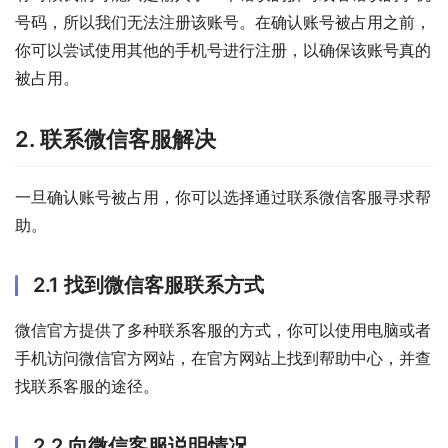
号码，所以我们无法注册该账号。在确认账号被占用之前，
你可以尝试使用其他的手机号进行注册，以确保该账号真的
被占用。
2. 联系微信客服解决
一旦确认账号被占用，你可以选择通过联系微信客服寻求帮
助。
2.1 找到微信客服联系方式
微信官方提供了多种联系客服的方式，你可以使用电脑或者
手机访问微信官方网站，在官方网站上找到帮助中心，并查
找联系客服的途径。
2.2 向微信客服说明情况