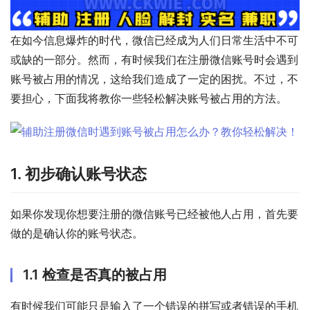
在如今信息爆炸的时代，微信已经成为人们日常生活中不可
或缺的一部分。然而，有时候我们在注册微信账号时会遇到
账号被占用的情况，这给我们造成了一定的困扰。不过，不
要担心，下面我将教你一些轻松解决账号被占用的方法。
1. 初步确认账号状态
如果你发现你想要注册的微信账号已经被他人占用，首先要
做的是确认你的账号状态。
1.1 检查是否真的被占用
有时候我们可能只是输入了一个错误的拼写或者错误的手机