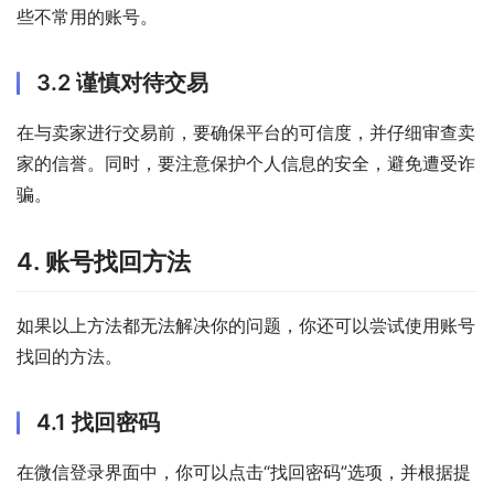
些不常用的账号。
3.2 谨慎对待交易
在与卖家进行交易前，要确保平台的可信度，并仔细审查卖
家的信誉。同时，要注意保护个人信息的安全，避免遭受诈
骗。
4. 账号找回方法
如果以上方法都无法解决你的问题，你还可以尝试使用账号
找回的方法。
4.1 找回密码
在微信登录界面中，你可以点击“找回密码”选项，并根据提