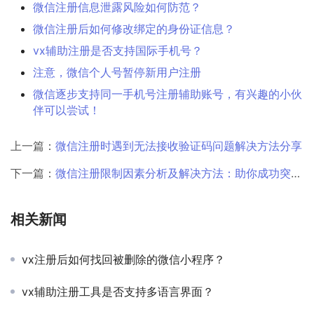
微信注册信息泄露风险如何防范？
微信注册后如何修改绑定的身份证信息？
vx辅助注册是否支持国际手机号？
注意，微信个人号暂停新用户注册
微信逐步支持同一手机号注册辅助账号，有兴趣的小伙
伴可以尝试！
上一篇：
微信注册时遇到无法接收验证码问题解决方法分享
下一篇：
微信注册限制因素分析及解决方法：助你成功突破注册障碍
相关新闻
vx注册后如何找回被删除的微信小程序？
vx辅助注册工具是否支持多语言界面？