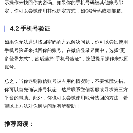
示操作来找回你的密码。如果你的手机号码被其他账号绑
定，你可以尝试使用其他绑定方式，如QQ号码或者邮箱。
4.2 手机号验证
如果你无法通过找回密码的方式解决问题，你可以尝试使用
手机号验证来找回你的账号。在微信登录界面中，选择“更
多登录方式”，然后选择“手机号验证”，按照提示操作来找回
账号。
总之，当你遇到微信账号被占用的情况时，不要惊慌失措。
你可以首先确认账号状态，然后联系微信客服或寻求第三方
平台的帮助。此外，你也可以尝试使用账号找回的方法。希
望以上方法对你解决问题有所帮助！
推荐阅读：