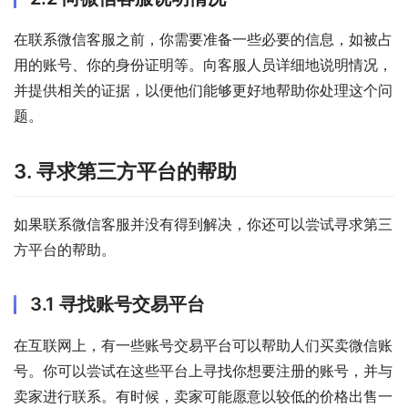
在联系微信客服之前，你需要准备一些必要的信息，如被占
用的账号、你的身份证明等。向客服人员详细地说明情况，
并提供相关的证据，以便他们能够更好地帮助你处理这个问
题。
3. 寻求第三方平台的帮助
如果联系微信客服并没有得到解决，你还可以尝试寻求第三
方平台的帮助。
3.1 寻找账号交易平台
在互联网上，有一些账号交易平台可以帮助人们买卖微信账
号。你可以尝试在这些平台上寻找你想要注册的账号，并与
卖家进行联系。有时候，卖家可能愿意以较低的价格出售一