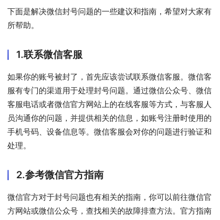
下面是解决微信封号问题的一些建议和指南，希望对大家有
所帮助。
1.联系微信客服
如果你的账号被封了，首先应该尝试联系微信客服。微信客
服有专门的渠道用于处理封号问题。通过微信公众号、微信
客服电话或者微信官方网站上的在线客服等方式，与客服人
员沟通你的问题，并提供相关的信息，如账号注册时使用的
手机号码、设备信息等。微信客服会对你的问题进行验证和
处理。
2.参考微信官方指南
微信官方对于封号问题也有相关的指南，你可以前往微信官
方网站或微信公众号，查找相关的故障排查方法。官方指南