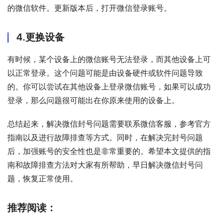
的微信软件。更新版本后，打开微信登录账号。
4.更换设备
有时候，某个设备上的微信账号无法登录，而其他设备上可
以正常登录。这个问题可能是由设备硬件或软件问题导致
的。你可以尝试在其他设备上登录微信账号，如果可以成功
登录，那么问题很可能出在你原来使用的设备上。
总结起来，解决微信封号问题需要联系微信客服，参考官方
指南以及进行故障排查等方式。同时，在解决完封号问题
后，加强账号的安全性也是非常重要的。希望本文提供的指
南和故障排查方法对大家有所帮助，早日解决微信封号问
题，恢复正常使用。
推荐阅读：