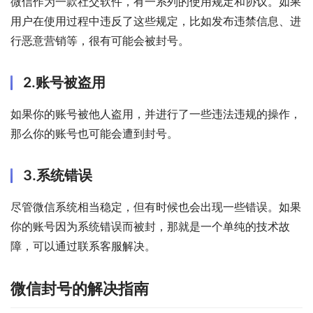
微信作为一款社交软件，有一系列的使用规定和协议。如果
用户在使用过程中违反了这些规定，比如发布违禁信息、进
行恶意营销等，很有可能会被封号。
2.账号被盗用
如果你的账号被他人盗用，并进行了一些违法违规的操作，
那么你的账号也可能会遭到封号。
3.系统错误
尽管微信系统相当稳定，但有时候也会出现一些错误。如果
你的账号因为系统错误而被封，那就是一个单纯的技术故
障，可以通过联系客服解决。
微信封号的解决指南