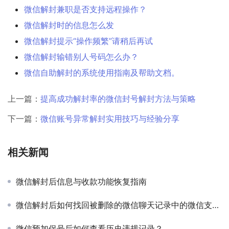
微信解封兼职是否支持远程操作？
微信解封时的信息怎么发
微信解封提示“操作频繁”请稍后再试
微信解封输错别人号码怎么办？
微信自助解封的系统使用指南及帮助文档。
上一篇：
提高成功解封率的微信封号解封方法与策略
下一篇：
微信账号异常解封实用技巧与经验分享
相关新闻
微信解封后信息与收款功能恢复指南
微信解封后如何找回被删除的微信聊天记录中的微信支付账单记录
微信预加保号后如何查看历史违规记录？