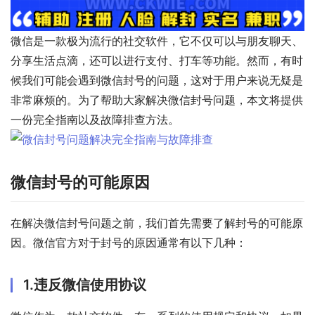
微信是一款极为流行的社交软件，它不仅可以与朋友聊天、
分享生活点滴，还可以进行支付、打车等功能。然而，有时
候我们可能会遇到微信封号的问题，这对于用户来说无疑是
非常麻烦的。为了帮助大家解决微信封号问题，本文将提供
一份完全指南以及故障排查方法。
微信封号的可能原因
在解决微信封号问题之前，我们首先需要了解封号的可能原
因。微信官方对于封号的原因通常有以下几种：
1.违反微信使用协议