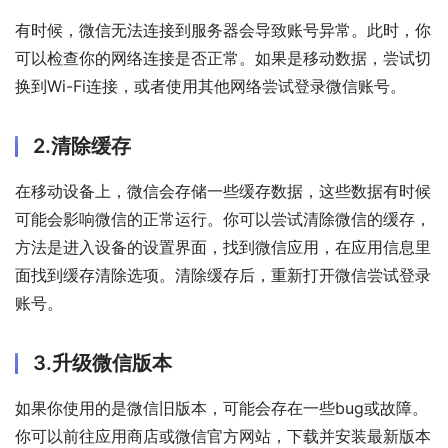
有时候，微信无法连接到服务器会导致账号异常。此时，你
可以检查你的网络连接是否正常。如果是移动数据，尝试切
换到Wi-Fi连接，或者使用其他网络尝试登录微信账号。
2.清除缓存
在移动设备上，微信会存储一些缓存数据，这些数据有时候
可能会影响微信的正常运行。你可以尝试清除微信的缓存，
方法是进入设备的设置界面，找到微信应用，在应用信息里
面找到缓存清除选项。清除缓存后，重新打开微信尝试登录
账号。
3.升级微信版本
如果你使用的是微信旧版本，可能会存在一些bug或故障。
你可以前往应用商店或微信官方网站，下载并安装最新版本