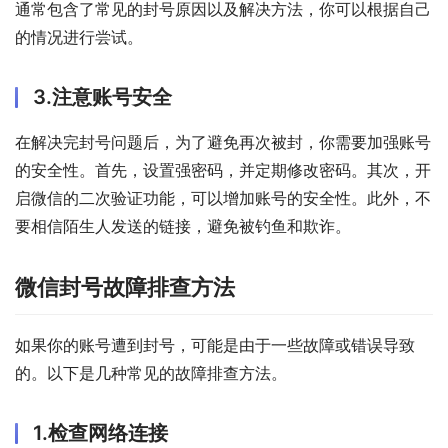
通常包含了常见的封号原因以及解决方法，你可以根据自己
的情况进行尝试。
3.注意账号安全
在解决完封号问题后，为了避免再次被封，你需要加强账号
的安全性。首先，设置强密码，并定期修改密码。其次，开
启微信的二次验证功能，可以增加账号的安全性。此外，不
要相信陌生人发送的链接，避免被钓鱼和欺诈。
微信封号故障排查方法
如果你的账号遭到封号，可能是由于一些故障或错误导致
的。以下是几种常见的故障排查方法。
1.检查网络连接