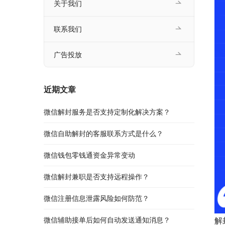
关于我们
联系我们
广告投放
近期文章
微信解封服务是否支持定制化解决方案？
微信自助解封的客服联系方式是什么？
微信钱包零钱通资金异常变动
微信解封兼职是否支持远程操作？
微信注册信息泄露风险如何防范？
微信辅助接单后如何自动发送通知消息？
解