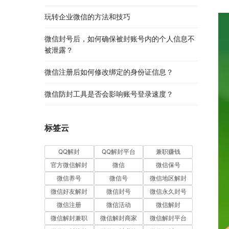
玩转企业微信的方法和技巧
微信封号后，如何确保被封账号内的个人信息不
被泄露？
微信注册后如何修改绑定的身份证信息？
微信防封工具是否会影响账号登录速度？
标签云
QQ解封
QQ解封平台
兼职赚钱
官方微信解封
微信
微信保号
微信养号
微信号
微信地区解封
微信好友解封
微信封号
微信永久封号
微信注册
微信活动
微信解封
微信解封兼职
微信解封商家
微信解封平台