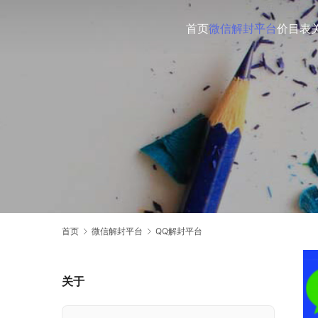
首页
微信解封平台
价目表
首页
微信解封平台
QQ解封平台
关于