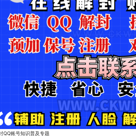
封QQ账号知识普及专题