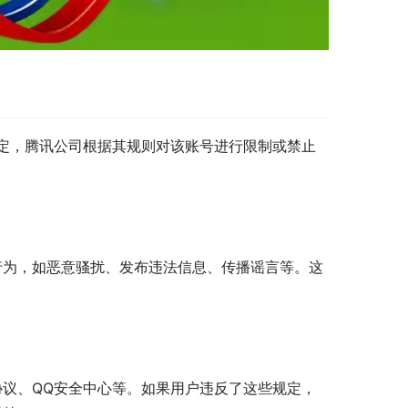
规定，腾讯公司根据其规则对该账号进行限制或禁止
行为，如恶意骚扰、发布违法信息、传播谣言等。这
协议、QQ安全中心等。如果用户违反了这些规定，