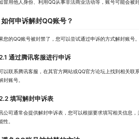
如冒用他人身份、利用QQ从事非法商业活动等，账号可能会被
. 如何申诉解封QQ账号？
果您的QQ账号被封禁了，您可以尝试通过申诉的方式解封账号
2.1 通过腾讯客服进行申诉
可以联系腾讯客服，在其官方网站或QQ官方论坛上找到相关联
解封账号。
2.2 填写解封申诉表
讯公司通常会提供解封申诉表，您可以根据要求填写相关信息，
能性。