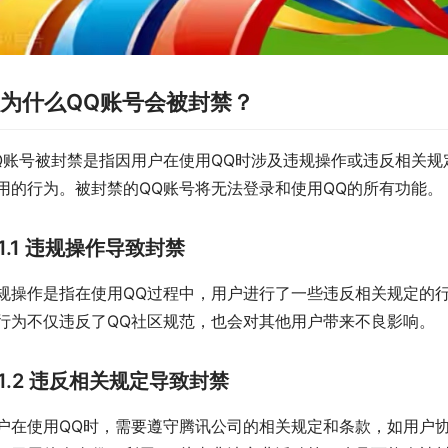
. 为什么QQ账号会被封禁？
Q账号被封禁是指因用户在使用QQ时涉及违规操作或违反相关
用的行为。被封禁的QQ账号将无法登录和使用QQ的所有功能。
1.1 违规操作导致封禁
规操作是指在使用QQ过程中，用户进行了一些违反相关规定的
行为不仅违反了QQ社区规范，也会对其他用户带来不良影响。
1.2 违反相关规定导致封禁
户在使用QQ时，需要遵守腾讯公司的相关规定和条款，如用户