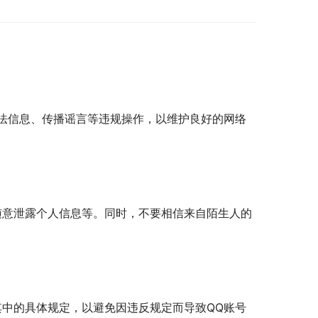
违法信息、传播谣言等违规操作，以维护良好的网络
随意泄露个人信息等。同时，不要相信来自陌生人的
其中的具体规定，以避免因违反规定而导致QQ账号