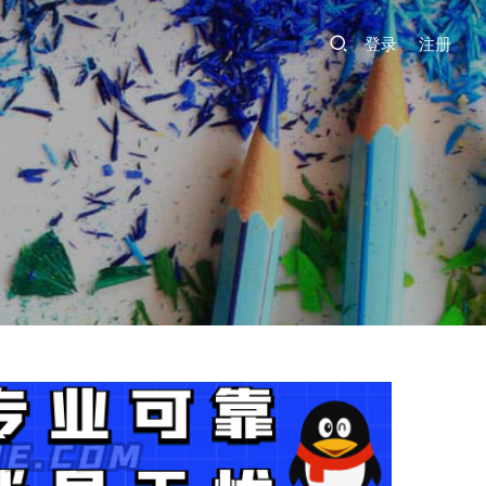
登录
注册