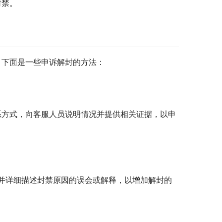
封禁。
。下面是一些申诉解封的方法：
系方式，向客服人员说明情况并提供相关证据，以申
并详细描述封禁原因的误会或解释，以增加解封的