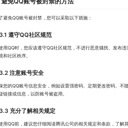
. 避免QQ账号被封禁的方法
了避免QQ账号被封禁，您可以采取以下措施：
3.1 遵守QQ社区规范
使用QQ时，您应该遵守QQ社区规范，不进行恶意骚扰、发布
境和社区秩序。
3.2 注意账号安全
保您的QQ账号信息安全，例如设置强密码、定期更改密码、不
疑链接或信息，以防账号被盗用。
3.3 充分了解相关规定
使用QQ前，建议您仔细阅读腾讯公司的相关规定和条款，了解