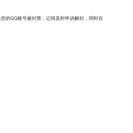
果您的QQ账号被封禁，记得及时申诉解封，同时在